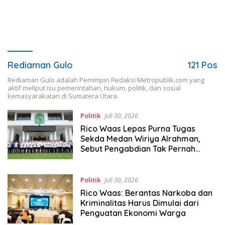
Rediaman Gulo
121 Pos
Rediaman Gulo adalah Pemimpin Redaksi Metropublik.com yang
aktif meliput isu pemerintahan, hukum, politik, dan sosial
kemasyarakatan di Sumatera Utara.
Politik
Juli 30, 2026
Rico Waas Lepas Purna Tugas
Sekda Medan Wiriya Alrahman,
Sebut Pengabdian Tak Pernah
Berakhir
Politik
Juli 30, 2026
Rico Waas: Berantas Narkoba dan
Kriminalitas Harus Dimulai dari
Penguatan Ekonomi Warga