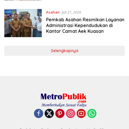
Asahan
Juli 27, 2026
Pemkab Asahan Resmikan Layanan
Administrasi Kependudukan di
Kantor Camat Aek Kuasan
Selengkapnya