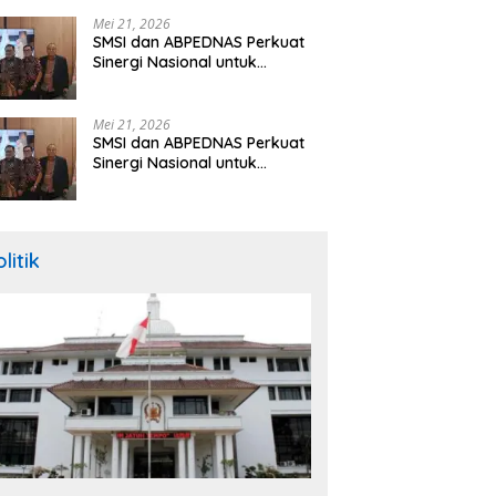
Hibah Rp260 Miliar
Mei 21, 2026
SMSI dan ABPEDNAS Perkuat
Sinergi Nasional untuk
Transparansi Pemerintahan
Desa
Mei 21, 2026
SMSI dan ABPEDNAS Perkuat
Sinergi Nasional untuk
Transparansi Pemerintahan
Desa
litik