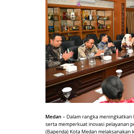
Medan
– Dalam rangka meningkatkan k
serta memperkuat inovasi pelayanan 
(Bapenda) Kota Medan melaksanakan ku