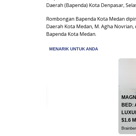
Daerah (Bapenda) Kota Denpasar, Selas
Rombongan Bapenda Kota Medan dipim
Daerah Kota Medan, M. Agha Novrian,
Bapenda Kota Medan.