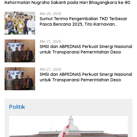
Kehormatan Nugraha Sakanti pada Hari Bhayangkara ke-80
Mei 26, 2026
Sumut Terima Pengembalian TKD Terbesar
Pasca Bencana 2025, Tito Karnavian
Apresiasi Hibah Rp260 Miliar
Mei 21, 2026
SMSI dan ABPEDNAS Perkuat Sinergi Nasional
untuk Transparansi Pemerintahan Desa
Mei 21, 2026
SMSI dan ABPEDNAS Perkuat Sinergi Nasional
untuk Transparansi Pemerintahan Desa
Politik