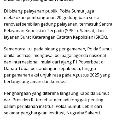
Di bidang pelayanan publik, Polda Sumut juga
melakukan pembangunan 20 gedung baru serta
renovasi sembilan gedung pelayanan, termasuk Sentra
Pelayanan Kepolisian Terpadu (SPKT), Samsat, dan
layanan Surat Keterangan Catatan Kepolisian (SKCK).
Sementara itu, pada bidang pengamanan, Polda Sumut
dinilai berhasil mengawal berbagai agenda nasional
dan internasional, mulai dari ajang F1 Powerboat di
Danau Toba, pertandingan sepak bola, hingga
pengamanan aksi unjuk rasa pada Agustus 2025 yang
berlangsung aman dan kondusif.
Penghargaan yang diterima langsung Kapolda Sumut
dari Presiden RI tersebut menjadi tonggak penting
dalam perjalanan institusi Polda Sumut. Lebih dari
sekadar penghargaan institusi, Nugraha Sakanti