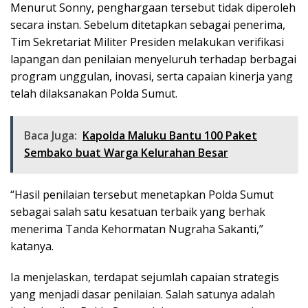
Menurut Sonny, penghargaan tersebut tidak diperoleh
secara instan. Sebelum ditetapkan sebagai penerima,
Tim Sekretariat Militer Presiden melakukan verifikasi
lapangan dan penilaian menyeluruh terhadap berbagai
program unggulan, inovasi, serta capaian kinerja yang
telah dilaksanakan Polda Sumut.
Baca Juga:
Kapolda Maluku Bantu 100 Paket
Sembako buat Warga Kelurahan Besar
“Hasil penilaian tersebut menetapkan Polda Sumut
sebagai salah satu kesatuan terbaik yang berhak
menerima Tanda Kehormatan Nugraha Sakanti,”
katanya.
Ia menjelaskan, terdapat sejumlah capaian strategis
yang menjadi dasar penilaian. Salah satunya adalah