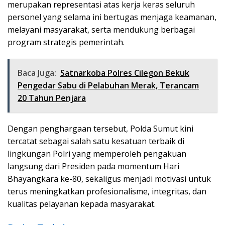
merupakan representasi atas kerja keras seluruh
personel yang selama ini bertugas menjaga keamanan,
melayani masyarakat, serta mendukung berbagai
program strategis pemerintah.
Baca Juga:
Satnarkoba Polres Cilegon Bekuk
Pengedar Sabu di Pelabuhan Merak, Terancam
20 Tahun Penjara
Dengan penghargaan tersebut, Polda Sumut kini
tercatat sebagai salah satu kesatuan terbaik di
lingkungan Polri yang memperoleh pengakuan
langsung dari Presiden pada momentum Hari
Bhayangkara ke-80, sekaligus menjadi motivasi untuk
terus meningkatkan profesionalisme, integritas, dan
kualitas pelayanan kepada masyarakat.