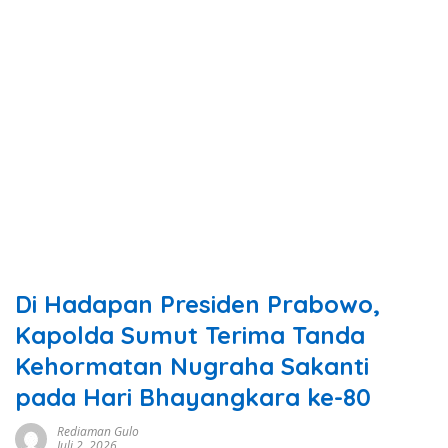
Di Hadapan Presiden Prabowo,
Kapolda Sumut Terima Tanda
Kehormatan Nugraha Sakanti
pada Hari Bhayangkara ke-80
Rediaman Gulo
Juli 2, 2026