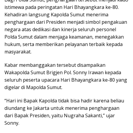
istimewa pada peringatan Hari Bhayangkara ke-80.
Kehadiran langsung Kapolda Sumut menerima
penghargaan dari Presiden menjadi simbol pengakuan
negara atas dedikasi dan kinerja seluruh personel
Polda Sumut dalam menjaga keamanan, menegakkan
hukum, serta memberikan pelayanan terbaik kepada
masyarakat.
Kabar membanggakan tersebut disampaikan
Wakapolda Sumut Brigjen Pol. Sonny Irawan kepada
seluruh peserta upacara Hari Bhayangkara ke-80 yang
digelar di Mapolda Sumut.
“Hari ini Bapak Kapolda tidak bisa hadir karena beliau
diundang ke Jakarta untuk menerima penghargaan
dari Bapak Presiden, yaitu Nugraha Sakanti,” ujar
Sonny.