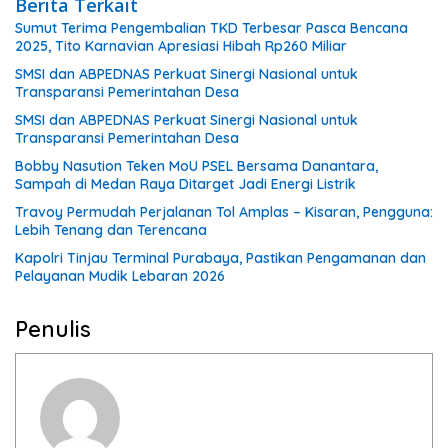
Berita Terkait
Sumut Terima Pengembalian TKD Terbesar Pasca Bencana
2025, Tito Karnavian Apresiasi Hibah Rp260 Miliar
SMSI dan ABPEDNAS Perkuat Sinergi Nasional untuk
Transparansi Pemerintahan Desa
SMSI dan ABPEDNAS Perkuat Sinergi Nasional untuk
Transparansi Pemerintahan Desa
Bobby Nasution Teken MoU PSEL Bersama Danantara,
Sampah di Medan Raya Ditarget Jadi Energi Listrik
Travoy Permudah Perjalanan Tol Amplas – Kisaran, Pengguna:
Lebih Tenang dan Terencana
Kapolri Tinjau Terminal Purabaya, Pastikan Pengamanan dan
Pelayanan Mudik Lebaran 2026
Penulis