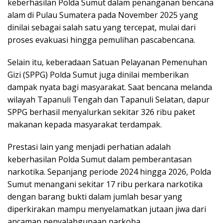
keberhasilan Polda Sumut dalam penanganan bencana
alam di Pulau Sumatera pada November 2025 yang
dinilai sebagai salah satu yang tercepat, mulai dari
proses evakuasi hingga pemulihan pascabencana.
Selain itu, keberadaan Satuan Pelayanan Pemenuhan
Gizi (SPPG) Polda Sumut juga dinilai memberikan
dampak nyata bagi masyarakat. Saat bencana melanda
wilayah Tapanuli Tengah dan Tapanuli Selatan, dapur
SPPG berhasil menyalurkan sekitar 326 ribu paket
makanan kepada masyarakat terdampak.
Prestasi lain yang menjadi perhatian adalah
keberhasilan Polda Sumut dalam pemberantasan
narkotika. Sepanjang periode 2024 hingga 2026, Polda
Sumut menangani sekitar 17 ribu perkara narkotika
dengan barang bukti dalam jumlah besar yang
diperkirakan mampu menyelamatkan jutaan jiwa dari
ancaman penyalahgunaan narkoba.