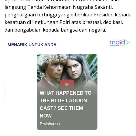
langsung Tanda Kehormatan Nugraha Sakanti,
penghargaan tertinggi yang diberikan Presiden kepada
kesatuan di lingkungan Polri atas prestasi, dedikasi,
dan pengabdian kepada bangsa dan negara.