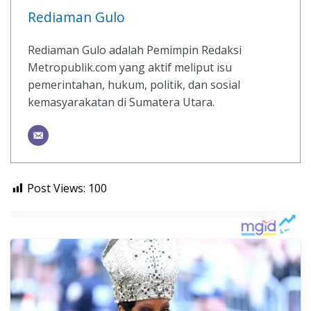
Rediaman Gulo
Rediaman Gulo adalah Pemimpin Redaksi
Metropublik.com yang aktif meliput isu
pemerintahan, hukum, politik, dan sosial
kemasyarakatan di Sumatera Utara.
Post Views:
100