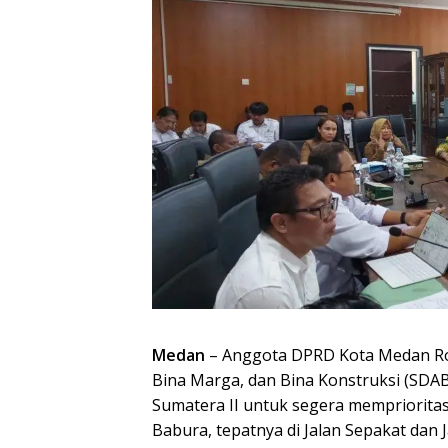
Medan
– Anggota DPRD Kota Medan R
Bina Marga, dan Bina Konstruksi (SDA
Sumatera II untuk segera memprioritas
Babura, tepatnya di Jalan Sepakat dan