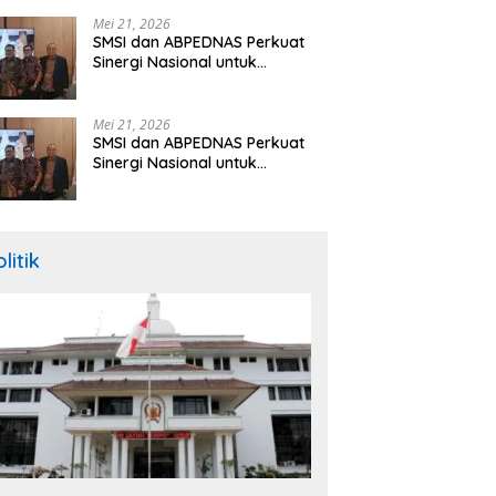
Hibah Rp260 Miliar
Mei 21, 2026
SMSI dan ABPEDNAS Perkuat
Sinergi Nasional untuk
Transparansi Pemerintahan
Desa
Mei 21, 2026
SMSI dan ABPEDNAS Perkuat
Sinergi Nasional untuk
Transparansi Pemerintahan
Desa
litik