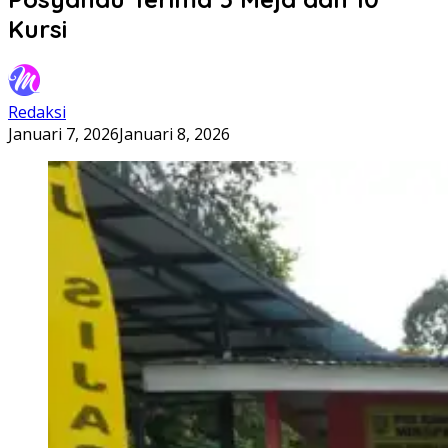
Kursi
Redaksi
Januari 7, 2026
Januari 8, 2026