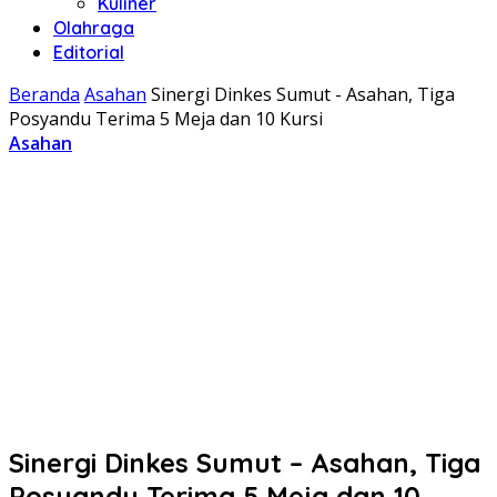
Kuliner
Olahraga
Editorial
Beranda
Asahan
Sinergi Dinkes Sumut - Asahan, Tiga
Posyandu Terima 5 Meja dan 10 Kursi
Asahan
Sinergi Dinkes Sumut – Asahan, Tiga
Posyandu Terima 5 Meja dan 10