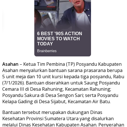
Asahan
– Ketua Tim Pembina (TP) Posyandu Kabupaten
Asahan menyalurkan bantuan sarana prasarana berupa
5 unit meja dan 10 unit kursi kepada tiga posyandu, Rabu
(7/1/2026). Bantuan diserahkan untuk Saung Posyandu
Cemara III di Desa Rahuning, Kecamatan Rahuning;
Posyandu Sakura di Desa Sengon Sari; serta Posyandu
Kelapa Gading di Desa Sijabut, Kecamatan Air Batu.
Bantuan tersebut merupakan dukungan Dinas
Kesehatan Provinsi Sumatera Utara yang disalurkan
melalui Dinas Kesehatan Kabupaten Asahan. Penyerahan