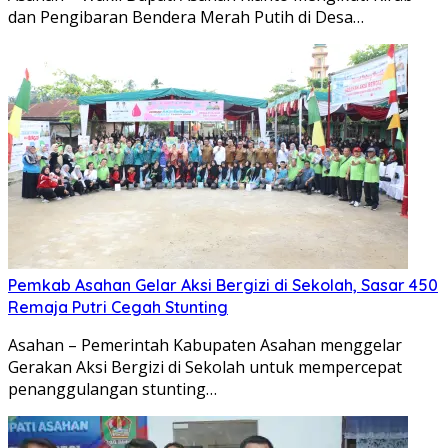
dan Pengibaran Bendera Merah Putih di Desa…
Pemkab Asahan Gelar Aksi Bergizi di Sekolah, Sasar 450
Remaja Putri Cegah Stunting
Asahan – Pemerintah Kabupaten Asahan menggelar
Gerakan Aksi Bergizi di Sekolah untuk mempercepat
penanggulangan stunting…