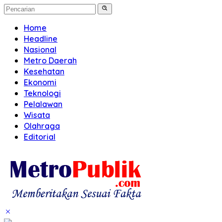
Home
Headline
Nasional
Metro Daerah
Kesehatan
Ekonomi
Teknologi
Pelalawan
Wisata
Olahraga
Editorial