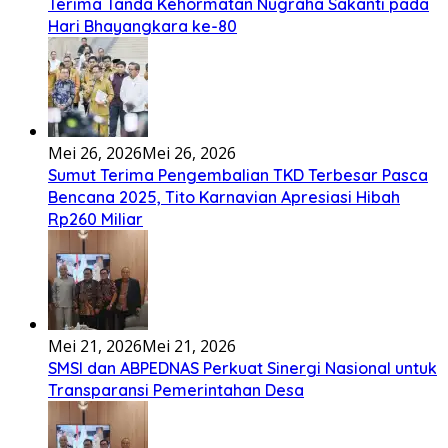
Terima Tanda Kehormatan Nugraha Sakanti pada
Hari Bhayangkara ke-80
Mei 26, 2026
Mei 26, 2026
Sumut Terima Pengembalian TKD Terbesar Pasca
Bencana 2025, Tito Karnavian Apresiasi Hibah
Rp260 Miliar
Mei 21, 2026
Mei 21, 2026
SMSI dan ABPEDNAS Perkuat Sinergi Nasional untuk
Transparansi Pemerintahan Desa