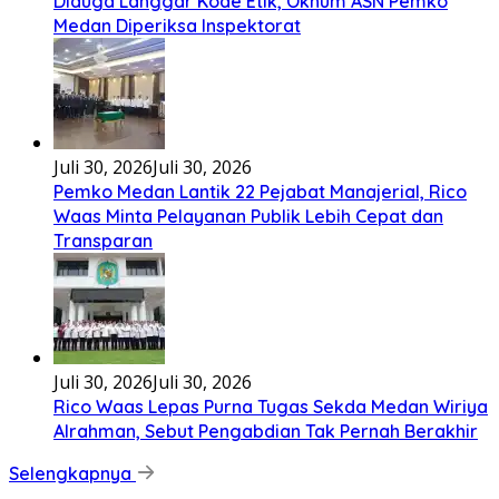
Diduga Langgar Kode Etik, Oknum ASN Pemko
Medan Diperiksa Inspektorat
Juli 30, 2026
Juli 30, 2026
Pemko Medan Lantik 22 Pejabat Manajerial, Rico
Waas Minta Pelayanan Publik Lebih Cepat dan
Transparan
Juli 30, 2026
Juli 30, 2026
Rico Waas Lepas Purna Tugas Sekda Medan Wiriya
Alrahman, Sebut Pengabdian Tak Pernah Berakhir
Selengkapnya