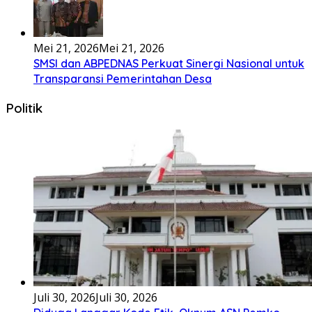
Mei 21, 2026
Mei 21, 2026
SMSI dan ABPEDNAS Perkuat Sinergi Nasional untuk
Transparansi Pemerintahan Desa
Politik
Juli 30, 2026
Juli 30, 2026