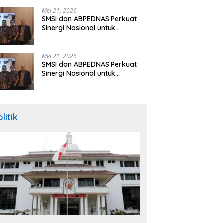
Hibah Rp260 Miliar
Mei 21, 2026
SMSI dan ABPEDNAS Perkuat
Sinergi Nasional untuk
Transparansi Pemerintahan
Desa
Mei 21, 2026
SMSI dan ABPEDNAS Perkuat
Sinergi Nasional untuk
Transparansi Pemerintahan
Desa
litik