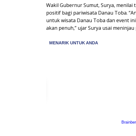
Wakil Gubernur Sumut, Surya, menilai 
positif bagi pariwisata Danau Toba. “An
untuk wisata Danau Toba dan event ini 
akan penuh,” ujar Surya usai meninjau 