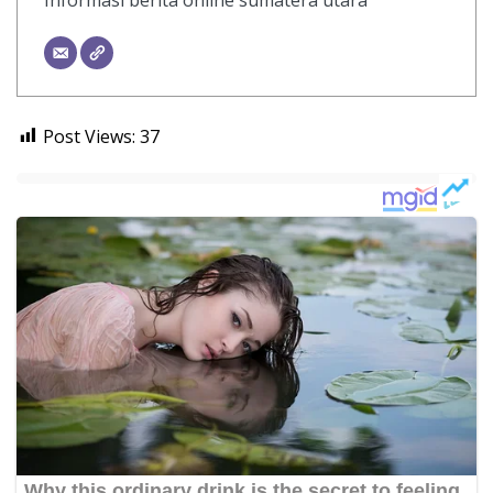
Post Views:
37