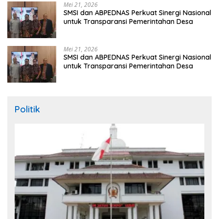
Mei 21, 2026
SMSI dan ABPEDNAS Perkuat Sinergi Nasional
untuk Transparansi Pemerintahan Desa
Mei 21, 2026
SMSI dan ABPEDNAS Perkuat Sinergi Nasional
untuk Transparansi Pemerintahan Desa
Politik