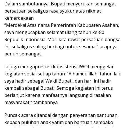
Dalam sambutannya, Bupati menyerukan semangat
persatuan sekaligus rasa syukur atas nikmat
kemerdekaan.
“Merdeka! Atas nama Pemerintah Kabupaten Asahan,
saya mengucapkan selamat ulang tahun ke-80
Republik Indonesia. Mari kita rawat persatuan bangsa
ini, sekaligus saling berbagi untuk sesama,” ucapnya
penuh semangat.
Ia juga mengapresiasi konsistensi IWOI menggelar
kegiatan sosial setiap tahun. “Alhamdulillah, tahun lalu
saya hadir sebagai Wakil Bupati, dan hari ini hadir
kembali sebagai Bupati. Semoga kegiatan ini terus
berlanjut karena manfaatnya langsung dirasakan
masyarakat,” tambahnya.
Puncak acara ditandai dengan penyerahan santunan
kepada puluhan anak yatim dan bantuan sembako