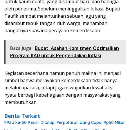
untuk kaum duafa, yang disambut haru dan bahagia
oleh penerima. Sebelum meninggalkan lokasi, Bupati
Taufik sempat melantunkan sebuah lagu yang
disambut tepuk tangan riuh warga, menambah
hangatnya suasana perayaan kemerdekaan.
Baca Juga:
Bupati Asahan Komitmen Optimalkan
Program KAD untuk Pengendalian Inflasi
Kegiatan sederhana namun penuh makna ini menjadi
simbol bahwa merayakan kemerdekaan tidak hanya
melalui upacara, tetapi juga diwujudkan lewat aksi
nyata berbagi kebahagiaan dengan masyarakat yang
membutuhkan.
Berita Terkait
PRSU ke-50 Resmi Ditutup, Perputaran Uang Capai Rp50 Miliar