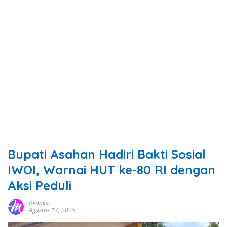
Bupati Asahan Hadiri Bakti Sosial
IWOI, Warnai HUT ke-80 RI dengan
Aksi Peduli
Redaksi
Agustus 17, 2025