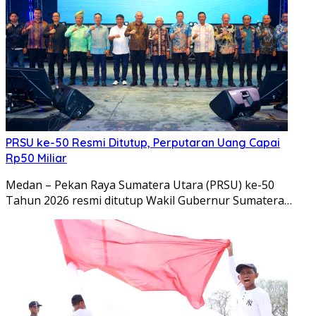
PRSU ke-50 Resmi Ditutup, Perputaran Uang Capai
Rp50 Miliar
Medan – Pekan Raya Sumatera Utara (PRSU) ke-50
Tahun 2026 resmi ditutup Wakil Gubernur Sumatera…