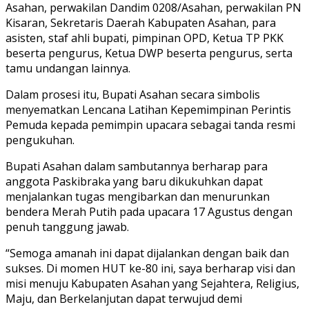
Asahan, perwakilan Dandim 0208/Asahan, perwakilan PN
Kisaran, Sekretaris Daerah Kabupaten Asahan, para
asisten, staf ahli bupati, pimpinan OPD, Ketua TP PKK
beserta pengurus, Ketua DWP beserta pengurus, serta
tamu undangan lainnya.
Dalam prosesi itu, Bupati Asahan secara simbolis
menyematkan Lencana Latihan Kepemimpinan Perintis
Pemuda kepada pemimpin upacara sebagai tanda resmi
pengukuhan.
Bupati Asahan dalam sambutannya berharap para
anggota Paskibraka yang baru dikukuhkan dapat
menjalankan tugas mengibarkan dan menurunkan
bendera Merah Putih pada upacara 17 Agustus dengan
penuh tanggung jawab.
“Semoga amanah ini dapat dijalankan dengan baik dan
sukses. Di momen HUT ke-80 ini, saya berharap visi dan
misi menuju Kabupaten Asahan yang Sejahtera, Religius,
Maju, dan Berkelanjutan dapat terwujud demi