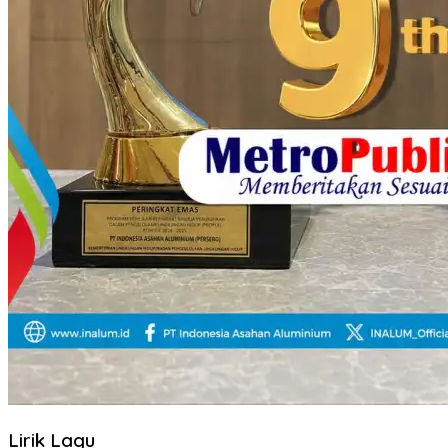
Lirik Lagu