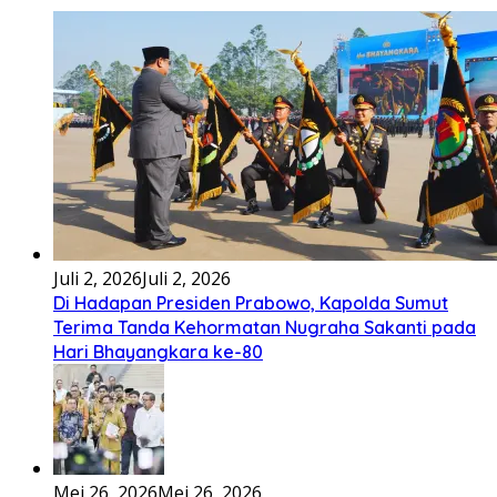
Juli 2, 2026
Juli 2, 2026
Di Hadapan Presiden Prabowo, Kapolda Sumut
Terima Tanda Kehormatan Nugraha Sakanti pada
Hari Bhayangkara ke-80
Mei 26, 2026
Mei 26, 2026