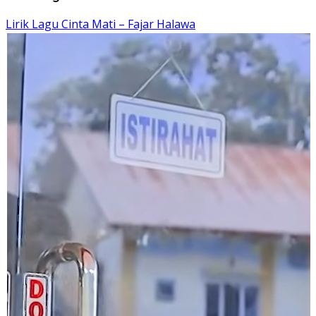
Lirik Lagu Cinta Mati – Fajar Halawa