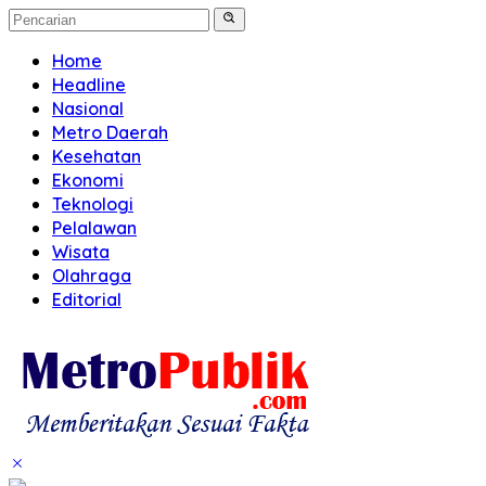
Home
Headline
Nasional
Metro Daerah
Kesehatan
Ekonomi
Teknologi
Pelalawan
Wisata
Olahraga
Editorial