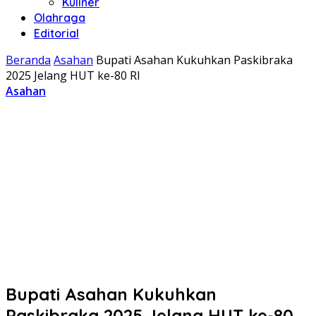
Kuliner
Olahraga
Editorial
Beranda
Asahan
Bupati Asahan Kukuhkan Paskibraka
2025 Jelang HUT ke-80 RI
Asahan
Bupati Asahan Kukuhkan
Paskibraka 2025 Jelang HUT ke-80