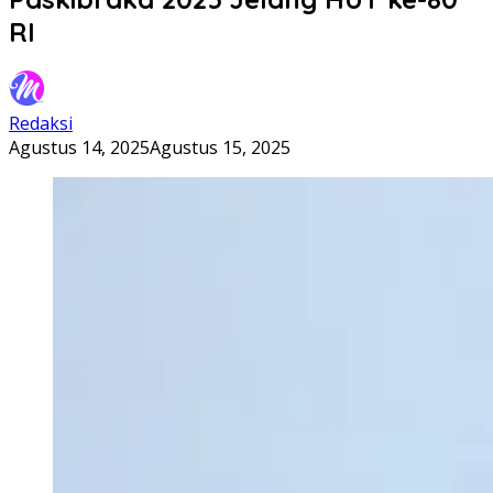
RI
Redaksi
Agustus 14, 2025
Agustus 15, 2025