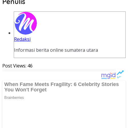
Penulis
Redaksi
Informasi berita online sumatera utara
Post Views:
46