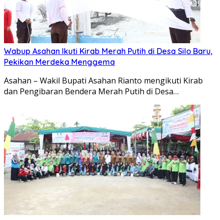
Wabup Asahan Ikuti Kirab Merah Putih di Desa Silo Baru,
Pekikan Merdeka Menggema
Asahan – Wakil Bupati Asahan Rianto mengikuti Kirab
dan Pengibaran Bendera Merah Putih di Desa…