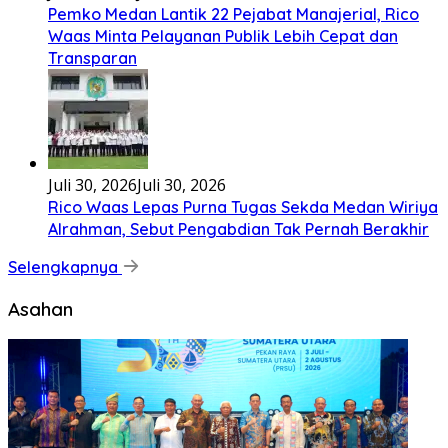
Pemko Medan Lantik 22 Pejabat Manajerial, Rico
Waas Minta Pelayanan Publik Lebih Cepat dan
Transparan
Juli 30, 2026
Juli 30, 2026
Rico Waas Lepas Purna Tugas Sekda Medan Wiriya
Alrahman, Sebut Pengabdian Tak Pernah Berakhir
Selengkapnya
Asahan