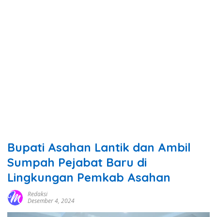
Bupati Asahan Lantik dan Ambil
Sumpah Pejabat Baru di
Lingkungan Pemkab Asahan
Redaksi
Desember 4, 2024