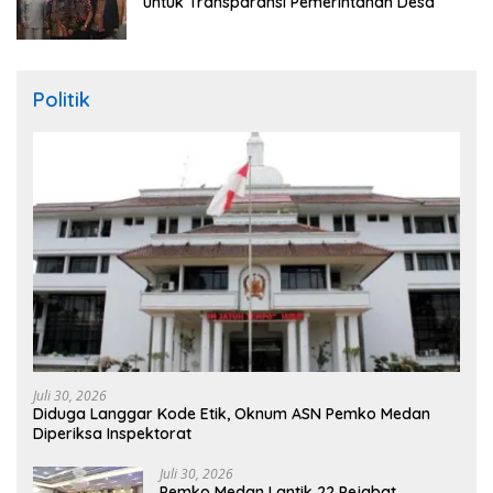
untuk Transparansi Pemerintahan Desa
Politik
Juli 30, 2026
Diduga Langgar Kode Etik, Oknum ASN Pemko Medan
Diperiksa Inspektorat
Juli 30, 2026
Pemko Medan Lantik 22 Pejabat