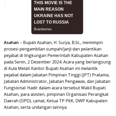
Asahan
– Bupati Asahan, H. Surya, B.Sc., memimpin
prosesi pengambilan sumpah/janji dan pelantikan
pejabat di lingkungan Pemerintah Kabupaten Asahan
pada Senin, 2 Desember 2024. Acara yang berlangsung
di Aula Melati Kantor Bupati Asahan ini melantik
pejabat dalam Jabatan Pimpinan Tinggi (JPT) Pratama,
Jabatan Administrator, Jabatan Pengawas, dan Jabatan
Fungsional. Hadir dalam acara tersebut Wakil Bupati
Asahan, para asisten, pimpinan Organisasi Perangkat
Daerah (OPD), camat, Ketua TP PKK, DWP Kabupaten
Asahan, serta undangan lainnya.