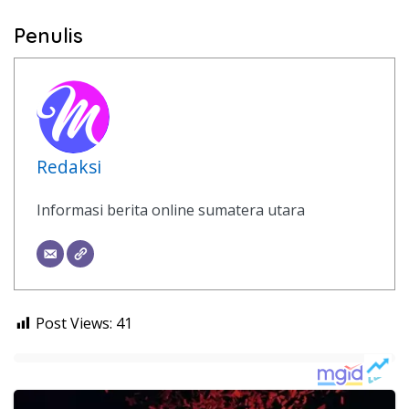
Penulis
Redaksi
Informasi berita online sumatera utara
Post Views:
41