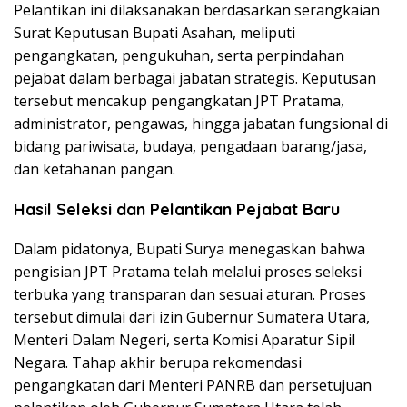
Pelantikan ini dilaksanakan berdasarkan serangkaian
Surat Keputusan Bupati Asahan, meliputi
pengangkatan, pengukuhan, serta perpindahan
pejabat dalam berbagai jabatan strategis. Keputusan
tersebut mencakup pengangkatan JPT Pratama,
administrator, pengawas, hingga jabatan fungsional di
bidang pariwisata, budaya, pengadaan barang/jasa,
dan ketahanan pangan.
Hasil Seleksi dan Pelantikan Pejabat Baru
Dalam pidatonya, Bupati Surya menegaskan bahwa
pengisian JPT Pratama telah melalui proses seleksi
terbuka yang transparan dan sesuai aturan. Proses
tersebut dimulai dari izin Gubernur Sumatera Utara,
Menteri Dalam Negeri, serta Komisi Aparatur Sipil
Negara. Tahap akhir berupa rekomendasi
pengangkatan dari Menteri PANRB dan persetujuan