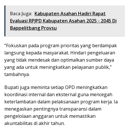
Baca Juga:
Kabupaten Asahan Hadiri Rapat
Evaluasi RPJPD Kabupaten Asahan 2025 - 2045 Di
Bappelitbang Provsu
“Fokuskan pada program prioritas yang berdampak
langsung kepada masyarakat. Hindari pengeluaran
yang tidak mendesak dan optimalkan sumber daya
yang ada untuk meningkatkan pelayanan publik,”
tambahnya.
Bupati juga meminta setiap OPD meningkatkan
koordinasi internal dan eksternal guna mencegah
keterlambatan dalam pelaksanaan program kerja. Ia
menegaskan pentingnya transparansi dalam
pengelolaan anggaran untuk memastikan
akuntabilitas di akhir tahun.