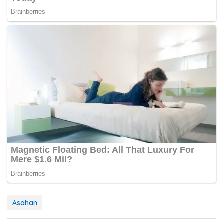
Asahan