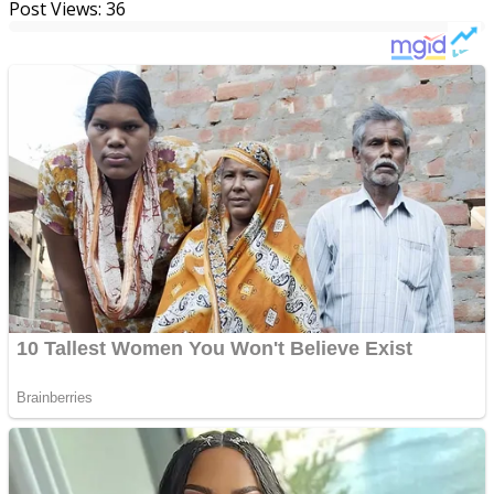
Post Views:
36