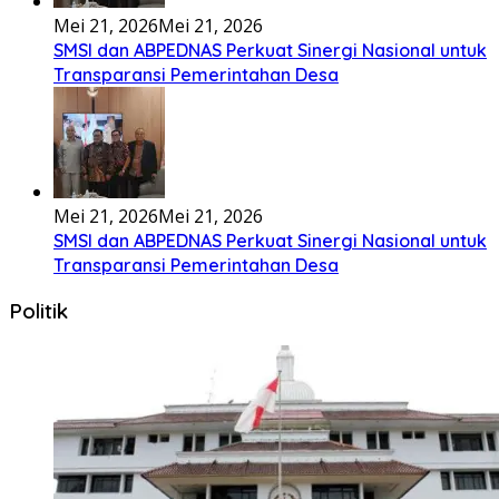
Mei 21, 2026
Mei 21, 2026
SMSI dan ABPEDNAS Perkuat Sinergi Nasional untuk
Transparansi Pemerintahan Desa
Politik
Juli 30, 2026
Juli 30, 2026