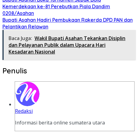
Kemerdekaan ke-81 Perebutkan Piala Dandim
0208/Asahan
Bupati Asahan Hadiri Pembukaan Rakerda DPD PAN dan
Pelantikan Relawan
Baca Juga:
Wakil Bupati Asahan Tekankan Disiplin
dan Pelayanan Publik dalam Upacara Hari
Kesadaran Nasional
Penulis
Redaksi
Informasi berita online sumatera utara