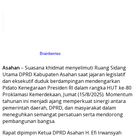
Asahan
– Suasana khidmat menyelimuti Ruang Sidang
Utama DPRD Kabupaten Asahan saat jajaran legislatif
dan eksekutif duduk berdampingan mendengarkan
Pidato Kenegaraan Presiden RI dalam rangka HUT ke-80
Proklamasi Kemerdekaan, Jumat (15/8/2025). Momentum
tahunan ini menjadi ajang memperkuat sinergi antara
pemerintah daerah, DPRD, dan masyarakat dalam
meneguhkan semangat persatuan serta mendorong
pembangunan bangsa.
Rapat dipimpin Ketua DPRD Asahan H. Efi Irwansyah