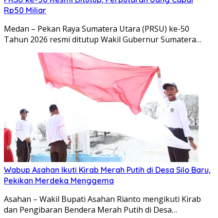
Rp50 Miliar
Medan – Pekan Raya Sumatera Utara (PRSU) ke-50
Tahun 2026 resmi ditutup Wakil Gubernur Sumatera…
Wabup Asahan Ikuti Kirab Merah Putih di Desa Silo Baru,
Pekikan Merdeka Menggema
Asahan – Wakil Bupati Asahan Rianto mengikuti Kirab
dan Pengibaran Bendera Merah Putih di Desa…