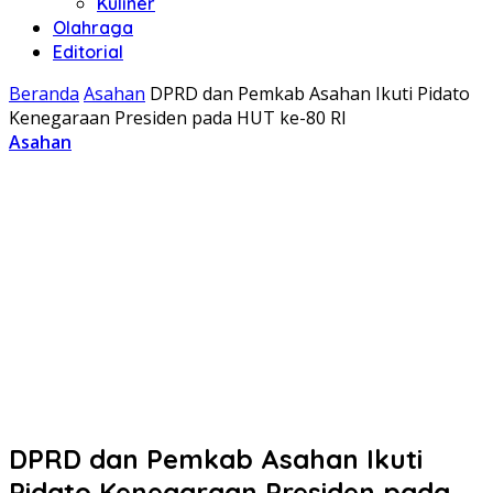
Kuliner
Olahraga
Editorial
Beranda
Asahan
DPRD dan Pemkab Asahan Ikuti Pidato
Kenegaraan Presiden pada HUT ke-80 RI
Asahan
DPRD dan Pemkab Asahan Ikuti
Pidato Kenegaraan Presiden pada