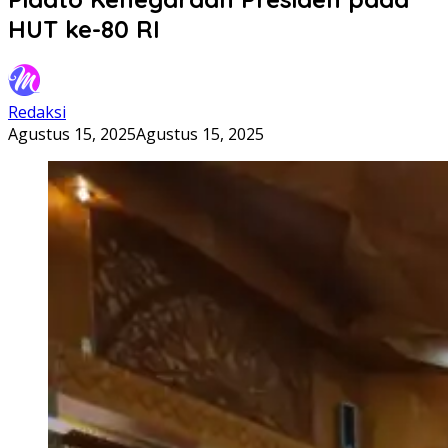
HUT ke-80 RI
Redaksi
Agustus 15, 2025
Agustus 15, 2025