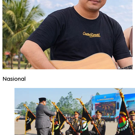
Nasional
Juli 2, 2026
Juli 2, 2026
Di Hadapan Presiden Prabowo, Kapolda Sumut