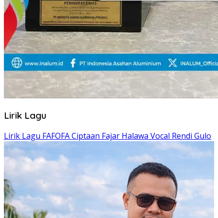
Lirik Lagu
Lirik Lagu Cinta Mati – Fajar Halawa