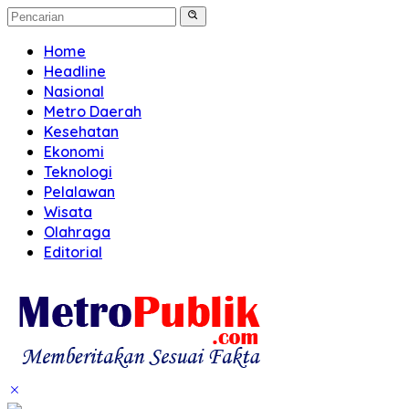
Home
Headline
Nasional
Metro Daerah
Kesehatan
Ekonomi
Teknologi
Pelalawan
Wisata
Olahraga
Editorial