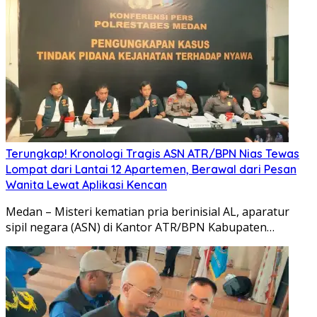
Terungkap! Kronologi Tragis ASN ATR/BPN Nias Tewas
Lompat dari Lantai 12 Apartemen, Berawal dari Pesan
Wanita Lewat Aplikasi Kencan
Medan – Misteri kematian pria berinisial AL, aparatur
sipil negara (ASN) di Kantor ATR/BPN Kabupaten…