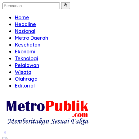
Home
Headline
Nasional
Metro Daerah
Kesehatan
Ekonomi
Teknologi
Pelalawan
Wisata
Olahraga
Editorial