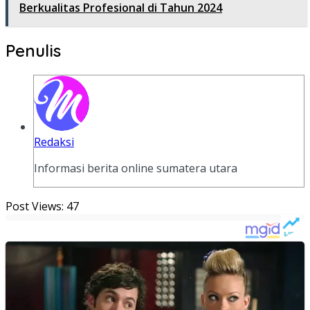
Berkualitas Profesional di Tahun 2024
Penulis
Redaksi
Informasi berita online sumatera utara
Post Views:
47