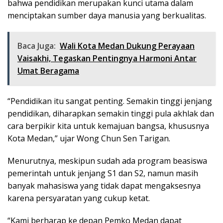
bahwa pendidikan merupakan kunci utama dalam
menciptakan sumber daya manusia yang berkualitas.
Baca Juga:
Wali Kota Medan Dukung Perayaan
Vaisakhi, Tegaskan Pentingnya Harmoni Antar
Umat Beragama
“Pendidikan itu sangat penting. Semakin tinggi jenjang
pendidikan, diharapkan semakin tinggi pula akhlak dan
cara berpikir kita untuk kemajuan bangsa, khususnya
Kota Medan,” ujar Wong Chun Sen Tarigan.
Menurutnya, meskipun sudah ada program beasiswa
pemerintah untuk jenjang S1 dan S2, namun masih
banyak mahasiswa yang tidak dapat mengaksesnya
karena persyaratan yang cukup ketat.
“Kami berharap ke depan Pemko Medan dapat