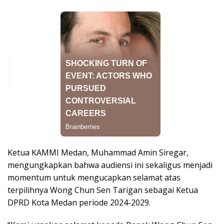
Ketua KAMMI Medan, Muhammad Amin Siregar,
mengungkapkan bahwa audiensi ini sekaligus menjadi
momentum untuk mengucapkan selamat atas
terpilihnya Wong Chun Sen Tarigan sebagai Ketua
DPRD Kota Medan periode 2024-2029.