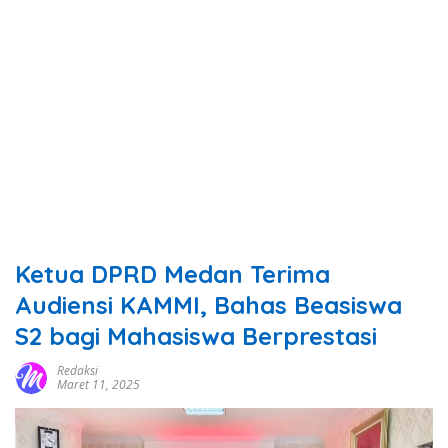
Ketua DPRD Medan Terima
Audiensi KAMMI, Bahas Beasiswa
S2 bagi Mahasiswa Berprestasi
Redaksi
Maret 11, 2025