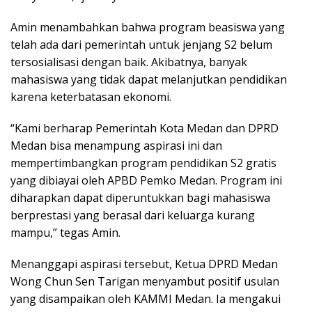
Amin menambahkan bahwa program beasiswa yang
telah ada dari pemerintah untuk jenjang S2 belum
tersosialisasi dengan baik. Akibatnya, banyak
mahasiswa yang tidak dapat melanjutkan pendidikan
karena keterbatasan ekonomi.
“Kami berharap Pemerintah Kota Medan dan DPRD
Medan bisa menampung aspirasi ini dan
mempertimbangkan program pendidikan S2 gratis
yang dibiayai oleh APBD Pemko Medan. Program ini
diharapkan dapat diperuntukkan bagi mahasiswa
berprestasi yang berasal dari keluarga kurang
mampu,” tegas Amin.
Menanggapi aspirasi tersebut, Ketua DPRD Medan
Wong Chun Sen Tarigan menyambut positif usulan
yang disampaikan oleh KAMMI Medan. Ia mengakui