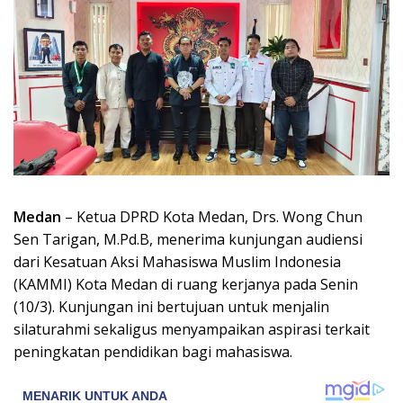
Medan
– Ketua DPRD Kota Medan, Drs. Wong Chun
Sen Tarigan, M.Pd.B, menerima kunjungan audiensi
dari Kesatuan Aksi Mahasiswa Muslim Indonesia
(KAMMI) Kota Medan di ruang kerjanya pada Senin
(10/3). Kunjungan ini bertujuan untuk menjalin
silaturahmi sekaligus menyampaikan aspirasi terkait
peningkatan pendidikan bagi mahasiswa.