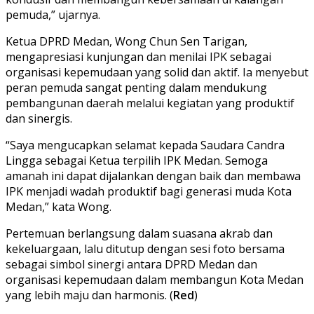
pemuda,” ujarnya.
Ketua DPRD Medan, Wong Chun Sen Tarigan,
mengapresiasi kunjungan dan menilai IPK sebagai
organisasi kepemudaan yang solid dan aktif. Ia menyebut
peran pemuda sangat penting dalam mendukung
pembangunan daerah melalui kegiatan yang produktif
dan sinergis.
“Saya mengucapkan selamat kepada Saudara Candra
Lingga sebagai Ketua terpilih IPK Medan. Semoga
amanah ini dapat dijalankan dengan baik dan membawa
IPK menjadi wadah produktif bagi generasi muda Kota
Medan,” kata Wong.
Pertemuan berlangsung dalam suasana akrab dan
kekeluargaan, lalu ditutup dengan sesi foto bersama
sebagai simbol sinergi antara DPRD Medan dan
organisasi kepemudaan dalam membangun Kota Medan
yang lebih maju dan harmonis. (
Red
)