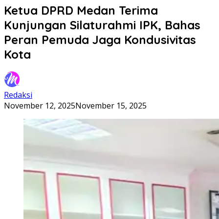
Ketua DPRD Medan Terima
Kunjungan Silaturahmi IPK, Bahas
Peran Pemuda Jaga Kondusivitas
Kota
Redaksi
November 12, 2025
November 15, 2025