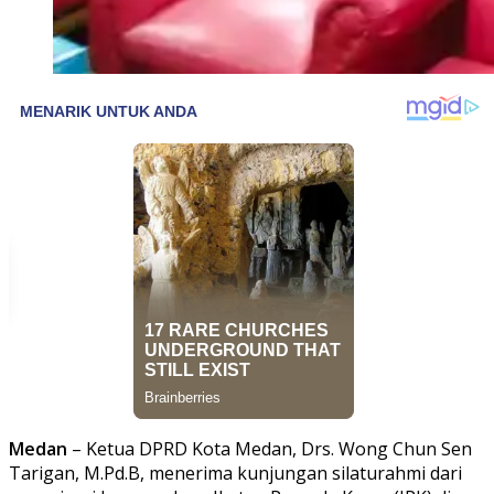
Medan
– Ketua DPRD Kota Medan, Drs. Wong Chun Sen
Tarigan, M.Pd.B, menerima kunjungan silaturahmi dari