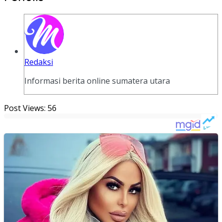
Redaksi
Informasi berita online sumatera utara
Post Views:
56