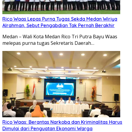
Rico Waas Lepas Purna Tugas Sekda Medan Wiriya
Alrahman, Sebut Pengabdian Tak Pernah Berakhir
Medan – Wali Kota Medan Rico Tri Putra Bayu Waas
melepas purna tugas Sekretaris Daerah…
Rico Waas: Berantas Narkoba dan Kriminalitas Harus
Dimulai dari Penguatan Ekonomi Warga