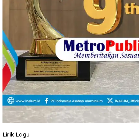
Lirik Lagu