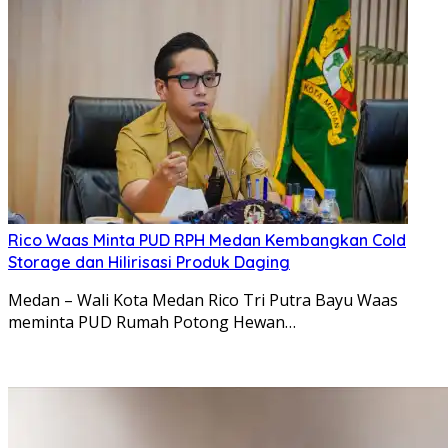
Rico Waas Minta PUD RPH Medan Kembangkan Cold
Storage dan Hilirisasi Produk Daging
Medan – Wali Kota Medan Rico Tri Putra Bayu Waas
meminta PUD Rumah Potong Hewan…