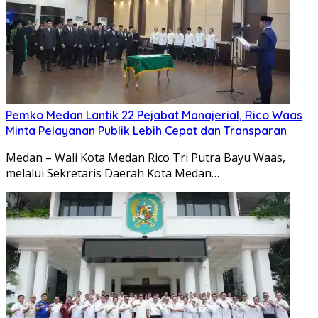
Pemko Medan Lantik 22 Pejabat Manajerial, Rico Waas
Minta Pelayanan Publik Lebih Cepat dan Transparan
Medan – Wali Kota Medan Rico Tri Putra Bayu Waas,
melalui Sekretaris Daerah Kota Medan…