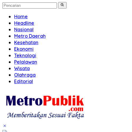
Home
Headline
Nasional
Metro Daerah
Kesehatan
Ekonomi
Teknologi
Pelalawan
Wisata
Olahraga
Editorial