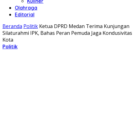
Kuliner
Olahraga
Editorial
Beranda
Politik
Ketua DPRD Medan Terima Kunjungan
Silaturahmi IPK, Bahas Peran Pemuda Jaga Kondusivitas
Kota
Politik