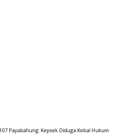
1107 Payabahung: Kepsek Diduga Kebal Hukum