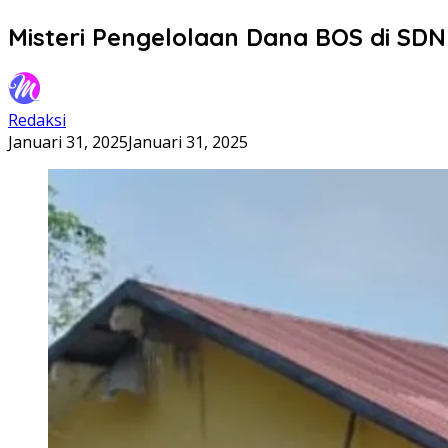
Misteri Pengelolaan Dana BOS di SD
Redaksi
Januari 31, 2025
Januari 31, 2025