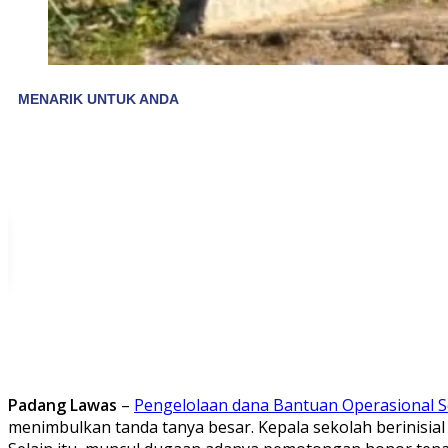
Padang Lawas
–
Pengelolaan dana Bantuan Operasional 
menimbulkan tanda tanya besar. Kepala sekolah berinisi