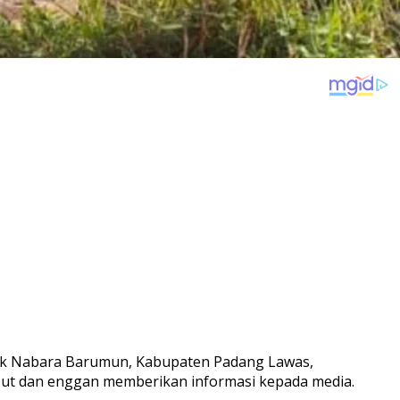
ek Nabara Barumun, Kabupaten Padang Lawas,
ebut dan enggan memberikan informasi kepada media.