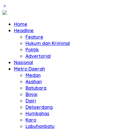
Home
Headline
Feature
Hukum dan Kriminal
Politik
Advertorial
Nasional
Metro Daerah
Medan
Asahan
Batubara
Binjai
Dairi
Deliserdang
Humbahas
Karo
Labuhanbatu