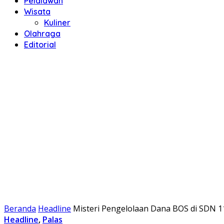
Pelalawan
Wisata
Kuliner
Olahraga
Editorial
Beranda
Headline
Misteri Pengelolaan Dana BOS di SDN 
Headline
,
Palas