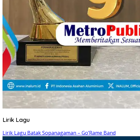
Lirik Lagu
Lirik Lagu Batak Sopanagaman – Go’Rame Band