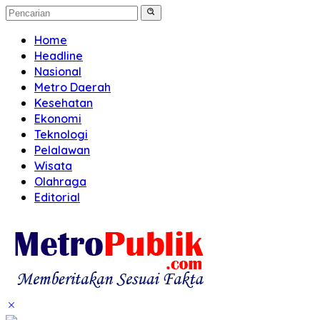
Home
Headline
Nasional
Metro Daerah
Kesehatan
Ekonomi
Teknologi
Pelalawan
Wisata
Olahraga
Editorial