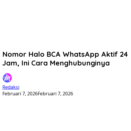
Nomor Halo BCA WhatsApp Aktif 24
Jam, Ini Cara Menghubunginya
Redaksi
Februari 7, 2026
Februari 7, 2026