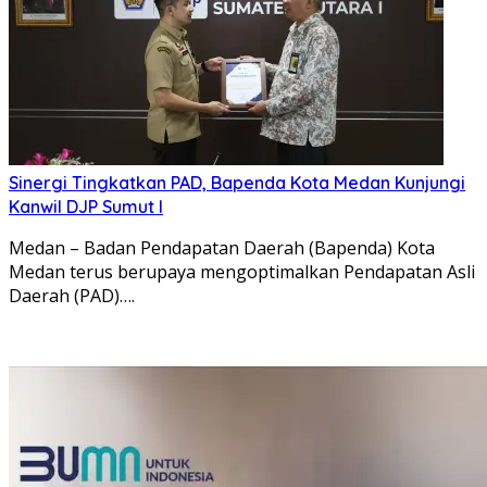
Sinergi Tingkatkan PAD, Bapenda Kota Medan Kunjungi
Kanwil DJP Sumut I
Medan – Badan Pendapatan Daerah (Bapenda) Kota
Medan terus berupaya mengoptimalkan Pendapatan Asli
Daerah (PAD)….