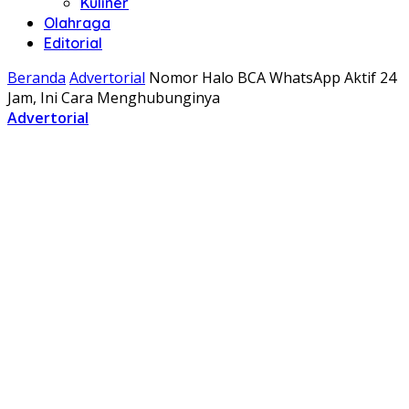
Kuliner
Olahraga
Editorial
Beranda
Advertorial
Nomor Halo BCA WhatsApp Aktif 24
Jam, Ini Cara Menghubunginya
Advertorial