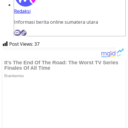
Redaksi
Informasi berita online sumatera utara
Post Views:
37