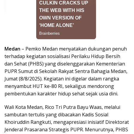
Medan
– Pemko Medan menyatakan dukungan penuh
terhadap kegiatan sosialisasi Perilaku Hidup Bersih
dan Sehat (PHBS) yang diselenggarakan Kementerian
PUPR Sumut di Sekolah Rakyat Sentra Bahagia Medan,
Jumat (8/8/2025). Kegiatan ini digelar dalam rangka
menyambut HUT ke-80 RI, sekaligus mendorong
pembentukan karakter hidup sehat sejak usia dini.
Wali Kota Medan, Rico Tri Putra Bayu Waas, melalui
sambutan tertulis yang dibacakan Kadis Sosial
Khoiruddin Rangkuti, mengapresiasi inisiatif Direktorat
Jenderal Prasarana Strategis PUPR. Menurutnya, PHBS