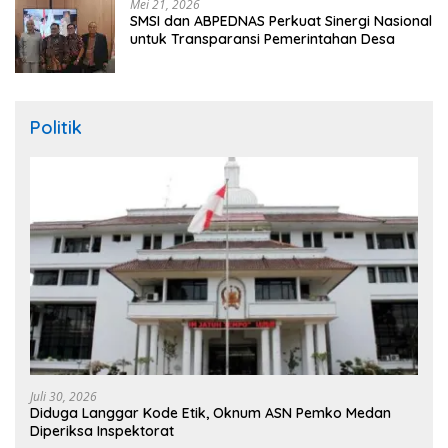
Mei 21, 2026
SMSI dan ABPEDNAS Perkuat Sinergi Nasional
untuk Transparansi Pemerintahan Desa
Politik
Juli 30, 2026
Diduga Langgar Kode Etik, Oknum ASN Pemko Medan
Diperiksa Inspektorat