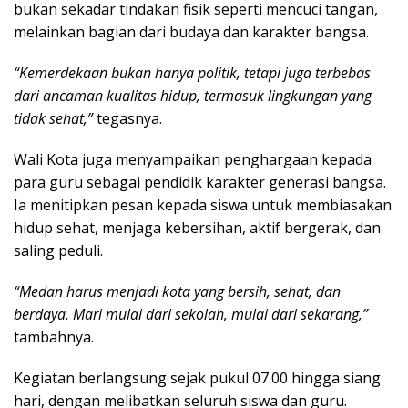
bukan sekadar tindakan fisik seperti mencuci tangan,
melainkan bagian dari budaya dan karakter bangsa.
“Kemerdekaan bukan hanya politik, tetapi juga terbebas
dari ancaman kualitas hidup, termasuk lingkungan yang
tidak sehat,”
tegasnya.
Wali Kota juga menyampaikan penghargaan kepada
para guru sebagai pendidik karakter generasi bangsa.
Ia menitipkan pesan kepada siswa untuk membiasakan
hidup sehat, menjaga kebersihan, aktif bergerak, dan
saling peduli.
“Medan harus menjadi kota yang bersih, sehat, dan
berdaya. Mari mulai dari sekolah, mulai dari sekarang,”
tambahnya.
Kegiatan berlangsung sejak pukul 07.00 hingga siang
hari, dengan melibatkan seluruh siswa dan guru.