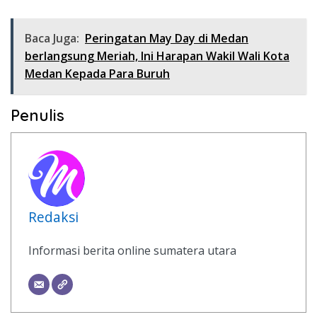
Baca Juga:
Peringatan May Day di Medan
berlangsung Meriah, Ini Harapan Wakil Wali Kota
Medan Kepada Para Buruh
Penulis
Redaksi
Informasi berita online sumatera utara