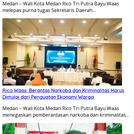
Medan – Wali Kota Medan Rico Tri Putra Bayu Waas
melepas purna tugas Sekretaris Daerah…
Rico Waas: Berantas Narkoba dan Kriminalitas Harus
Dimulai dari Penguatan Ekonomi Warga
Medan – Wali Kota Medan Rico Tri Putra Bayu Waas
menegaskan pemberantasan narkoba dan kriminalitas…