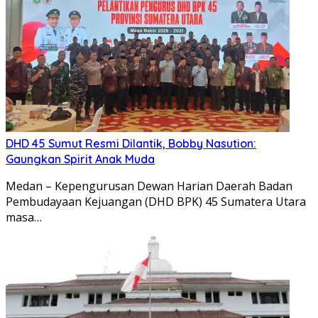
DHD 45 Sumut Resmi Dilantik, Bobby Nasution:
Gaungkan Spirit Anak Muda
Medan – Kepengurusan Dewan Harian Daerah Badan
Pembudayaan Kejuangan (DHD BPK) 45 Sumatera Utara
masa…