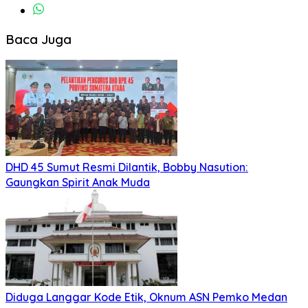
Baca Juga
DHD 45 Sumut Resmi Dilantik, Bobby Nasution:
Gaungkan Spirit Anak Muda
Diduga Langgar Kode Etik, Oknum ASN Pemko Medan