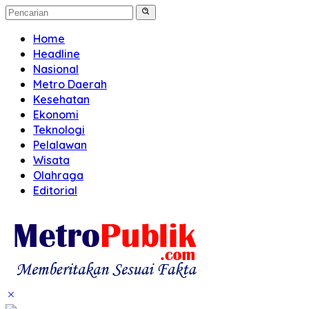
Home
Headline
Nasional
Metro Daerah
Kesehatan
Ekonomi
Teknologi
Pelalawan
Wisata
Olahraga
Editorial