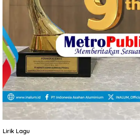
Lirik Lagu