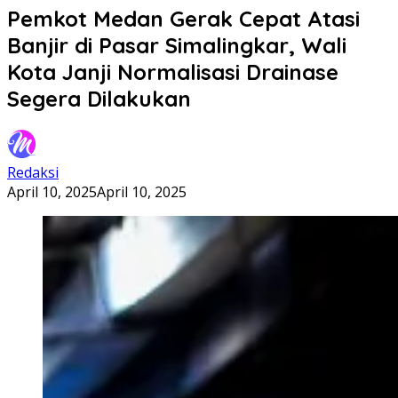
Pemkot Medan Gerak Cepat Atasi
Banjir di Pasar Simalingkar, Wali
Kota Janji Normalisasi Drainase
Segera Dilakukan
Redaksi
April 10, 2025
April 10, 2025