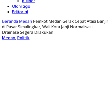
Kuliner
Olahraga
Editorial
Beranda
Medan
Pemkot Medan Gerak Cepat Atasi Banjir
di Pasar Simalingkar, Wali Kota Janji Normalisasi
Drainase Segera Dilakukan
Medan
,
Politik