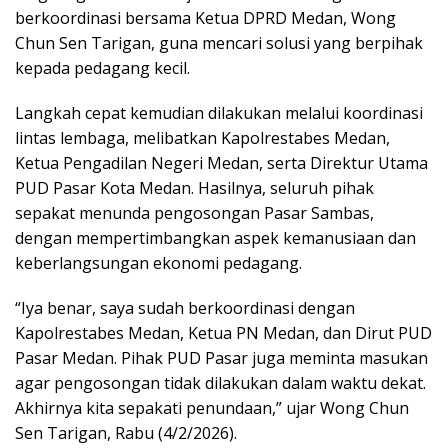
berkoordinasi bersama Ketua DPRD Medan, Wong
Chun Sen Tarigan, guna mencari solusi yang berpihak
kepada pedagang kecil.
Langkah cepat kemudian dilakukan melalui koordinasi
lintas lembaga, melibatkan Kapolrestabes Medan,
Ketua Pengadilan Negeri Medan, serta Direktur Utama
PUD Pasar Kota Medan. Hasilnya, seluruh pihak
sepakat menunda pengosongan Pasar Sambas,
dengan mempertimbangkan aspek kemanusiaan dan
keberlangsungan ekonomi pedagang.
“Iya benar, saya sudah berkoordinasi dengan
Kapolrestabes Medan, Ketua PN Medan, dan Dirut PUD
Pasar Medan. Pihak PUD Pasar juga meminta masukan
agar pengosongan tidak dilakukan dalam waktu dekat.
Akhirnya kita sepakati penundaan,” ujar Wong Chun
Sen Tarigan, Rabu (4/2/2026).