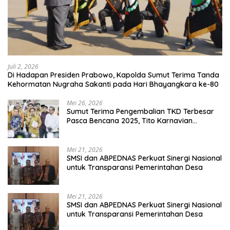
Juli 2, 2026
Di Hadapan Presiden Prabowo, Kapolda Sumut Terima Tanda
Kehormatan Nugraha Sakanti pada Hari Bhayangkara ke-80
Mei 26, 2026
Sumut Terima Pengembalian TKD Terbesar
Pasca Bencana 2025, Tito Karnavian
Apresiasi Hibah Rp260 Miliar
Mei 21, 2026
SMSI dan ABPEDNAS Perkuat Sinergi Nasional
untuk Transparansi Pemerintahan Desa
Mei 21, 2026
SMSI dan ABPEDNAS Perkuat Sinergi Nasional
untuk Transparansi Pemerintahan Desa