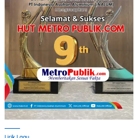
Lirik Lagu