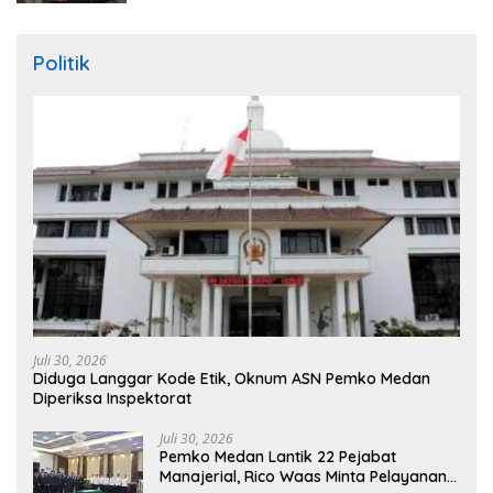
Politik
Juli 30, 2026
Diduga Langgar Kode Etik, Oknum ASN Pemko Medan
Diperiksa Inspektorat
Juli 30, 2026
Pemko Medan Lantik 22 Pejabat
Manajerial, Rico Waas Minta Pelayanan