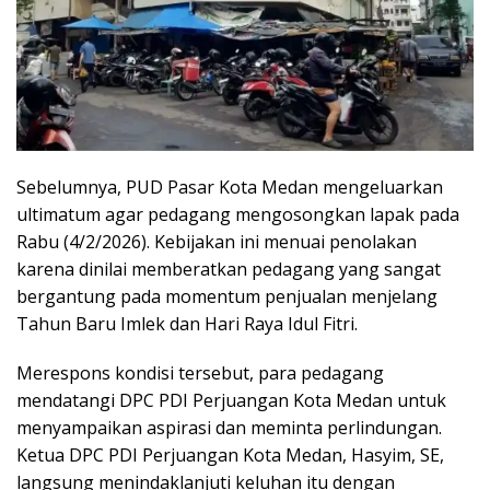
Sebelumnya, PUD Pasar Kota Medan mengeluarkan
ultimatum agar pedagang mengosongkan lapak pada
Rabu (4/2/2026). Kebijakan ini menuai penolakan
karena dinilai memberatkan pedagang yang sangat
bergantung pada momentum penjualan menjelang
Tahun Baru Imlek dan Hari Raya Idul Fitri.
Merespons kondisi tersebut, para pedagang
mendatangi DPC PDI Perjuangan Kota Medan untuk
menyampaikan aspirasi dan meminta perlindungan.
Ketua DPC PDI Perjuangan Kota Medan, Hasyim, SE,
langsung menindaklanjuti keluhan itu dengan