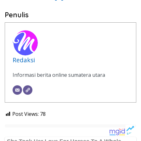
Penulis
Redaksi
Informasi berita online sumatera utara
Post Views:
78