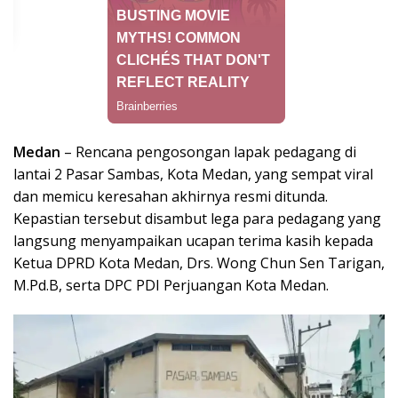
Medan
– Rencana pengosongan lapak pedagang di
lantai 2 Pasar Sambas, Kota Medan, yang sempat viral
dan memicu keresahan akhirnya resmi ditunda.
Kepastian tersebut disambut lega para pedagang yang
langsung menyampaikan ucapan terima kasih kepada
Ketua DPRD Kota Medan, Drs. Wong Chun Sen Tarigan,
M.Pd.B, serta DPC PDI Perjuangan Kota Medan.