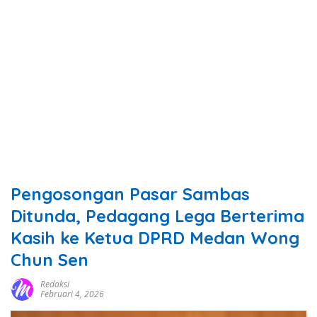
Pengosongan Pasar Sambas
Ditunda, Pedagang Lega Berterima
Kasih ke Ketua DPRD Medan Wong
Chun Sen
Redaksi
Februari 4, 2026