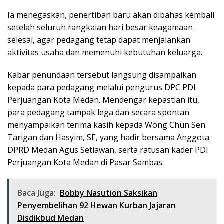
Ia menegaskan, penertiban baru akan dibahas kembali
setelah seluruh rangkaian hari besar keagamaan
selesai, agar pedagang tetap dapat menjalankan
aktivitas usaha dan memenuhi kebutuhan keluarga.
Kabar penundaan tersebut langsung disampaikan
kepada para pedagang melalui pengurus DPC PDI
Perjuangan Kota Medan. Mendengar kepastian itu,
para pedagang tampak lega dan secara spontan
menyampaikan terima kasih kepada Wong Chun Sen
Tarigan dan Hasyim, SE, yang hadir bersama Anggota
DPRD Medan Agus Setiawan, serta ratusan kader PDI
Perjuangan Kota Medan di Pasar Sambas.
Baca Juga:
Bobby Nasution Saksikan
Penyembelihan 92 Hewan Kurban Jajaran
Disdikbud Medan