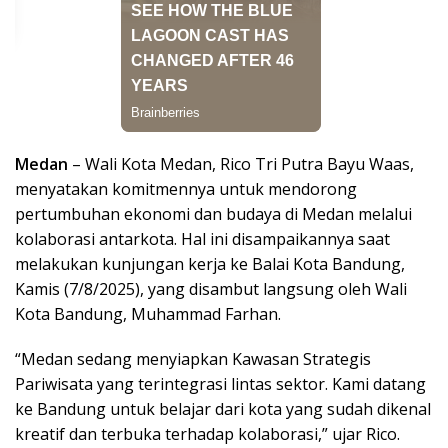
Medan
– Wali Kota Medan, Rico Tri Putra Bayu Waas,
menyatakan komitmennya untuk mendorong
pertumbuhan ekonomi dan budaya di Medan melalui
kolaborasi antarkota. Hal ini disampaikannya saat
melakukan kunjungan kerja ke Balai Kota Bandung,
Kamis (7/8/2025), yang disambut langsung oleh Wali
Kota Bandung, Muhammad Farhan.
“Medan sedang menyiapkan Kawasan Strategis
Pariwisata yang terintegrasi lintas sektor. Kami datang
ke Bandung untuk belajar dari kota yang sudah dikenal
kreatif dan terbuka terhadap kolaborasi,” ujar Rico.