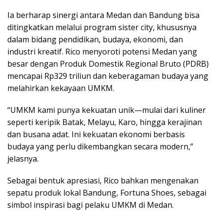
Ia berharap sinergi antara Medan dan Bandung bisa
ditingkatkan melalui program sister city, khususnya
dalam bidang pendidikan, budaya, ekonomi, dan
industri kreatif. Rico menyoroti potensi Medan yang
besar dengan Produk Domestik Regional Bruto (PDRB)
mencapai Rp329 triliun dan keberagaman budaya yang
melahirkan kekayaan UMKM.
“UMKM kami punya kekuatan unik—mulai dari kuliner
seperti keripik Batak, Melayu, Karo, hingga kerajinan
dan busana adat. Ini kekuatan ekonomi berbasis
budaya yang perlu dikembangkan secara modern,”
jelasnya.
Sebagai bentuk apresiasi, Rico bahkan mengenakan
sepatu produk lokal Bandung, Fortuna Shoes, sebagai
simbol inspirasi bagi pelaku UMKM di Medan.