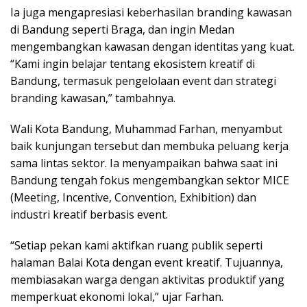
Ia juga mengapresiasi keberhasilan branding kawasan
di Bandung seperti Braga, dan ingin Medan
mengembangkan kawasan dengan identitas yang kuat.
“Kami ingin belajar tentang ekosistem kreatif di
Bandung, termasuk pengelolaan event dan strategi
branding kawasan,” tambahnya.
Wali Kota Bandung, Muhammad Farhan, menyambut
baik kunjungan tersebut dan membuka peluang kerja
sama lintas sektor. Ia menyampaikan bahwa saat ini
Bandung tengah fokus mengembangkan sektor MICE
(Meeting, Incentive, Convention, Exhibition) dan
industri kreatif berbasis event.
“Setiap pekan kami aktifkan ruang publik seperti
halaman Balai Kota dengan event kreatif. Tujuannya,
membiasakan warga dengan aktivitas produktif yang
memperkuat ekonomi lokal,” ujar Farhan.