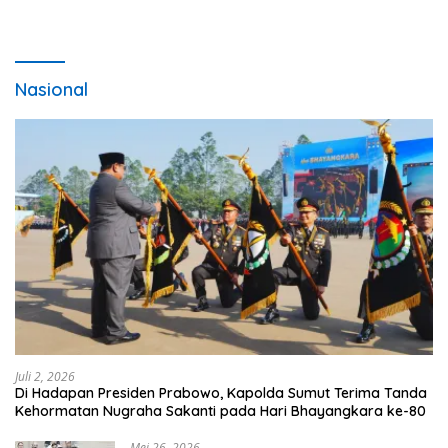
Nasional
Juli 2, 2026
Di Hadapan Presiden Prabowo, Kapolda Sumut Terima Tanda
Kehormatan Nugraha Sakanti pada Hari Bhayangkara ke-80
Mei 26, 2026