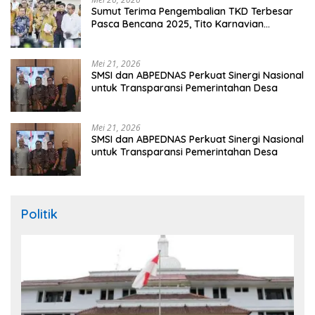
Sumut Terima Pengembalian TKD Terbesar
Pasca Bencana 2025, Tito Karnavian
Apresiasi Hibah Rp260 Miliar
Mei 21, 2026
SMSI dan ABPEDNAS Perkuat Sinergi Nasional
untuk Transparansi Pemerintahan Desa
Mei 21, 2026
SMSI dan ABPEDNAS Perkuat Sinergi Nasional
untuk Transparansi Pemerintahan Desa
Politik