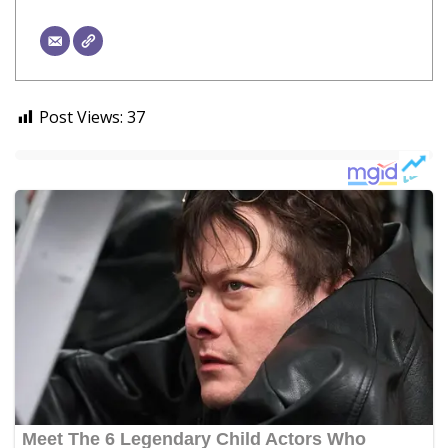
Post Views:
37