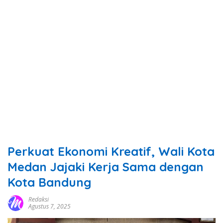
Perkuat Ekonomi Kreatif, Wali Kota
Medan Jajaki Kerja Sama dengan
Kota Bandung
Redaksi
Agustus 7, 2025