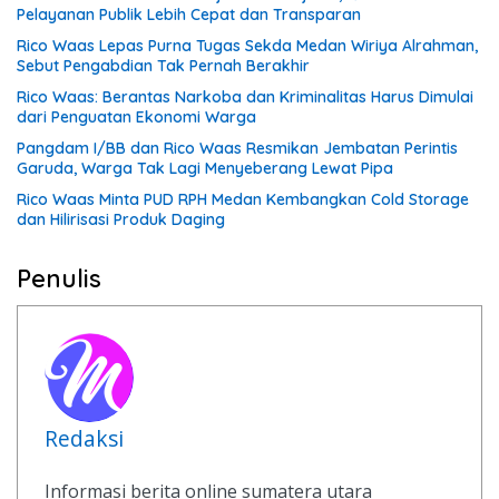
Pelayanan Publik Lebih Cepat dan Transparan
Rico Waas Lepas Purna Tugas Sekda Medan Wiriya Alrahman,
Sebut Pengabdian Tak Pernah Berakhir
Rico Waas: Berantas Narkoba dan Kriminalitas Harus Dimulai
dari Penguatan Ekonomi Warga
Pangdam I/BB dan Rico Waas Resmikan Jembatan Perintis
Garuda, Warga Tak Lagi Menyeberang Lewat Pipa
Rico Waas Minta PUD RPH Medan Kembangkan Cold Storage
dan Hilirisasi Produk Daging
Penulis
Redaksi
Informasi berita online sumatera utara