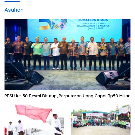
Asahan
PRSU ke-50 Resmi Ditutup, Perputaran Uang Capai Rp50 Miliar