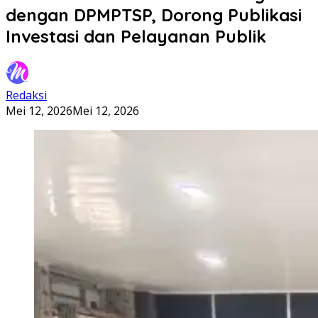
dengan DPMPTSP, Dorong Publikasi
Investasi dan Pelayanan Publik
Redaksi
Mei 12, 2026
Mei 12, 2026