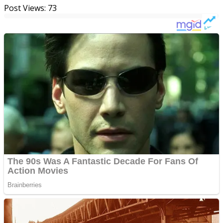
Post Views:
73