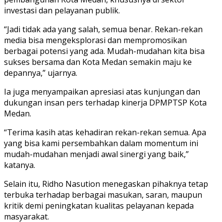
investasi dan pelayanan publik.
“Jadi tidak ada yang salah, semua benar. Rekan-rekan
media bisa mengeksplorasi dan mempromosikan
berbagai potensi yang ada. Mudah-mudahan kita bisa
sukses bersama dan Kota Medan semakin maju ke
depannya,” ujarnya.
Ia juga menyampaikan apresiasi atas kunjungan dan
dukungan insan pers terhadap kinerja DPMPTSP Kota
Medan.
“Terima kasih atas kehadiran rekan-rekan semua. Apa
yang bisa kami persembahkan dalam momentum ini
mudah-mudahan menjadi awal sinergi yang baik,”
katanya.
Selain itu, Ridho Nasution menegaskan pihaknya tetap
terbuka terhadap berbagai masukan, saran, maupun
kritik demi peningkatan kualitas pelayanan kepada
masyarakat.