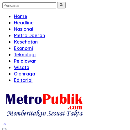
Home
Headline
Nasional
Metro Daerah
Kesehatan
Ekonomi
Teknologi
Pelalawan
Wisata
Olahraga
Editorial