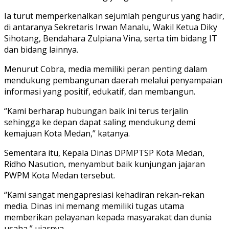
Ia turut memperkenalkan sejumlah pengurus yang hadir,
di antaranya Sekretaris Irwan Manalu, Wakil Ketua Diky
Sihotang, Bendahara Zulpiana Vina, serta tim bidang IT
dan bidang lainnya.
Menurut Cobra, media memiliki peran penting dalam
mendukung pembangunan daerah melalui penyampaian
informasi yang positif, edukatif, dan membangun.
“Kami berharap hubungan baik ini terus terjalin
sehingga ke depan dapat saling mendukung demi
kemajuan Kota Medan,” katanya.
Sementara itu, Kepala Dinas DPMPTSP Kota Medan,
Ridho Nasution, menyambut baik kunjungan jajaran
PWPM Kota Medan tersebut.
“Kami sangat mengapresiasi kehadiran rekan-rekan
media. Dinas ini memang memiliki tugas utama
memberikan pelayanan kepada masyarakat dan dunia
usaha,” ujarnya.