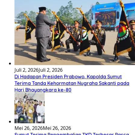
Juli 2, 2026
Juli 2, 2026
Di Hadapan Presiden Prabowo, Kapolda Sumut
Terima Tanda Kehormatan Nugraha Sakanti pada
Hari Bhayangkara ke-80
Mei 26, 2026
Mei 26, 2026
Sumut Terima Pengembalian TKD Terbesar Pasca