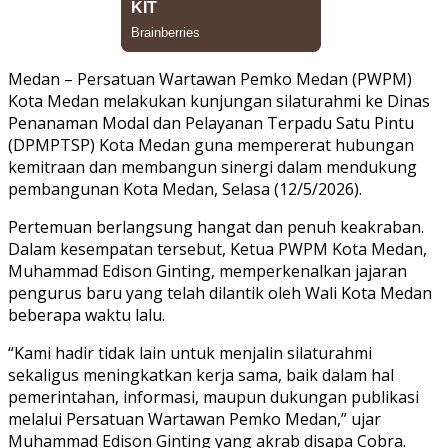
Medan – Persatuan Wartawan Pemko Medan (PWPM)
Kota Medan melakukan kunjungan silaturahmi ke Dinas
Penanaman Modal dan Pelayanan Terpadu Satu Pintu
(DPMPTSP) Kota Medan guna mempererat hubungan
kemitraan dan membangun sinergi dalam mendukung
pembangunan Kota Medan, Selasa (12/5/2026).
Pertemuan berlangsung hangat dan penuh keakraban.
Dalam kesempatan tersebut, Ketua PWPM Kota Medan,
Muhammad Edison Ginting, memperkenalkan jajaran
pengurus baru yang telah dilantik oleh Wali Kota Medan
beberapa waktu lalu.
“Kami hadir tidak lain untuk menjalin silaturahmi
sekaligus meningkatkan kerja sama, baik dalam hal
pemerintahan, informasi, maupun dukungan publikasi
melalui Persatuan Wartawan Pemko Medan,” ujar
Muhammad Edison Ginting yang akrab disapa Cobra.