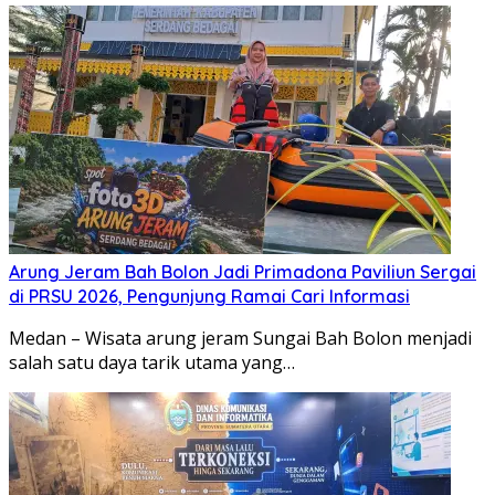
Arung Jeram Bah Bolon Jadi Primadona Paviliun Sergai
di PRSU 2026, Pengunjung Ramai Cari Informasi
Medan – Wisata arung jeram Sungai Bah Bolon menjadi
salah satu daya tarik utama yang…