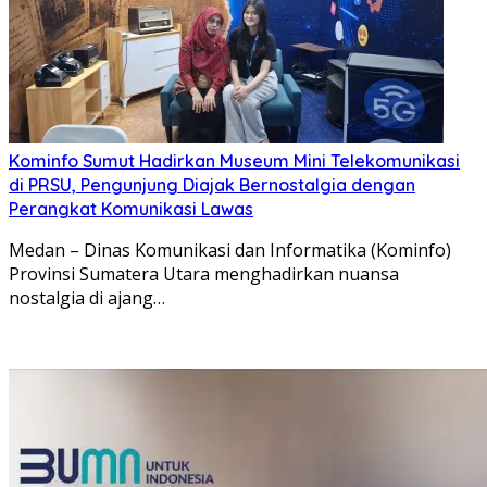
Kominfo Sumut Hadirkan Museum Mini Telekomunikasi
di PRSU, Pengunjung Diajak Bernostalgia dengan
Perangkat Komunikasi Lawas
Medan – Dinas Komunikasi dan Informatika (Kominfo)
Provinsi Sumatera Utara menghadirkan nuansa
nostalgia di ajang…