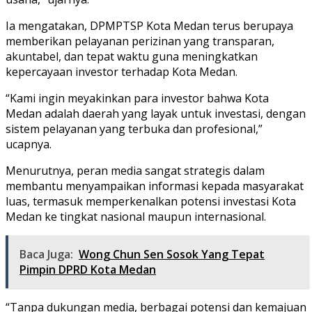
Ia mengatakan, DPMPTSP Kota Medan terus berupaya
memberikan pelayanan perizinan yang transparan,
akuntabel, dan tepat waktu guna meningkatkan
kepercayaan investor terhadap Kota Medan.
“Kami ingin meyakinkan para investor bahwa Kota
Medan adalah daerah yang layak untuk investasi, dengan
sistem pelayanan yang terbuka dan profesional,”
ucapnya.
Menurutnya, peran media sangat strategis dalam
membantu menyampaikan informasi kepada masyarakat
luas, termasuk memperkenalkan potensi investasi Kota
Medan ke tingkat nasional maupun internasional.
Baca Juga:
Wong Chun Sen Sosok Yang Tepat
Pimpin DPRD Kota Medan
“Tanpa dukungan media, berbagai potensi dan kemajuan