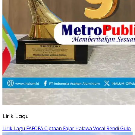
Lirik Lagu
Lirik Lagu FAFOFA Ciptaan Fajar Halawa Vocal Rendi Gulo