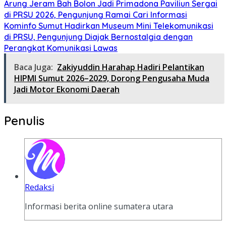
Arung Jeram Bah Bolon Jadi Primadona Paviliun Sergai
di PRSU 2026, Pengunjung Ramai Cari Informasi
Kominfo Sumut Hadirkan Museum Mini Telekomunikasi
di PRSU, Pengunjung Diajak Bernostalgia dengan
Perangkat Komunikasi Lawas
Baca Juga:
Zakiyuddin Harahap Hadiri Pelantikan
HIPMI Sumut 2026–2029, Dorong Pengusaha Muda
Jadi Motor Ekonomi Daerah
Penulis
Redaksi
Informasi berita online sumatera utara