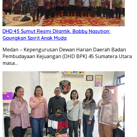
DHD 45 Sumut Resmi Dilantik, Bobby Nasution:
Gaungkan Spirit Anak Muda
Medan – Kepengurusan Dewan Harian Daerah Badan
Pembudayaan Kejuangan (DHD BPK) 45 Sumatera Utara
masa…