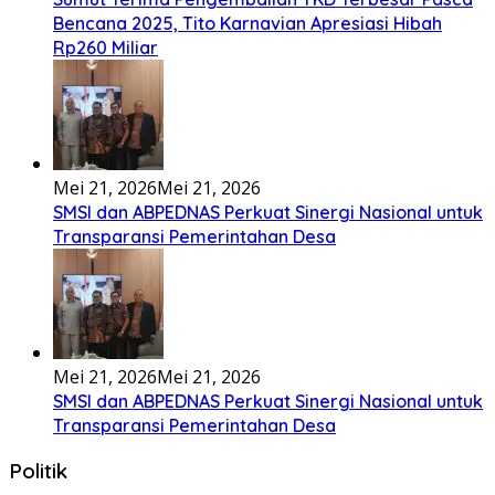
Bencana 2025, Tito Karnavian Apresiasi Hibah
Rp260 Miliar
Mei 21, 2026
Mei 21, 2026
SMSI dan ABPEDNAS Perkuat Sinergi Nasional untuk
Transparansi Pemerintahan Desa
Mei 21, 2026
Mei 21, 2026
SMSI dan ABPEDNAS Perkuat Sinergi Nasional untuk
Transparansi Pemerintahan Desa
Politik