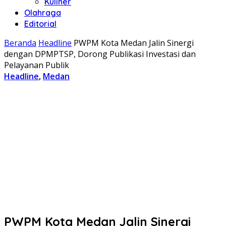
Kuliner
Olahraga
Editorial
Beranda
Headline
PWPM Kota Medan Jalin Sinergi
dengan DPMPTSP, Dorong Publikasi Investasi dan
Pelayanan Publik
Headline
,
Medan
PWPM Kota Medan Jalin Sinergi