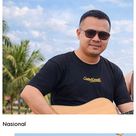
Nasional