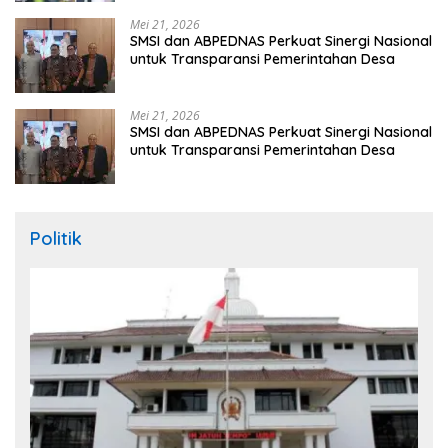
Mei 21, 2026
SMSI dan ABPEDNAS Perkuat Sinergi Nasional
untuk Transparansi Pemerintahan Desa
Mei 21, 2026
SMSI dan ABPEDNAS Perkuat Sinergi Nasional
untuk Transparansi Pemerintahan Desa
Politik