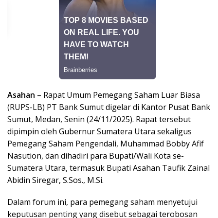
Asahan
– Rapat Umum Pemegang Saham Luar Biasa
(RUPS-LB) PT Bank Sumut digelar di Kantor Pusat Bank
Sumut, Medan, Senin (24/11/2025). Rapat tersebut
dipimpin oleh Gubernur Sumatera Utara sekaligus
Pemegang Saham Pengendali, Muhammad Bobby Afif
Nasution, dan dihadiri para Bupati/Wali Kota se-
Sumatera Utara, termasuk Bupati Asahan Taufik Zainal
Abidin Siregar, S.Sos., M.Si.
Dalam forum ini, para pemegang saham menyetujui
keputusan penting yang disebut sebagai terobosan