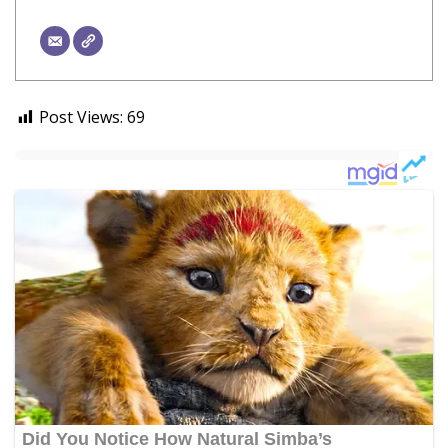
Post Views:
69