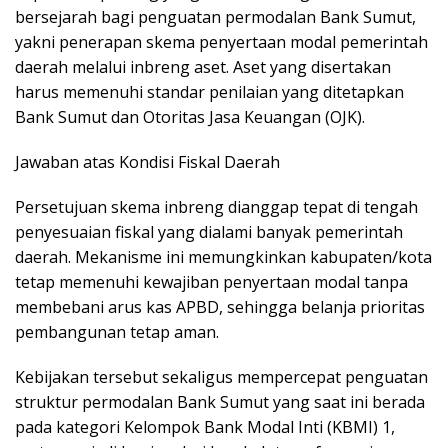
bersejarah bagi penguatan permodalan Bank Sumut,
yakni penerapan skema penyertaan modal pemerintah
daerah melalui inbreng aset. Aset yang disertakan
harus memenuhi standar penilaian yang ditetapkan
Bank Sumut dan Otoritas Jasa Keuangan (OJK).
Jawaban atas Kondisi Fiskal Daerah
Persetujuan skema inbreng dianggap tepat di tengah
penyesuaian fiskal yang dialami banyak pemerintah
daerah. Mekanisme ini memungkinkan kabupaten/kota
tetap memenuhi kewajiban penyertaan modal tanpa
membebani arus kas APBD, sehingga belanja prioritas
pembangunan tetap aman.
Kebijakan tersebut sekaligus mempercepat penguatan
struktur permodalan Bank Sumut yang saat ini berada
pada kategori Kelompok Bank Modal Inti (KBMI) 1,