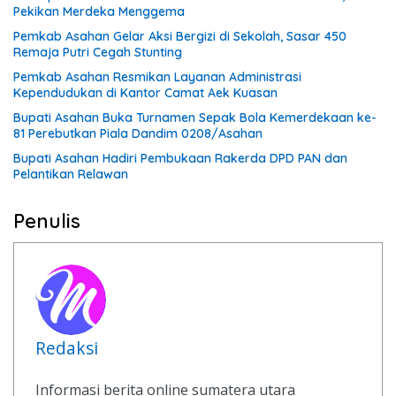
Pekikan Merdeka Menggema
Pemkab Asahan Gelar Aksi Bergizi di Sekolah, Sasar 450
Remaja Putri Cegah Stunting
Pemkab Asahan Resmikan Layanan Administrasi
Kependudukan di Kantor Camat Aek Kuasan
Bupati Asahan Buka Turnamen Sepak Bola Kemerdekaan ke-
81 Perebutkan Piala Dandim 0208/Asahan
Bupati Asahan Hadiri Pembukaan Rakerda DPD PAN dan
Pelantikan Relawan
Penulis
Redaksi
Informasi berita online sumatera utara