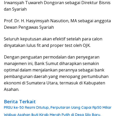
Irwansyah Tuwareh Dongoran sebagai Direktur Bisnis
dan Syariah
Prof. Dr. H. Hasyimsyah Nasution, MA sebagai anggota
Dewan Pengawas Syariah
Seluruh keputusan akan efektif setelah para calon
dinyatakan lulus fit and proper test oleh OJK.
Dengan penguatan permodalan dan penyegaran
manajemen ini, Bank Sumut diharapkan semakin
optimal dalam menjalankan perannya sebagai bank
pembangunan daerah yang menopang pertumbuhan
ekonomi di Sumatera Utara, termasuk di Kabupaten
Asahan.
Berita Terkait
PRSU ke-50 Resmi Ditutup, Perputaran Uang Capai Rp50 Miliar
Wabup Asahan Ikuti Kirab Merah Putih di Desa Silo Baru,