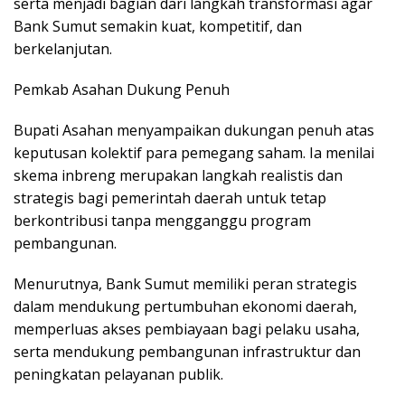
serta menjadi bagian dari langkah transformasi agar
Bank Sumut semakin kuat, kompetitif, dan
berkelanjutan.
Pemkab Asahan Dukung Penuh
Bupati Asahan menyampaikan dukungan penuh atas
keputusan kolektif para pemegang saham. Ia menilai
skema inbreng merupakan langkah realistis dan
strategis bagi pemerintah daerah untuk tetap
berkontribusi tanpa mengganggu program
pembangunan.
Menurutnya, Bank Sumut memiliki peran strategis
dalam mendukung pertumbuhan ekonomi daerah,
memperluas akses pembiayaan bagi pelaku usaha,
serta mendukung pembangunan infrastruktur dan
peningkatan pelayanan publik.