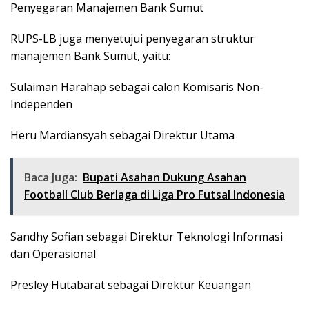
Penyegaran Manajemen Bank Sumut
RUPS-LB juga menyetujui penyegaran struktur
manajemen Bank Sumut, yaitu:
Sulaiman Harahap sebagai calon Komisaris Non-
Independen
Heru Mardiansyah sebagai Direktur Utama
Baca Juga:
Bupati Asahan Dukung Asahan
Football Club Berlaga di Liga Pro Futsal Indonesia
Sandhy Sofian sebagai Direktur Teknologi Informasi
dan Operasional
Presley Hutabarat sebagai Direktur Keuangan