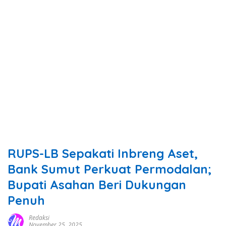
RUPS-LB Sepakati Inbreng Aset,
Bank Sumut Perkuat Permodalan;
Bupati Asahan Beri Dukungan
Penuh
Redaksi
November 25, 2025