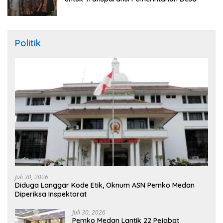
Politik
Juli 30, 2026
Diduga Langgar Kode Etik, Oknum ASN Pemko Medan
Diperiksa Inspektorat
Juli 30, 2026
Pemko Medan Lantik 22 Pejabat