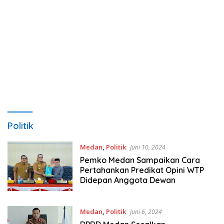
Politik
Medan
,
Politik
Juni 10, 2024
Pemko Medan Sampaikan Cara
Pertahankan Predikat Opini WTP
Didepan Anggota Dewan
Medan
,
Politik
Juni 6, 2024