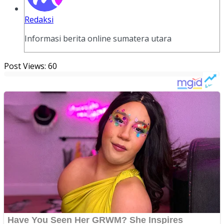
Redaksi
Informasi berita online sumatera utara
Post Views:
60