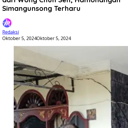
Simangunsong Terharu
Redaksi
Oktober 5, 2024
Oktober 5, 2024