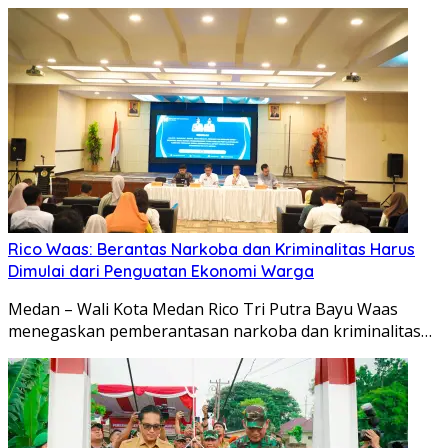
Rico Waas: Berantas Narkoba dan Kriminalitas Harus
Dimulai dari Penguatan Ekonomi Warga
Medan – Wali Kota Medan Rico Tri Putra Bayu Waas
menegaskan pemberantasan narkoba dan kriminalitas…