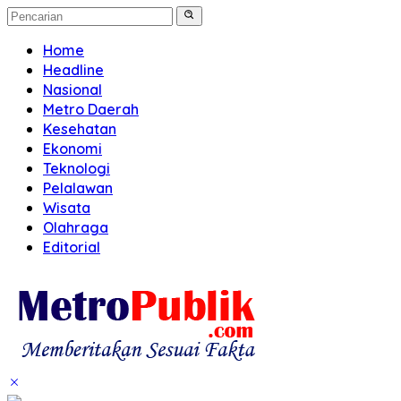
Home
Headline
Nasional
Metro Daerah
Kesehatan
Ekonomi
Teknologi
Pelalawan
Wisata
Olahraga
Editorial