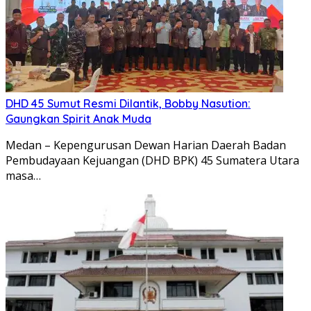
DHD 45 Sumut Resmi Dilantik, Bobby Nasution:
Gaungkan Spirit Anak Muda
Medan – Kepengurusan Dewan Harian Daerah Badan
Pembudayaan Kejuangan (DHD BPK) 45 Sumatera Utara
masa…