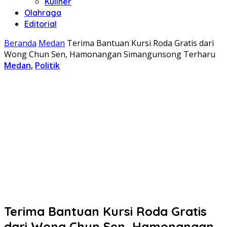
Kuliner
Olahraga
Editorial
Beranda
Medan
Terima Bantuan Kursi Roda Gratis dari
Wong Chun Sen, Hamonangan Simangunsong Terharu
Medan
,
Politik
Terima Bantuan Kursi Roda Gratis
dari Wong Chun Sen, Hamonangan