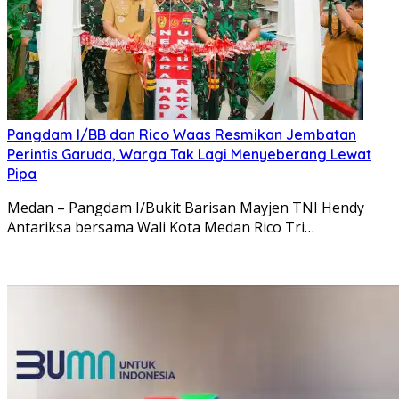
Pangdam I/BB dan Rico Waas Resmikan Jembatan
Perintis Garuda, Warga Tak Lagi Menyeberang Lewat
Pipa
Medan – Pangdam I/Bukit Barisan Mayjen TNI Hendy
Antariksa bersama Wali Kota Medan Rico Tri…