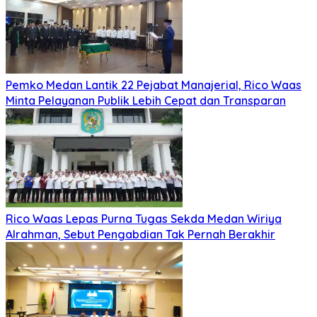
Pemko Medan Lantik 22 Pejabat Manajerial, Rico Waas
Minta Pelayanan Publik Lebih Cepat dan Transparan
Rico Waas Lepas Purna Tugas Sekda Medan Wiriya
Alrahman, Sebut Pengabdian Tak Pernah Berakhir