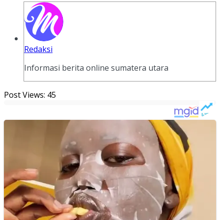
Redaksi
Informasi berita online sumatera utara
Post Views:
45