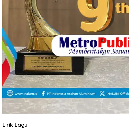
Lirik Lagu