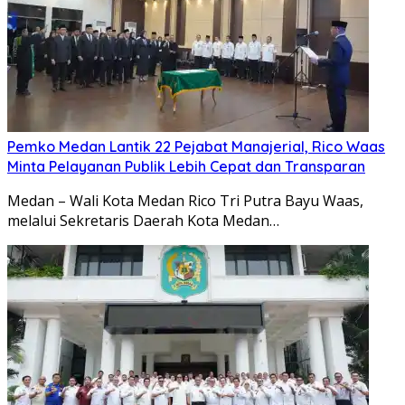
Pemko Medan Lantik 22 Pejabat Manajerial, Rico Waas
Minta Pelayanan Publik Lebih Cepat dan Transparan
Medan – Wali Kota Medan Rico Tri Putra Bayu Waas,
melalui Sekretaris Daerah Kota Medan…