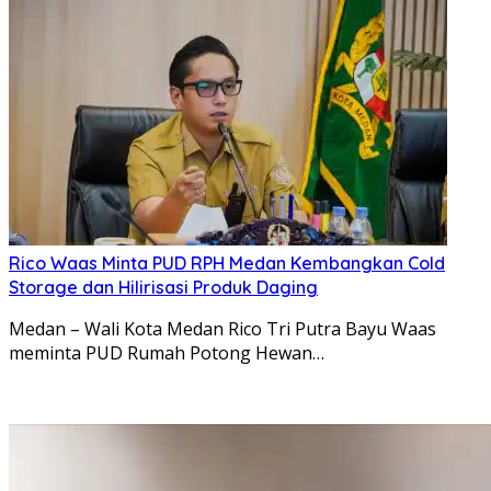
Rico Waas Minta PUD RPH Medan Kembangkan Cold
Storage dan Hilirisasi Produk Daging
Medan – Wali Kota Medan Rico Tri Putra Bayu Waas
meminta PUD Rumah Potong Hewan…