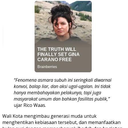
“Fenomena asmara subuh ini seringkali diwarnai
konvoi, balap liar, dan aksi ugal-ugalan. Ini tidak
hanya membahayakan pelakunya, tapi juga
masyarakat umum dan bahkan fasilitas publik,”
ujar Rico Waas.
Wali Kota mengimbau generasi muda untuk
menghentikan kebiasaan tersebut, dan memanfaatkan