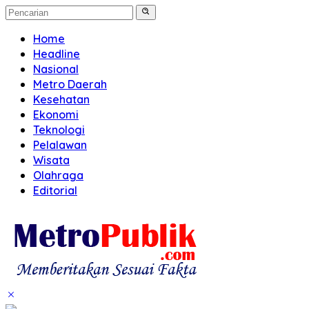
Home
Headline
Nasional
Metro Daerah
Kesehatan
Ekonomi
Teknologi
Pelalawan
Wisata
Olahraga
Editorial