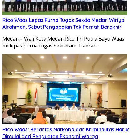
Rico Waas Lepas Purna Tugas Sekda Medan Wiriya
Alrahman, Sebut Pengabdian Tak Pernah Berakhir
Medan – Wali Kota Medan Rico Tri Putra Bayu Waas
melepas purna tugas Sekretaris Daerah…
Rico Waas: Berantas Narkoba dan Kriminalitas Harus
Dimulai dari Penguatan Ekonomi Warga