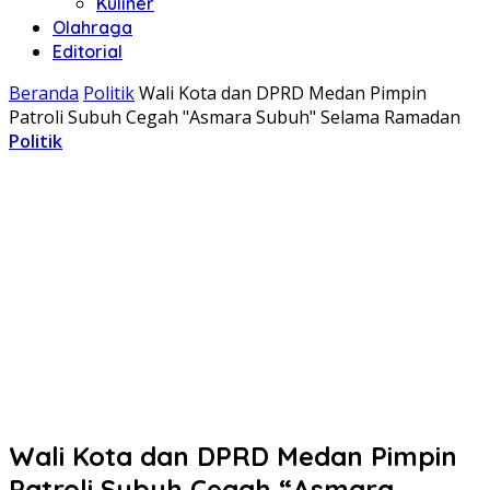
Kuliner
Olahraga
Editorial
Beranda
Politik
Wali Kota dan DPRD Medan Pimpin
Patroli Subuh Cegah "Asmara Subuh" Selama Ramadan
Politik
Wali Kota dan DPRD Medan Pimpin
Patroli Subuh Cegah “Asmara