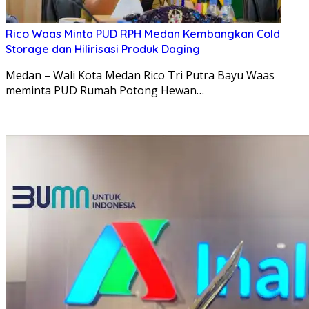
Rico Waas Minta PUD RPH Medan Kembangkan Cold
Storage dan Hilirisasi Produk Daging
Medan – Wali Kota Medan Rico Tri Putra Bayu Waas
meminta PUD Rumah Potong Hewan…