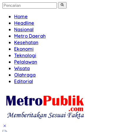
Home
Headline
Nasional
Metro Daerah
Kesehatan
Ekonomi
Teknologi
Pelalawan
Wisata
Olahraga
Editorial