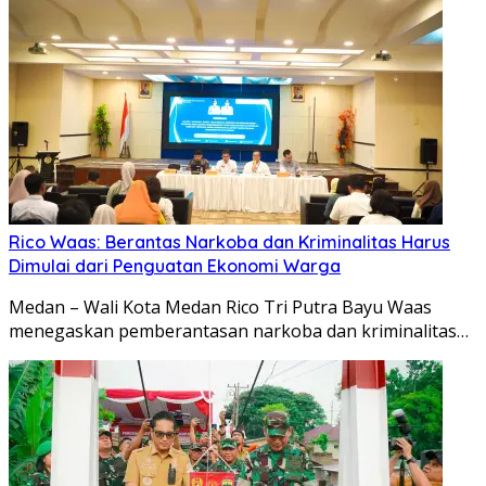
Rico Waas: Berantas Narkoba dan Kriminalitas Harus
Dimulai dari Penguatan Ekonomi Warga
Medan – Wali Kota Medan Rico Tri Putra Bayu Waas
menegaskan pemberantasan narkoba dan kriminalitas…