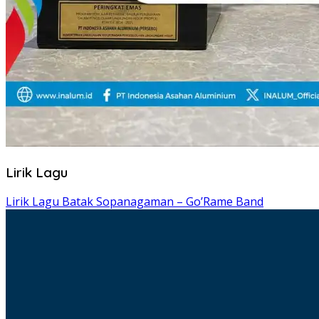
Lirik Lagu
Lirik Lagu Batak Sopanagaman – Go’Rame Band