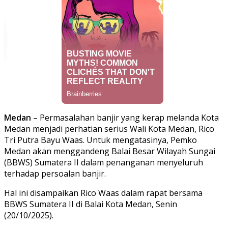
Medan
– Permasalahan banjir yang kerap melanda Kota
Medan menjadi perhatian serius Wali Kota Medan, Rico
Tri Putra Bayu Waas. Untuk mengatasinya, Pemko
Medan akan menggandeng Balai Besar Wilayah Sungai
(BBWS) Sumatera II dalam penanganan menyeluruh
terhadap persoalan banjir.
Hal ini disampaikan Rico Waas dalam rapat bersama
BBWS Sumatera II di Balai Kota Medan, Senin
(20/10/2025).