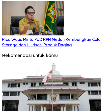
Rico Waas Minta PUD RPH Medan Kembangkan Cold
Storage dan Hilirisasi Produk Daging
Rekomendasi untuk kamu