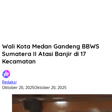
Wali Kota Medan Gandeng BBWS
Sumatera II Atasi Banjir di 17
Kecamatan
Redaksi
Oktober 20, 2025
Oktober 20, 2025