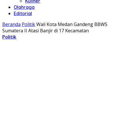
Kuliner
Olahraga
Editorial
Beranda
Politik
Wali Kota Medan Gandeng BBWS
Sumatera II Atasi Banjir di 17 Kecamatan
Politik