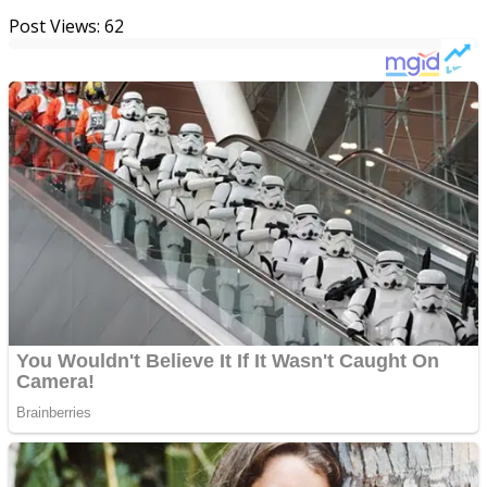
Post Views:
62