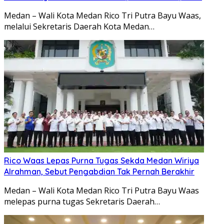
Medan – Wali Kota Medan Rico Tri Putra Bayu Waas,
melalui Sekretaris Daerah Kota Medan…
Rico Waas Lepas Purna Tugas Sekda Medan Wiriya
Alrahman, Sebut Pengabdian Tak Pernah Berakhir
Medan – Wali Kota Medan Rico Tri Putra Bayu Waas
melepas purna tugas Sekretaris Daerah…