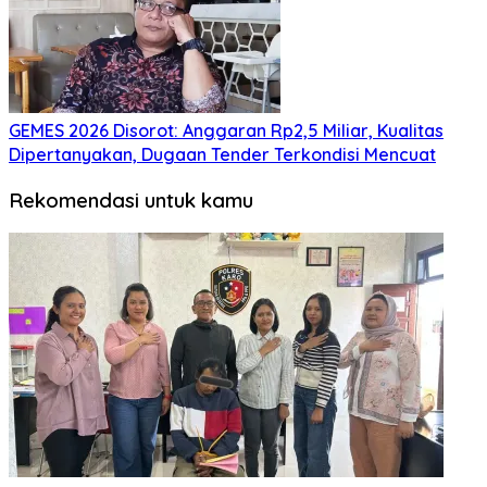
GEMES 2026 Disorot: Anggaran Rp2,5 Miliar, Kualitas
Dipertanyakan, Dugaan Tender Terkondisi Mencuat
Rekomendasi untuk kamu