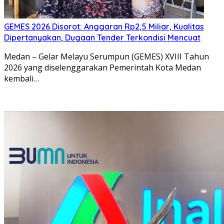
GEMES 2026 Disorot: Anggaran Rp2,5 Miliar, Kualitas
Dipertanyakan, Dugaan Tender Terkondisi Mencuat
Medan – Gelar Melayu Serumpun (GEMES) XVIII Tahun
2026 yang diselenggarakan Pemerintah Kota Medan
kembali…