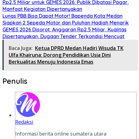
Rp2,5 Miliar untuk GEMES 2026: Publik Dibatasi Pagar,
Manfaat Kegiatan Dipertanyakan
Lunas PBB Bisa Dapat Motor! Bapenda Kota Medan
Siapkan 2 Sepeda Motor dan Puluhan Hadiah Menarik
GEMES 2026 Disorot: Anggaran Rp2,5 Miliar, Kualitas
Dipertanyakan, Dugaan Tender Terkondisi Mencuat
Baca Juga:
Ketua DPRD Medan Hadiri Wisuda TK
Ulfa Khairuna: Dorong Pendidikan Usia Dini
Berkualitas Menuju Indonesia Emas
Penulis
Redaksi
Informasi berita online sumatera utara