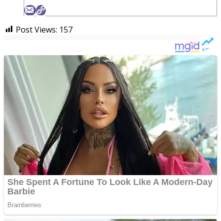
Post Views:
157