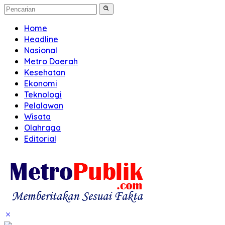
Home
Headline
Nasional
Metro Daerah
Kesehatan
Ekonomi
Teknologi
Pelalawan
Wisata
Olahraga
Editorial