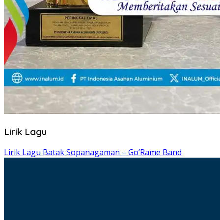
Lirik Lagu
Lirik Lagu Batak Sopanagaman – Go’Rame Band