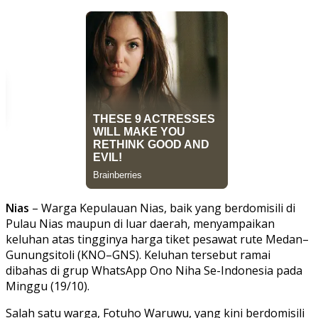
Nias
– Warga Kepulauan Nias, baik yang berdomisili di
Pulau Nias maupun di luar daerah, menyampaikan
keluhan atas tingginya harga tiket pesawat rute Medan–
Gunungsitoli (KNO–GNS). Keluhan tersebut ramai
dibahas di grup WhatsApp Ono Niha Se-Indonesia pada
Minggu (19/10).
Salah satu warga, Fotuho Waruwu, yang kini berdomisili