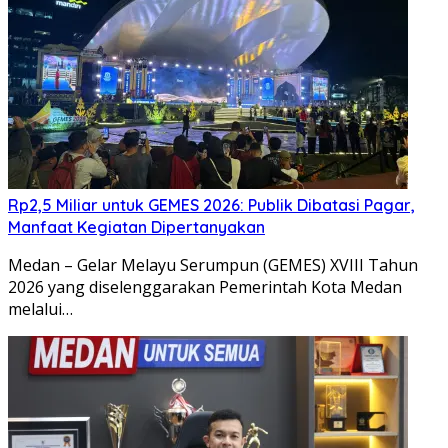
Rp2,5 Miliar untuk GEMES 2026: Publik Dibatasi Pagar,
Manfaat Kegiatan Dipertanyakan
Medan – Gelar Melayu Serumpun (GEMES) XVIII Tahun
2026 yang diselenggarakan Pemerintah Kota Medan
melalui…