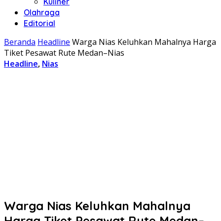
Kuliner
Olahraga
Editorial
Beranda
Headline
Warga Nias Keluhkan Mahalnya Harga
Tiket Pesawat Rute Medan–Nias
Headline
,
Nias
Warga Nias Keluhkan Mahalnya
Harga Tiket Pesawat Rute Medan–