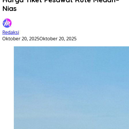
Nias
Redaksi
Oktober 20, 2025
Oktober 20, 2025