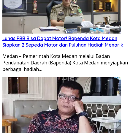
Lunas PBB Bisa Dapat Motor! Bapenda Kota Medan
Siapkan 2 Sepeda Motor dan Puluhan Hadiah Menarik
Medan – Pemerintah Kota Medan melalui Badan
Pendapatan Daerah (Bapenda) Kota Medan menyiapkan
berbagai hadiah…