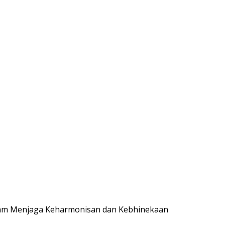
lam Menjaga Keharmonisan dan Kebhinekaan