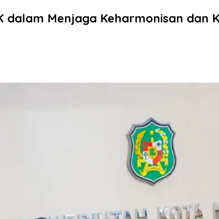
PK dalam Menjaga Keharmonisan dan 