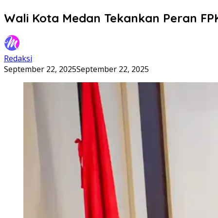
Wali Kota Medan Tekankan Peran F
Redaksi
September 22, 2025
September 22, 2025