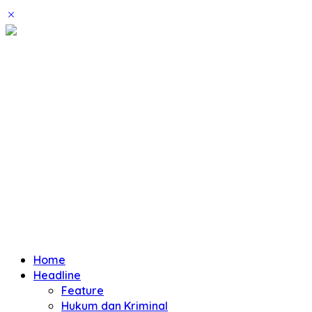
Home
Headline
Feature
Hukum dan Kriminal