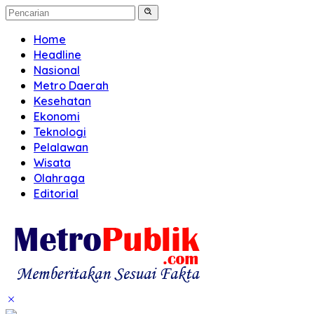
Home
Headline
Nasional
Metro Daerah
Kesehatan
Ekonomi
Teknologi
Pelalawan
Wisata
Olahraga
Editorial