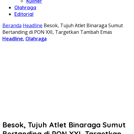
Kuliner
Olahraga
Editorial
Beranda
Headline
Besok, Tujuh Atlet Binaraga Sumut
Bertanding di PON XXI, Targetkan Tambah Emas
Headline
,
Olahraga
Besok, Tujuh Atlet Binaraga Sumut
Bertanding di PON XXI, Targetkan