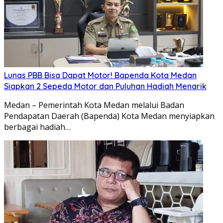
Lunas PBB Bisa Dapat Motor! Bapenda Kota Medan
Siapkan 2 Sepeda Motor dan Puluhan Hadiah Menarik
Medan – Pemerintah Kota Medan melalui Badan
Pendapatan Daerah (Bapenda) Kota Medan menyiapkan
berbagai hadiah…