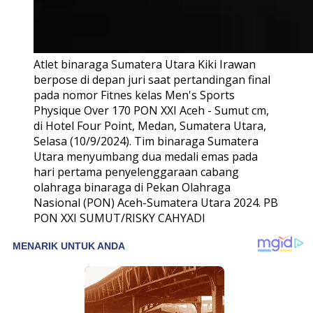
Atlet binaraga Sumatera Utara Kiki Irawan
berpose di depan juri saat pertandingan final
pada nomor Fitnes kelas Men's Sports
Physique Over 170 PON XXI Aceh - Sumut cm,
di Hotel Four Point, Medan, Sumatera Utara,
Selasa (10/9/2024). Tim binaraga Sumatera
Utara menyumbang dua medali emas pada
hari pertama penyelenggaraan cabang
olahraga binaraga di Pekan Olahraga
Nasional (PON) Aceh-Sumatera Utara 2024. PB
PON XXI SUMUT/RISKY CAHYADI