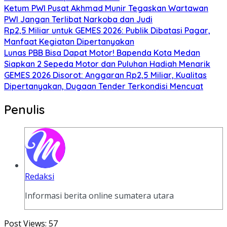
Ketum PWI Pusat Akhmad Munir Tegaskan Wartawan
PWI Jangan Terlibat Narkoba dan Judi
Rp2,5 Miliar untuk GEMES 2026: Publik Dibatasi Pagar,
Manfaat Kegiatan Dipertanyakan
Lunas PBB Bisa Dapat Motor! Bapenda Kota Medan
Siapkan 2 Sepeda Motor dan Puluhan Hadiah Menarik
GEMES 2026 Disorot: Anggaran Rp2,5 Miliar, Kualitas
Dipertanyakan, Dugaan Tender Terkondisi Mencuat
Penulis
Redaksi
Informasi berita online sumatera utara
Post Views:
57