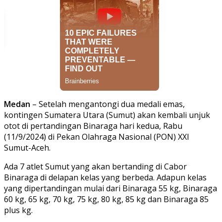
Medan
– Setelah mengantongi dua medali emas,
kontingen Sumatera Utara (Sumut) akan kembali unjuk
otot di pertandingan Binaraga hari kedua, Rabu
(11/9/2024) di Pekan Olahraga Nasional (PON) XXI
Sumut-Aceh.
Ada 7 atlet Sumut yang akan bertanding di Cabor
Binaraga di delapan kelas yang berbeda. Adapun kelas
yang dipertandingan mulai dari Binaraga 55 kg, Binaraga
60 kg, 65 kg, 70 kg, 75 kg, 80 kg, 85 kg dan Binaraga 85
plus kg.