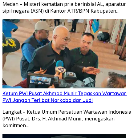
Medan – Misteri kematian pria berinisial AL, aparatur
sipil negara (ASN) di Kantor ATR/BPN Kabupaten…
Ketum PWI Pusat Akhmad Munir Tegaskan Wartawan
PWI Jangan Terlibat Narkoba dan Judi
Langkat – Ketua Umum Persatuan Wartawan Indonesia
(PWI) Pusat, Drs. H. Akhmad Munir, menegaskan
komitmen…