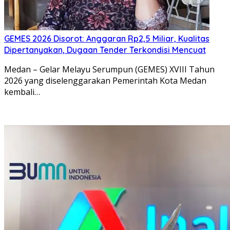
GEMES 2026 Disorot: Anggaran Rp2,5 Miliar, Kualitas
Dipertanyakan, Dugaan Tender Terkondisi Mencuat
Medan – Gelar Melayu Serumpun (GEMES) XVIII Tahun
2026 yang diselenggarakan Pemerintah Kota Medan
kembali…