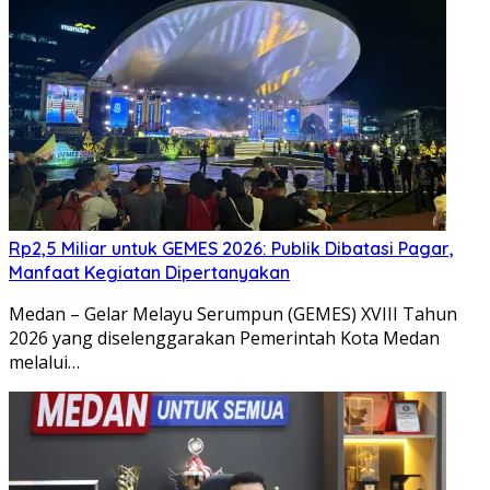
Rp2,5 Miliar untuk GEMES 2026: Publik Dibatasi Pagar,
Manfaat Kegiatan Dipertanyakan
Medan – Gelar Melayu Serumpun (GEMES) XVIII Tahun
2026 yang diselenggarakan Pemerintah Kota Medan
melalui…