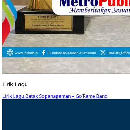
Lirik Lagu
Lirik Lagu Batak Sopanagaman – Go’Rame Band