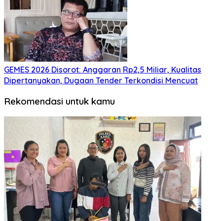
GEMES 2026 Disorot: Anggaran Rp2,5 Miliar, Kualitas
Dipertanyakan, Dugaan Tender Terkondisi Mencuat
Rekomendasi untuk kamu