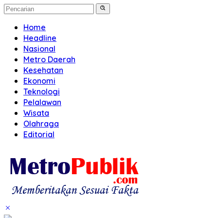
Home
Headline
Nasional
Metro Daerah
Kesehatan
Ekonomi
Teknologi
Pelalawan
Wisata
Olahraga
Editorial