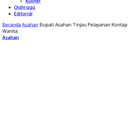
Kuliner
Olahraga
Editorial
Beranda
Asahan
Bupati Asahan Tinjau Pelayanan Kontap
Wanita
Asahan