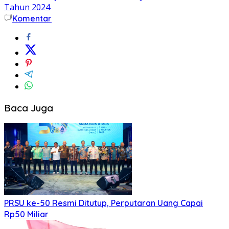
Tahun 2024
Komentar
Baca Juga
PRSU ke-50 Resmi Ditutup, Perputaran Uang Capai
Rp50 Miliar