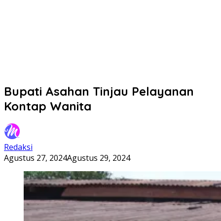
Bupati Asahan Tinjau Pelayanan
Kontap Wanita
Redaksi
Agustus 27, 2024
Agustus 29, 2024