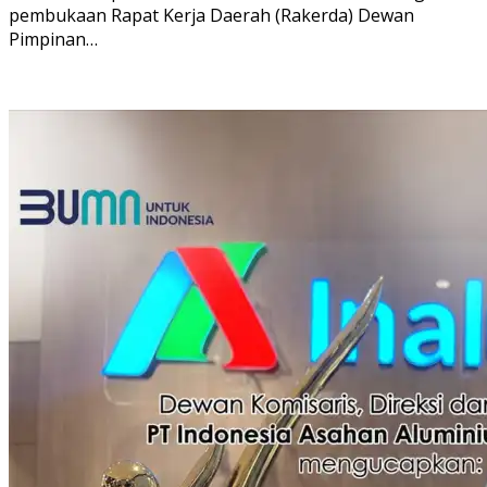
pembukaan Rapat Kerja Daerah (Rakerda) Dewan
Pimpinan…