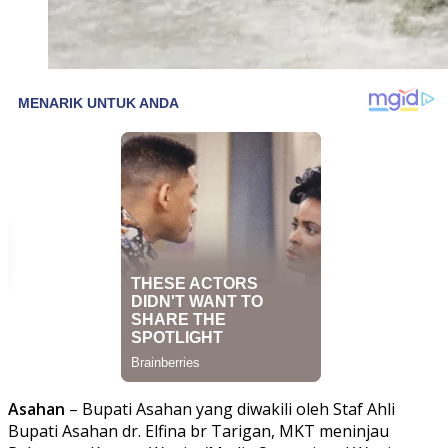
Asahan
– Bupati Asahan yang diwakili oleh Staf Ahli
Bupati Asahan dr. Elfina br Tarigan, MKT meninjau