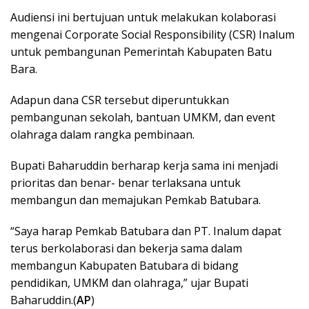
Audiensi ini bertujuan untuk melakukan kolaborasi
mengenai Corporate Social Responsibility (CSR) Inalum
untuk pembangunan Pemerintah Kabupaten Batu
Bara.
Adapun dana CSR tersebut diperuntukkan
pembangunan sekolah, bantuan UMKM, dan event
olahraga dalam rangka pembinaan.
Bupati Baharuddin berharap kerja sama ini menjadi
prioritas dan benar- benar terlaksana untuk
membangun dan memajukan Pemkab Batubara.
“Saya harap Pemkab Batubara dan PT. Inalum dapat
terus berkolaborasi dan bekerja sama dalam
membangun Kabupaten Batubara di bidang
pendidikan, UMKM dan olahraga,” ujar Bupati
Baharuddin.(
AP
)