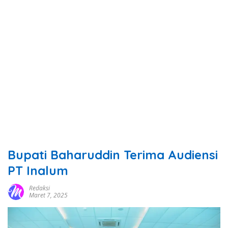
Bupati Baharuddin Terima Audiensi
PT Inalum
Redaksi
Maret 7, 2025