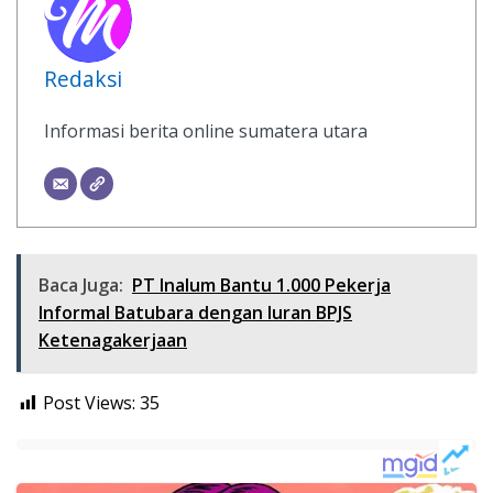
Redaksi
Informasi berita online sumatera utara
Baca Juga:
PT Inalum Bantu 1.000 Pekerja
Informal Batubara dengan Iuran BPJS
Ketenagakerjaan
Post Views:
35