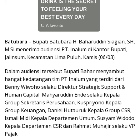
Batubara
– Bupati Batubara H. Baharuddin Siagian, SH,
M.Si menerima audiensi PT. Inalum di Kantor Bupati,
Jalinsum, Kecamatan Lima Puluh, Kamis (06/03).
Dalam audiensi tersebut Bupati Bahar menyambut
hangat kedatangan tim PT Inalum yang terdiri dari
Benny Wiwoho selaku Direktur Strategic Support &
Human Capital, Mahyaruddin Ende selaku Kepala
Group Sekretaris Perusahaan, Kuspriyono Kepala
Group Keuangan, Daniel Hutauruk Kepala Group CSR,
Ismail Midi Kepala Departemen Umum, Susyam Widodo
Kepala Departemen CSR dan Rahmat Muhajir selaku VP
Pajak.