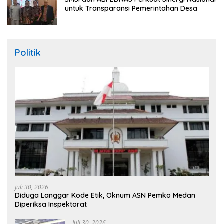
untuk Transparansi Pemerintahan Desa
Politik
Juli 30, 2026
Diduga Langgar Kode Etik, Oknum ASN Pemko Medan
Diperiksa Inspektorat
Juli 30, 2026