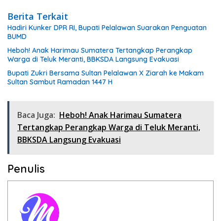
Berita Terkait
Hadiri Kunker DPR RI, Bupati Pelalawan Suarakan Penguatan
BUMD
Heboh! Anak Harimau Sumatera Tertangkap Perangkap
Warga di Teluk Meranti, BBKSDA Langsung Evakuasi
Bupati Zukri Bersama Sultan Pelalawan X Ziarah ke Makam
Sultan Sambut Ramadan 1447 H
Baca Juga:
Heboh! Anak Harimau Sumatera
Tertangkap Perangkap Warga di Teluk Meranti,
BBKSDA Langsung Evakuasi
Penulis