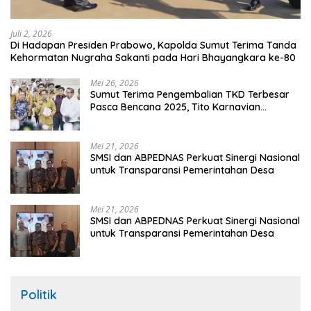
Juli 2, 2026
Di Hadapan Presiden Prabowo, Kapolda Sumut Terima Tanda
Kehormatan Nugraha Sakanti pada Hari Bhayangkara ke-80
Mei 26, 2026
Sumut Terima Pengembalian TKD Terbesar
Pasca Bencana 2025, Tito Karnavian
Apresiasi Hibah Rp260 Miliar
Mei 21, 2026
SMSI dan ABPEDNAS Perkuat Sinergi Nasional
untuk Transparansi Pemerintahan Desa
Mei 21, 2026
SMSI dan ABPEDNAS Perkuat Sinergi Nasional
untuk Transparansi Pemerintahan Desa
Politik