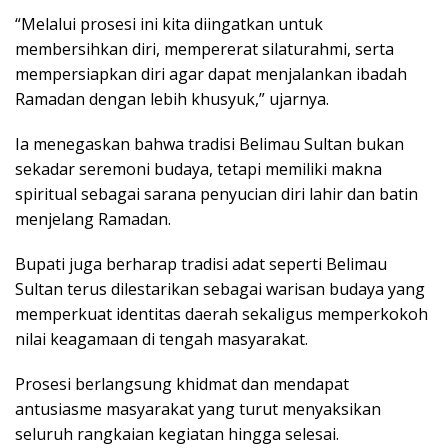
“Melalui prosesi ini kita diingatkan untuk
membersihkan diri, mempererat silaturahmi, serta
mempersiapkan diri agar dapat menjalankan ibadah
Ramadan dengan lebih khusyuk,” ujarnya.
Ia menegaskan bahwa tradisi Belimau Sultan bukan
sekadar seremoni budaya, tetapi memiliki makna
spiritual sebagai sarana penyucian diri lahir dan batin
menjelang Ramadan.
Bupati juga berharap tradisi adat seperti Belimau
Sultan terus dilestarikan sebagai warisan budaya yang
memperkuat identitas daerah sekaligus memperkokoh
nilai keagamaan di tengah masyarakat.
Prosesi berlangsung khidmat dan mendapat
antusiasme masyarakat yang turut menyaksikan
seluruh rangkaian kegiatan hingga selesai.