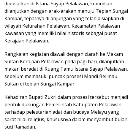
dipusatkan di Istana Sayap Pelalawan, kemudian
dilanjutkan dengan arak-arakan menuju Tepian Sungai
Kampar, tepatnya di anjungan yang telah disiapkan di
wilayah Kelurahan Pelalawan, Kecamatan Pelalawan
kawasan yang memiliki nilai historis sebagai pusat
Kerajaan Pelalawan.
Rangkaian kegiatan diawali dengan ziarah ke Makam
Sultan Kerajaan Pelalawan pada pagi hari, dilanjutkan
makan beradat di Ruang Tamu Istana Sayap Pelalawan,
sebelum memasuki puncak prosesi Mandi Belimau
Sultan di tepian Sungai Kampar.
Kehadiran Bupati Zukri dalam prosesi tersebut menjadi
bentuk dukungan Pemerintah Kabupaten Pelalawan
terhadap pelestarian adat dan budaya Melayu yang
sarat nilai religius, khususnya dalam menyambut bulan
suci Ramadan.