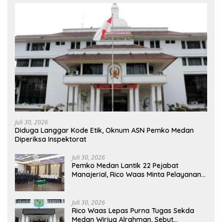
Juli 30, 2026
Diduga Langgar Kode Etik, Oknum ASN Pemko Medan
Diperiksa Inspektorat
Juli 30, 2026
Pemko Medan Lantik 22 Pejabat
Manajerial, Rico Waas Minta Pelayanan
Publik Lebih Cepat dan Transparan
Juli 30, 2026
Rico Waas Lepas Purna Tugas Sekda
Medan Wiriya Alrahman, Sebut