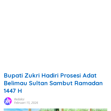
Bupati Zukri Hadiri Prosesi Adat
Belimau Sultan Sambut Ramadan
1447 H
Redaksi
Februari 15, 2026