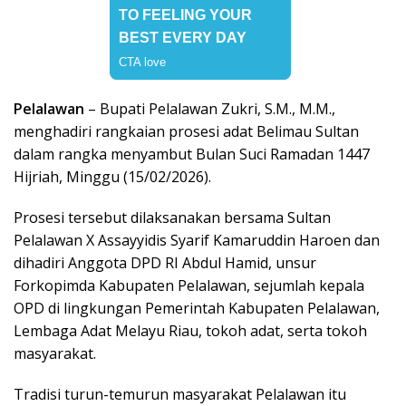
Pelalawan
– Bupati Pelalawan Zukri, S.M., M.M.,
menghadiri rangkaian prosesi adat Belimau Sultan
dalam rangka menyambut Bulan Suci Ramadan 1447
Hijriah, Minggu (15/02/2026).
Prosesi tersebut dilaksanakan bersama Sultan
Pelalawan X Assayyidis Syarif Kamaruddin Haroen dan
dihadiri Anggota DPD RI Abdul Hamid, unsur
Forkopimda Kabupaten Pelalawan, sejumlah kepala
OPD di lingkungan Pemerintah Kabupaten Pelalawan,
Lembaga Adat Melayu Riau, tokoh adat, serta tokoh
masyarakat.
Tradisi turun-temurun masyarakat Pelalawan itu