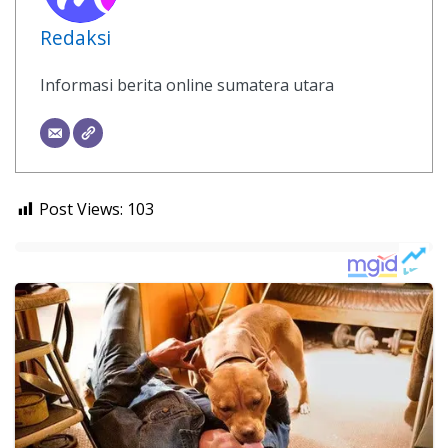
Redaksi
Informasi berita online sumatera utara
Post Views:
103