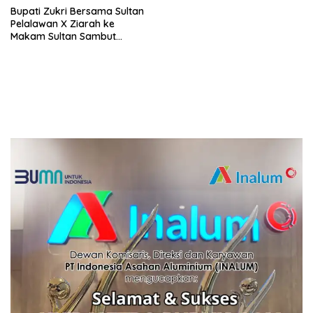
Bupati Zukri Bersama Sultan
Pelalawan X Ziarah ke
Makam Sultan Sambut
Ramadan 1447 H