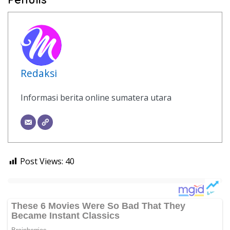
Redaksi
Informasi berita online sumatera utara
Post Views:
40