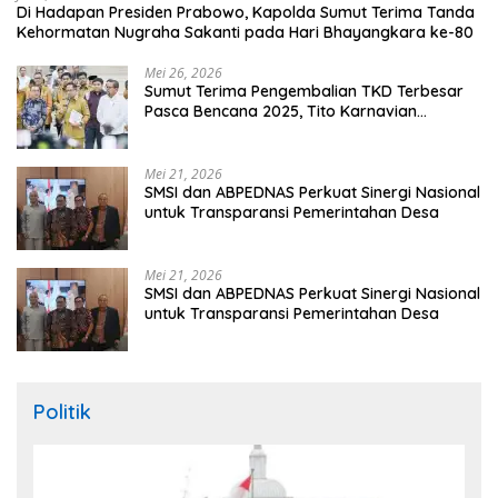
Di Hadapan Presiden Prabowo, Kapolda Sumut Terima Tanda
Kehormatan Nugraha Sakanti pada Hari Bhayangkara ke-80
Mei 26, 2026
Sumut Terima Pengembalian TKD Terbesar
Pasca Bencana 2025, Tito Karnavian
Apresiasi Hibah Rp260 Miliar
Mei 21, 2026
SMSI dan ABPEDNAS Perkuat Sinergi Nasional
untuk Transparansi Pemerintahan Desa
Mei 21, 2026
SMSI dan ABPEDNAS Perkuat Sinergi Nasional
untuk Transparansi Pemerintahan Desa
Politik