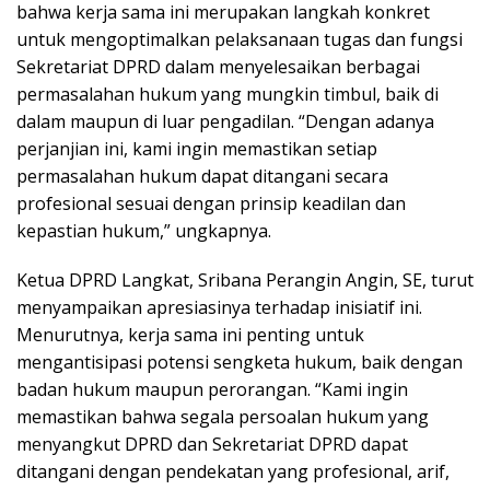
bahwa kerja sama ini merupakan langkah konkret
untuk mengoptimalkan pelaksanaan tugas dan fungsi
Sekretariat DPRD dalam menyelesaikan berbagai
permasalahan hukum yang mungkin timbul, baik di
dalam maupun di luar pengadilan. “Dengan adanya
perjanjian ini, kami ingin memastikan setiap
permasalahan hukum dapat ditangani secara
profesional sesuai dengan prinsip keadilan dan
kepastian hukum,” ungkapnya.
Ketua DPRD Langkat, Sribana Perangin Angin, SE, turut
menyampaikan apresiasinya terhadap inisiatif ini.
Menurutnya, kerja sama ini penting untuk
mengantisipasi potensi sengketa hukum, baik dengan
badan hukum maupun perorangan. “Kami ingin
memastikan bahwa segala persoalan hukum yang
menyangkut DPRD dan Sekretariat DPRD dapat
ditangani dengan pendekatan yang profesional, arif,