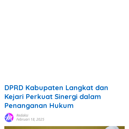
DPRD Kabupaten Langkat dan
Kejari Perkuat Sinergi dalam
Penanganan Hukum
Redaksi
Februari 18, 2025