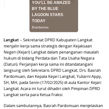
Langkat
– Sekretariat DPRD Kabupaten Langkat
menjalin kerja sama strategis dengan Kejaksaan
Negeri (Kejari) Langkat dalam penanganan masalah
hukum di bidang Perdata dan Tata Usaha Negara
(Datun). Perjanjian kerja sama ini ditandatangani
langsung oleh Sekretaris DPRD Langkat, Drs. Basrah
Pardomuan, dan Kepala Kejari Langkat, Yuliarni Appy,
SH, MH, pada Senin (17/02/2025) di aula Kantor Kejari
Langkat. Acara ini turut dihadiri oleh Pimpinan DPRD
Langkat serta para Ketua Fraksi.
Dalam sambutannya, Basrah Pardomuan menjelaskan