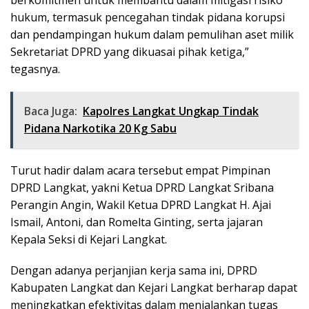
hukum, termasuk pencegahan tindak pidana korupsi
dan pendampingan hukum dalam pemulihan aset milik
Sekretariat DPRD yang dikuasai pihak ketiga,”
tegasnya.
Baca Juga:
Kapolres Langkat Ungkap Tindak
Pidana Narkotika 20 Kg Sabu
Turut hadir dalam acara tersebut empat Pimpinan
DPRD Langkat, yakni Ketua DPRD Langkat Sribana
Perangin Angin, Wakil Ketua DPRD Langkat H. Ajai
Ismail, Antoni, dan Romelta Ginting, serta jajaran
Kepala Seksi di Kejari Langkat.
Dengan adanya perjanjian kerja sama ini, DPRD
Kabupaten Langkat dan Kejari Langkat berharap dapat
meningkatkan efektivitas dalam menjalankan tugas