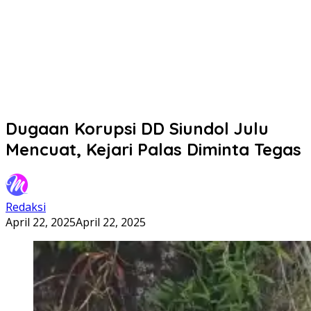
Dugaan Korupsi DD Siundol Julu
Mencuat, Kejari Palas Diminta Tegas
Redaksi
April 22, 2025
April 22, 2025