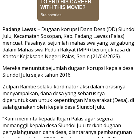
Padang Lawas
– Dugaan korupsi Dana Desa (DD) Siundol
Julu, Kecamatan Sosopan, Kab. Padang Lawas (Palas)
mencuat. Pasalnya, sejumlah mahasiswa yang tergabung
dalam Mahasiswa Peduli Rakyat (MPR) berunjuk rasa di
Kantor Kejaksaan Negeri Palas, Senin (21/04/2025).
Mereka menuntut sejumlah dugaan korupsi kepala desa
Siundol Julu sejak tahun 2016.
Zulpan Rambe selaku kordinator aksi dalam orasinya
menyampaikan, dana desa yang seharusnya
diperuntukkan untuk kepentingan Masyarakat (Desa), di
salahgunakan oleh kepala desa Siundol Julu.
“Kami meminta kepada Kejari Palas agar segera
memanggil kepala desa Siundol Julu terkait dugaan
penyalahgunaan dana desa, diantaranya pembangunan