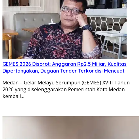
GEMES 2026 Disorot: Anggaran Rp2,5 Miliar, Kualitas
Dipertanyakan, Dugaan Tender Terkondisi Mencuat
Medan – Gelar Melayu Serumpun (GEMES) XVIII Tahun
2026 yang diselenggarakan Pemerintah Kota Medan
kembali…