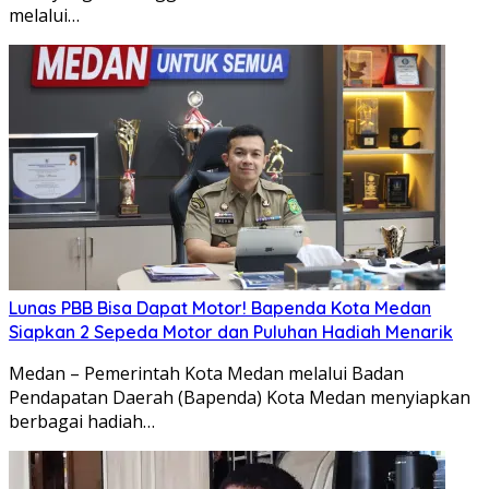
melalui…
Lunas PBB Bisa Dapat Motor! Bapenda Kota Medan
Siapkan 2 Sepeda Motor dan Puluhan Hadiah Menarik
Medan – Pemerintah Kota Medan melalui Badan
Pendapatan Daerah (Bapenda) Kota Medan menyiapkan
berbagai hadiah…