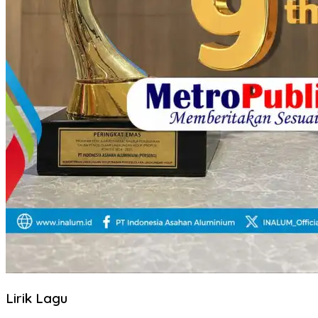
Lirik Lagu