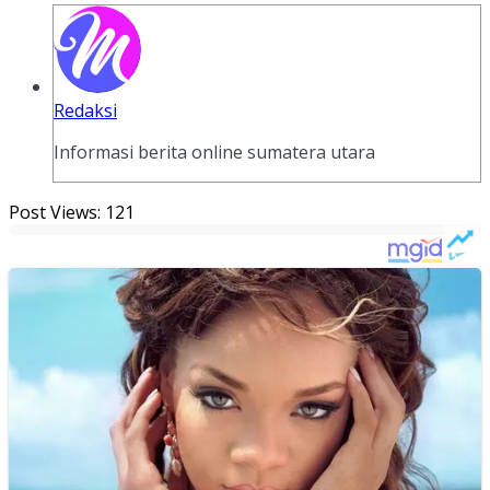
Redaksi
Informasi berita online sumatera utara
Post Views:
121