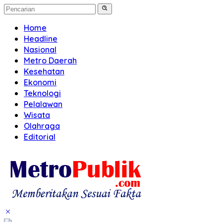
Home
Headline
Nasional
Metro Daerah
Kesehatan
Ekonomi
Teknologi
Pelalawan
Wisata
Olahraga
Editorial