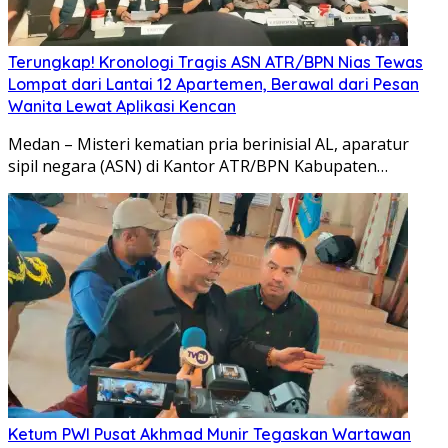
Terungkap! Kronologi Tragis ASN ATR/BPN Nias Tewas
Lompat dari Lantai 12 Apartemen, Berawal dari Pesan
Wanita Lewat Aplikasi Kencan
Medan – Misteri kematian pria berinisial AL, aparatur
sipil negara (ASN) di Kantor ATR/BPN Kabupaten…
Ketum PWI Pusat Akhmad Munir Tegaskan Wartawan