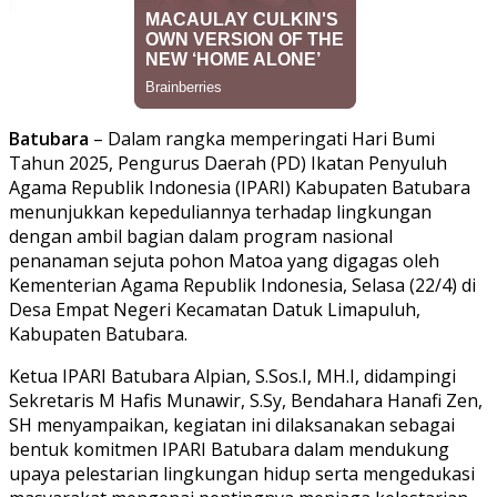
Batubara
– Dalam rangka memperingati Hari Bumi
Tahun 2025, Pengurus Daerah (PD) Ikatan Penyuluh
Agama Republik Indonesia (IPARI) Kabupaten Batubara
menunjukkan kepeduliannya terhadap lingkungan
dengan ambil bagian dalam program nasional
penanaman sejuta pohon Matoa yang digagas oleh
Kementerian Agama Republik Indonesia, Selasa (22/4) di
Desa Empat Negeri Kecamatan Datuk Limapuluh,
Kabupaten Batubara.
Ketua IPARI Batubara Alpian, S.Sos.I, MH.I, didampingi
Sekretaris M Hafis Munawir, S.Sy, Bendahara Hanafi Zen,
SH menyampaikan, kegiatan ini dilaksanakan sebagai
bentuk komitmen IPARI Batubara dalam mendukung
upaya pelestarian lingkungan hidup serta mengedukasi