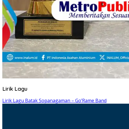
Lirik Lagu
Lirik Lagu Batak Sopanagaman – Go’Rame Band