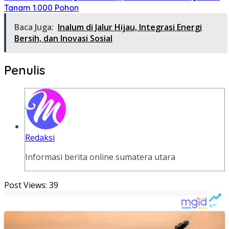
Tanam 1.000 Pohon
Baca Juga:
Inalum di Jalur Hijau, Integrasi Energi
Bersih, dan Inovasi Sosial
Penulis
Redaksi
Informasi berita online sumatera utara
Post Views:
39