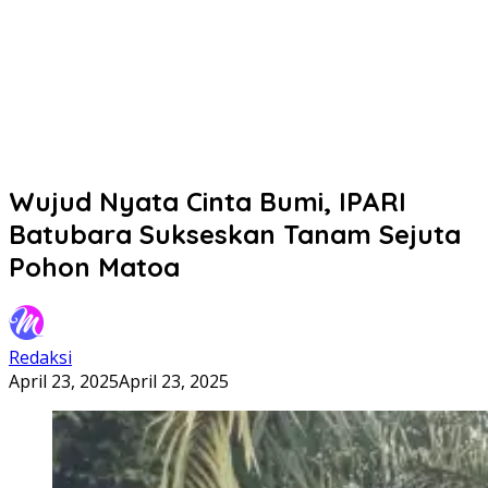
Wujud Nyata Cinta Bumi, IPARI
Batubara Sukseskan Tanam Sejuta
Pohon Matoa
Redaksi
April 23, 2025
April 23, 2025