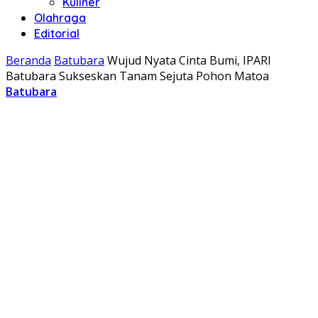
Kuliner
Olahraga
Editorial
Beranda
Batubara
Wujud Nyata Cinta Bumi, IPARI
Batubara Sukseskan Tanam Sejuta Pohon Matoa
Batubara