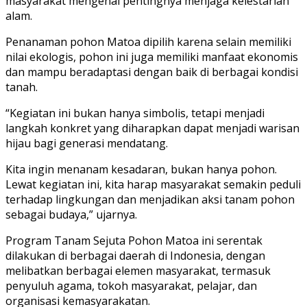
masyarakat mengenai pentingnya menjaga kelestarian
alam.
Penanaman pohon Matoa dipilih karena selain memiliki
nilai ekologis, pohon ini juga memiliki manfaat ekonomis
dan mampu beradaptasi dengan baik di berbagai kondisi
tanah.
“Kegiatan ini bukan hanya simbolis, tetapi menjadi
langkah konkret yang diharapkan dapat menjadi warisan
hijau bagi generasi mendatang.
Kita ingin menanam kesadaran, bukan hanya pohon.
Lewat kegiatan ini, kita harap masyarakat semakin peduli
terhadap lingkungan dan menjadikan aksi tanam pohon
sebagai budaya,” ujarnya.
Program Tanam Sejuta Pohon Matoa ini serentak
dilakukan di berbagai daerah di Indonesia, dengan
melibatkan berbagai elemen masyarakat, termasuk
penyuluh agama, tokoh masyarakat, pelajar, dan
organisasi kemasyarakatan.