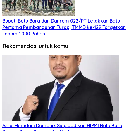
Bupati Batu Bara dan Danrem 022/PT Letakkan Batu
Pertama Pembangunan Turap, TMMD ke-129 Targetkan
Tanam 1.000 Pohon
Rekomendasi untuk kamu
Asrul Hamdani Damanik Siap Jadikan HIPMI Batu Bara