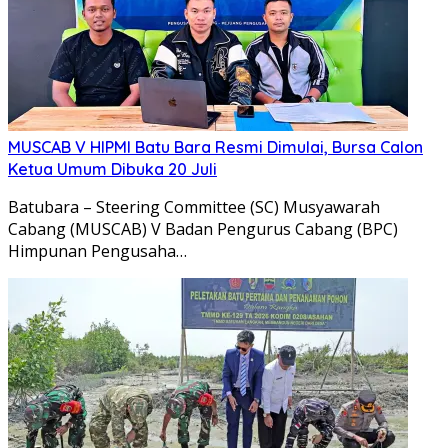
MUSCAB V HIPMI Batu Bara Resmi Dimulai, Bursa Calon
Ketua Umum Dibuka 20 Juli
Batubara – Steering Committee (SC) Musyawarah
Cabang (MUSCAB) V Badan Pengurus Cabang (BPC)
Himpunan Pengusaha…