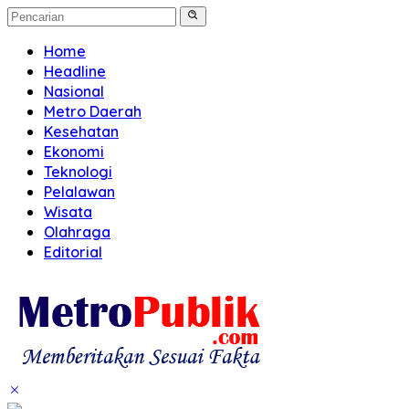
Home
Headline
Nasional
Metro Daerah
Kesehatan
Ekonomi
Teknologi
Pelalawan
Wisata
Olahraga
Editorial