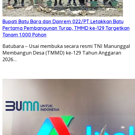
Bupati Batu Bara dan Danrem 022/PT Letakkan Batu
Pertama Pembangunan Turap, TMMD ke-129 Targetkan
Tanam 1.000 Pohon
Batubara – Usai membuka secara resmi TNI Manunggal
Membangun Desa (TMMD) ke-129 Tahun Anggaran
2026…