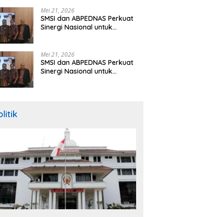
Hibah Rp260 Miliar
Mei 21, 2026
SMSI dan ABPEDNAS Perkuat
Sinergi Nasional untuk
Transparansi Pemerintahan
Desa
Mei 21, 2026
SMSI dan ABPEDNAS Perkuat
Sinergi Nasional untuk
Transparansi Pemerintahan
Desa
litik