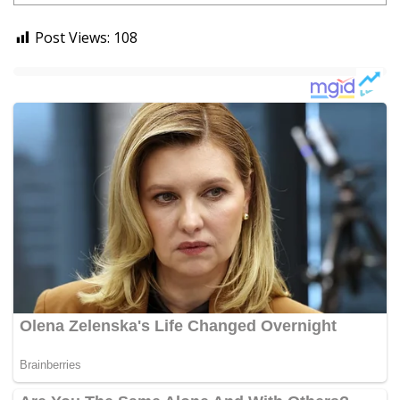
Post Views:
108