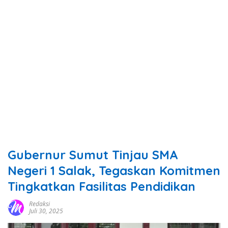
Gubernur Sumut Tinjau SMA
Negeri 1 Salak, Tegaskan Komitmen
Tingkatkan Fasilitas Pendidikan
Redaksi
Juli 30, 2025