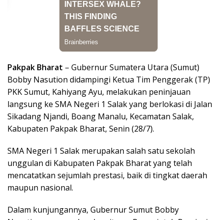
Pakpak Bharat
– Gubernur Sumatera Utara (Sumut)
Bobby Nasution didampingi Ketua Tim Penggerak (TP)
PKK Sumut, Kahiyang Ayu, melakukan peninjauan
langsung ke SMA Negeri 1 Salak yang berlokasi di Jalan
Sikadang Njandi, Boang Manalu, Kecamatan Salak,
Kabupaten Pakpak Bharat, Senin (28/7).
SMA Negeri 1 Salak merupakan salah satu sekolah
unggulan di Kabupaten Pakpak Bharat yang telah
mencatatkan sejumlah prestasi, baik di tingkat daerah
maupun nasional.
Dalam kunjungannya, Gubernur Sumut Bobby