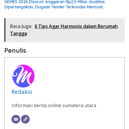
GEMES 2026 Disorot: Anggaran Rp2,5 Miliar, Kualitas
Dipertanyakan, Dugaan Tender Terkondisi Mencuat
Baca Juga:
6 Tips Agar Harmonis dalam Berumah
Tangga
Penulis
Redaksi
Informasi berita online sumatera utara