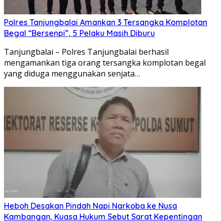
Polres Tanjungbalai Amankan 3 Tersangka Komplotan
Begal “Bersenpi”, 5 Pelaku Masih Diburu
Tanjungbalai – Polres Tanjungbalai berhasil
mengamankan tiga orang tersangka komplotan begal
yang diduga menggunakan senjata…
Heboh Desakan Pindah Napi Narkoba ke Nusa
Kambangan, Kuasa Hukum Sebut Sarat Kepentingan