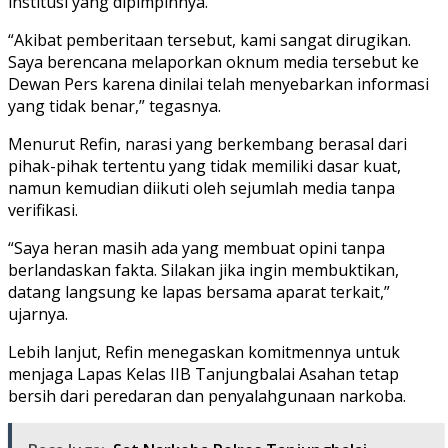
institusi yang dipimpinnya.
“Akibat pemberitaan tersebut, kami sangat dirugikan.
Saya berencana melaporkan oknum media tersebut ke
Dewan Pers karena dinilai telah menyebarkan informasi
yang tidak benar,” tegasnya.
Menurut Refin, narasi yang berkembang berasal dari
pihak-pihak tertentu yang tidak memiliki dasar kuat,
namun kemudian diikuti oleh sejumlah media tanpa
verifikasi.
“Saya heran masih ada yang membuat opini tanpa
berlandaskan fakta. Silakan jika ingin membuktikan,
datang langsung ke lapas bersama aparat terkait,”
ujarnya.
Lebih lanjut, Refin menegaskan komitmennya untuk
menjaga Lapas Kelas IIB Tanjungbalai Asahan tetap
bersih dari peredaran dan penyalahgunaan narkoba.