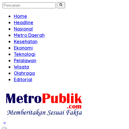
Home
Headline
Nasional
Metro Daerah
Kesehatan
Ekonomi
Teknologi
Pelalawan
Wisata
Olahraga
Editorial