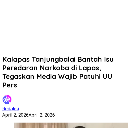
Kalapas Tanjungbalai Bantah Isu
Peredaran Narkoba di Lapas,
Tegaskan Media Wajib Patuhi UU
Pers
Redaksi
April 2, 2026
April 2, 2026