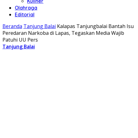
Kuliner
Olahraga
Editorial
Beranda
Tanjung Balai
Kalapas Tanjungbalai Bantah Isu
Peredaran Narkoba di Lapas, Tegaskan Media Wajib
Patuhi UU Pers
Tanjung Balai