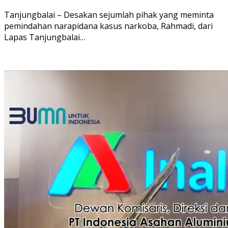
Tanjungbalai – Desakan sejumlah pihak yang meminta
pemindahan narapidana kasus narkoba, Rahmadi, dari
Lapas Tanjungbalai…