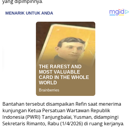
yang dipimpinnya.
Bantahan tersebut disampaikan Refin saat menerima
kunjungan Ketua Persatuan Wartawan Republik
Indonesia (PWRI) Tanjungbalai, Yusman, didampingi
Sekretaris Rimanto, Rabu (1/4/2026) di ruang kerjanya.