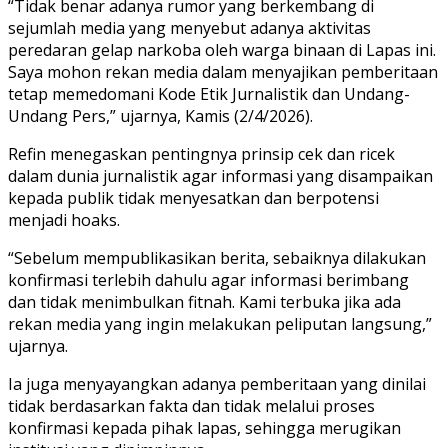
“Tidak benar adanya rumor yang berkembang di
sejumlah media yang menyebut adanya aktivitas
peredaran gelap narkoba oleh warga binaan di Lapas ini.
Saya mohon rekan media dalam menyajikan pemberitaan
tetap memedomani Kode Etik Jurnalistik dan Undang-
Undang Pers,” ujarnya, Kamis (2/4/2026).
Refin menegaskan pentingnya prinsip cek dan ricek
dalam dunia jurnalistik agar informasi yang disampaikan
kepada publik tidak menyesatkan dan berpotensi
menjadi hoaks.
“Sebelum mempublikasikan berita, sebaiknya dilakukan
konfirmasi terlebih dahulu agar informasi berimbang
dan tidak menimbulkan fitnah. Kami terbuka jika ada
rekan media yang ingin melakukan peliputan langsung,”
ujarnya.
Ia juga menyayangkan adanya pemberitaan yang dinilai
tidak berdasarkan fakta dan tidak melalui proses
konfirmasi kepada pihak lapas, sehingga merugikan