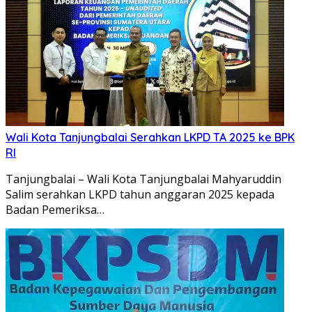
Wali Kota Tanjungbalai Serahkan LKPD TA 2025 ke BPK
RI
Tanjungbalai – Wali Kota Tanjungbalai Mahyaruddin
Salim serahkan LKPD tahun anggaran 2025 kepada
Badan Pemeriksa…