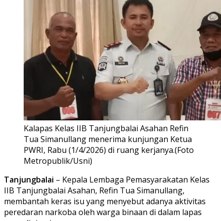
Kalapas Kelas IIB Tanjungbalai Asahan Refin
Tua Simanullang menerima kunjungan Ketua
PWRI, Rabu (1/4/2026) di ruang kerjanya.(Foto
Metropublik/Usni)
Tanjungbalai
– Kepala Lembaga Pemasyarakatan Kelas
IIB Tanjungbalai Asahan, Refin Tua Simanullang,
membantah keras isu yang menyebut adanya aktivitas
peredaran narkoba oleh warga binaan di dalam lapas