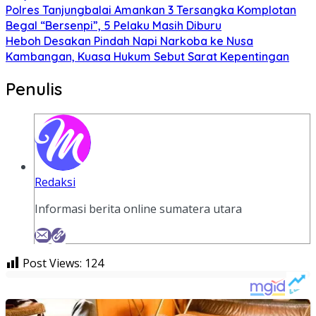
Polres Tanjungbalai Amankan 3 Tersangka Komplotan
Begal “Bersenpi”, 5 Pelaku Masih Diburu
Heboh Desakan Pindah Napi Narkoba ke Nusa
Kambangan, Kuasa Hukum Sebut Sarat Kepentingan
Penulis
Redaksi
Informasi berita online sumatera utara
Post Views:
124