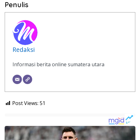
Penulis
Redaksi
Informasi berita online sumatera utara
Post Views:
51