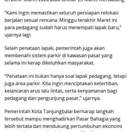
“Kami ingin memastikan seluruh persiapan relokasi
berjalan sesuai rencana. Minggu terakhir Maret ini
para pedagang sudah harus menempati lapak baru,”
ujarnya lagi.
Selain penataan lapak, pemerintah juga akan
membenahi sistem parkir di kawasan pasar yang
selama ini kerap dikeluhkan masyarakat.
“Penataan ini bukan hanya soal lapak pedagang, tetapi
juga area parkir. Kita ingin menciptakan ketertiban,
kelancaran arus lalu lintas, serta kenyamanan bagi
pedagang dan pengunjung pasar,” ujarnya.
Pemerintah Kota Tanjungbalai berharap langkah
tersebut mampu menghadirkan Pasar Bahagia yang
lebih tertata dan mendukung pertumbuhan ekonomi