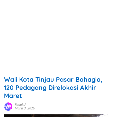
Wali Kota Tinjau Pasar Bahagia,
120 Pedagang Direlokasi Akhir
Maret
Redaksi
Maret 3, 2026