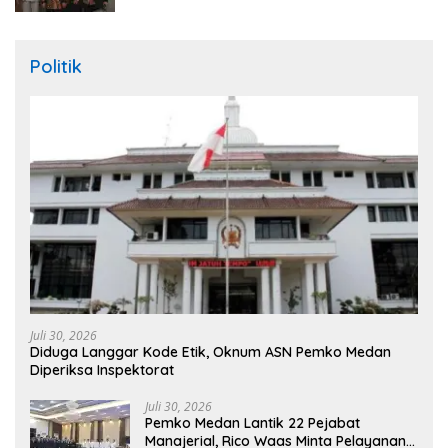
Politik
Juli 30, 2026
Diduga Langgar Kode Etik, Oknum ASN Pemko Medan
Diperiksa Inspektorat
Juli 30, 2026
Pemko Medan Lantik 22 Pejabat
Manajerial, Rico Waas Minta Pelayanan