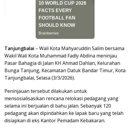
Tanjungbalai
– Wali Kota Mahyaruddin Salim bersama
Wakil Wali Kota Muhammad Fadly Abdina meninjau
Pasar Bahagia di Jalan KH Ahmad Dahlan, Kelurahan
Bunga Tanjung, Kecamatan Datuk Bandar Timur, Kota
Tanjungbalai, Selasa (3/3/2026).
Peninjauan tersebut dilakukan untuk
mensosialisasikan rencana relokasi pedagang yang
selama ini berjualan di bahu jalan. Sebanyak 120
pedagang akan dipindahkan ke lapak baru yang telah
disiapkan di eks Kantor Pemadam Kebakaran.