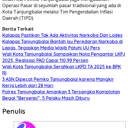
Operasi Pasar di sejumlah pasar tradisional yang ada di
Kota Tanjungbalai melalui Tim Pengendalian Inflasi
Daerah (TIPD).
Berita Terkait
Kalapas Pastikan Tak Ada Aktivitas Narkoba Dan Lodes
Kalapas Tanjungbalai Bantah Isu Peredaran Narkoba di
Lapas, Tegaskan Media Wajib Patuhi UU Pers
Wali Kota Tanjungbalai Sampaikan Nota Pengantar LKPJ
2025, Realisasi PAD Capai 110,99 Persen
Wali Kota Tanjungbalai Serahkan LKPD TA 2025 ke BPK
RI
3 ASN Dipecat Pemko Tanjungbalai karena Mangkir
Kerja Lebih dari 28 Hari
Polres Tanjungbalai Amankan 3 Tersangka Komplotan
Begal “Bersenpi”, 5 Pelaku Masih Diburu
Penulis