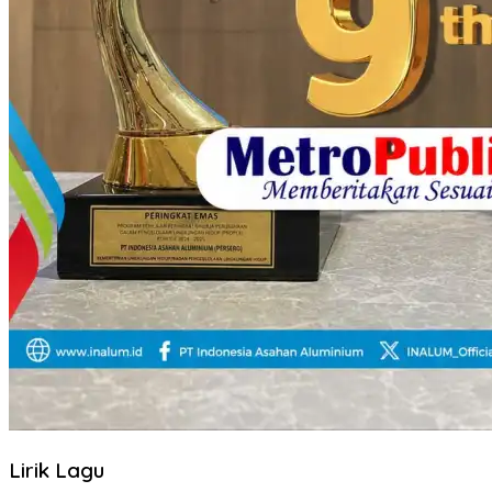
Lirik Lagu