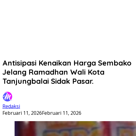
Antisipasi Kenaikan Harga Sembako
Jelang Ramadhan Wali Kota
Tanjungbalai Sidak Pasar.
Redaksi
Februari 11, 2026
Februari 11, 2026