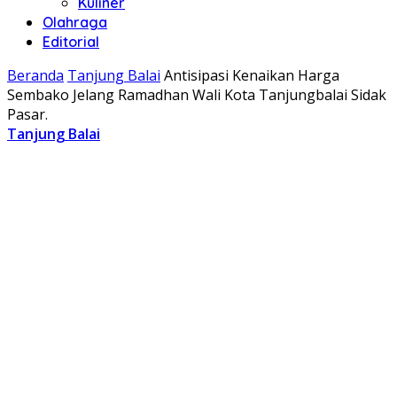
Kuliner
Olahraga
Editorial
Beranda
Tanjung Balai
Antisipasi Kenaikan Harga
Sembako Jelang Ramadhan Wali Kota Tanjungbalai Sidak
Pasar.
Tanjung Balai