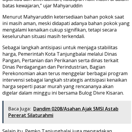
batas kewajaran,” ujar Mahyaruddin
Menurut Mahyaruddin ketersediaan bahan pokok saat
ini masih aman, meski didapati adanya bahan pokok yang
mengalami kenaikan cukup signifikan, tetapi secara
keseluruhan situasi masih terkendali.
Sebagai langkah antisipasi untuk menjaga stabilitas
harga, Pemerintah Kota Tanjungbalai melalui Dinas
Pangan, Pertanian dan Perikanan serta dinas terkait
Dinas Perdagangan dan Perindustrian, Bagian
Perekonomian akan terus menggelar berbagai program
intervensi sebagai langkah strategis antisipasi kenaikan
harga seperti pasar murah yang rencananya akan
digelar dalam minggu ini bersama Bulog Divre Kisaran.
Baca Juga:
Dandim 0208/Asahan Ajak SMSI Astab
Pererat Silaturahmi
Selain itu, Pemko Tanjungbalai juga mengadakan