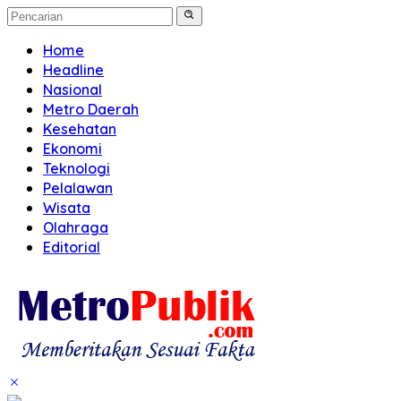
Home
Headline
Nasional
Metro Daerah
Kesehatan
Ekonomi
Teknologi
Pelalawan
Wisata
Olahraga
Editorial