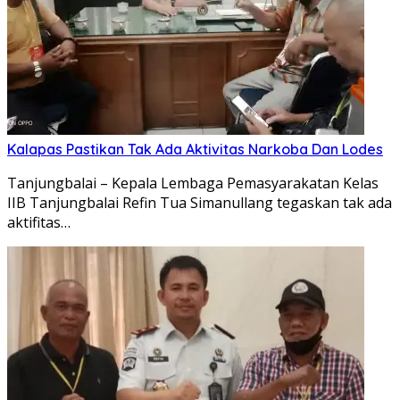
Kalapas Pastikan Tak Ada Aktivitas Narkoba Dan Lodes
Tanjungbalai – Kepala Lembaga Pemasyarakatan Kelas
IIB Tanjungbalai Refin Tua Simanullang tegaskan tak ada
aktifitas…