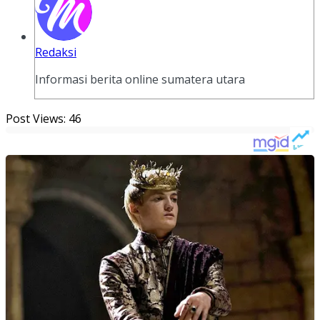
Redaksi
Informasi berita online sumatera utara
Post Views:
46