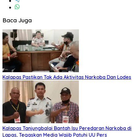
Baca Juga
Kalapas Pastikan Tak Ada Aktivitas Narkoba Dan Lodes
Kalapas Tanjungbalai Bantah Isu Peredaran Narkoba di
Lapas, Tegaskan Media Wajib Patuhi UU Pers