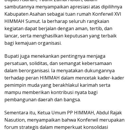
sambutannya menyampaikan apresiasi atas dipilihnya
Kabupaten Asahan sebagai tuan rumah Konferwil XVI
HIMMAH Sumut. Ia berharap seluruh rangkaian
kegiatan dapat berjalan dengan aman, tertib, dan
lancar, serta menghasilkan keputusan yang terbaik
bagi kemajuan organisasi.
Bupati juga menekankan pentingnya menjaga
persatuan, soliditas, dan semangat kebersamaan
dalam berorganisasi. Ia menyatakan dukungannya
terhadap peran HIMMAH dalam mencetak kader-kader
pemimpin muda yang berakhlakul karimah serta
mampu memberikan kontribusi nyata bagi
pembangunan daerah dan bangsa.
Sementara itu, Ketua Umum PP HIMMAH, Abdul Rajak
Nasution, menyampaikan bahwa Konferwil merupakan
forum strategis dalam memperkuat konsolidasi