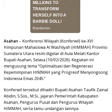
Asahan
– Konferensi Wilayah (Konferwil) ke-XVI
Himpunan Mahasiswa Al Washliyah (HIMMAH) Provinsi
Sumatera Utara resmi digelar di Aula Melati Kantor
Bupati Asahan, Selasa (10/02/2026). Kegiatan ini
mengusung tema “Optimalisasi dan Regenerasi
Kepemimpinan HIMMAH yang Progresif Menyongsong
Indonesia Emas 2045.”
Konferwil tersebut dihadiri Bupati Asahan Taufik Zainal
Abidin, S.Sos., M.Si., jajaran Pemerintah Kabupaten
Asahan, Pengurus Pusat dan Pengurus Wilayah
HIMMAH, serta tamu undangan lainnya.