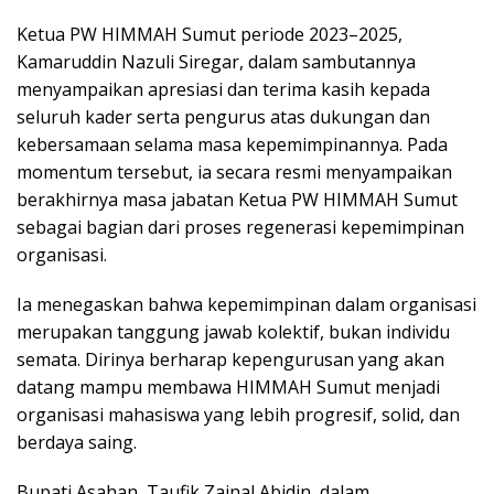
Ketua PW HIMMAH Sumut periode 2023–2025,
Kamaruddin Nazuli Siregar, dalam sambutannya
menyampaikan apresiasi dan terima kasih kepada
seluruh kader serta pengurus atas dukungan dan
kebersamaan selama masa kepemimpinannya. Pada
momentum tersebut, ia secara resmi menyampaikan
berakhirnya masa jabatan Ketua PW HIMMAH Sumut
sebagai bagian dari proses regenerasi kepemimpinan
organisasi.
Ia menegaskan bahwa kepemimpinan dalam organisasi
merupakan tanggung jawab kolektif, bukan individu
semata. Dirinya berharap kepengurusan yang akan
datang mampu membawa HIMMAH Sumut menjadi
organisasi mahasiswa yang lebih progresif, solid, dan
berdaya saing.
Bupati Asahan, Taufik Zainal Abidin, dalam