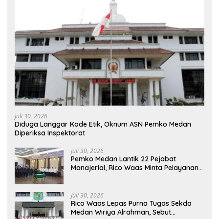
Juli 30, 2026
Diduga Langgar Kode Etik, Oknum ASN Pemko Medan
Diperiksa Inspektorat
Juli 30, 2026
Pemko Medan Lantik 22 Pejabat
Manajerial, Rico Waas Minta Pelayanan
Publik Lebih Cepat dan Transparan
Juli 30, 2026
Rico Waas Lepas Purna Tugas Sekda
Medan Wiriya Alrahman, Sebut