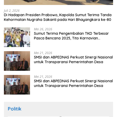
Juli 2, 2026
Di Hadapan Presiden Prabowo, Kapolda Sumut Terima Tanda
Kehormatan Nugraha Sakanti pada Hari Bhayangkara ke-80
Mei 26, 2026
Sumut Terima Pengembalian TKD Terbesar
Pasca Bencana 2025, Tito Karnavian
Apresiasi Hibah Rp260 Miliar
Mei 21, 2026
SMSI dan ABPEDNAS Perkuat Sinergi Nasional
untuk Transparansi Pemerintahan Desa
Mei 21, 2026
SMSI dan ABPEDNAS Perkuat Sinergi Nasional
untuk Transparansi Pemerintahan Desa
Politik