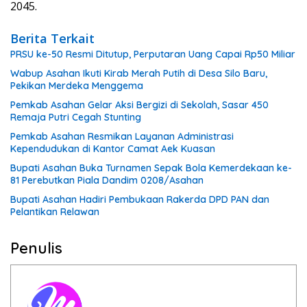
2045.
Berita Terkait
PRSU ke-50 Resmi Ditutup, Perputaran Uang Capai Rp50 Miliar
Wabup Asahan Ikuti Kirab Merah Putih di Desa Silo Baru,
Pekikan Merdeka Menggema
Pemkab Asahan Gelar Aksi Bergizi di Sekolah, Sasar 450
Remaja Putri Cegah Stunting
Pemkab Asahan Resmikan Layanan Administrasi
Kependudukan di Kantor Camat Aek Kuasan
Bupati Asahan Buka Turnamen Sepak Bola Kemerdekaan ke-
81 Perebutkan Piala Dandim 0208/Asahan
Bupati Asahan Hadiri Pembukaan Rakerda DPD PAN dan
Pelantikan Relawan
Penulis