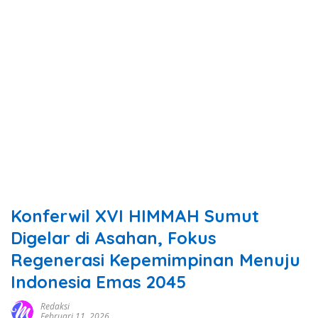
Konferwil XVI HIMMAH Sumut
Digelar di Asahan, Fokus
Regenerasi Kepemimpinan Menuju
Indonesia Emas 2045
Redaksi
Februari 11, 2026