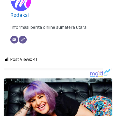
Redaksi
Informasi berita online sumatera utara
Post Views:
41