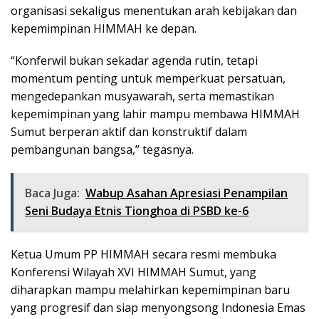
organisasi sekaligus menentukan arah kebijakan dan
kepemimpinan HIMMAH ke depan.
“Konferwil bukan sekadar agenda rutin, tetapi
momentum penting untuk memperkuat persatuan,
mengedepankan musyawarah, serta memastikan
kepemimpinan yang lahir mampu membawa HIMMAH
Sumut berperan aktif dan konstruktif dalam
pembangunan bangsa,” tegasnya.
Baca Juga:
Wabup Asahan Apresiasi Penampilan
Seni Budaya Etnis Tionghoa di PSBD ke-6
Ketua Umum PP HIMMAH secara resmi membuka
Konferensi Wilayah XVI HIMMAH Sumut, yang
diharapkan mampu melahirkan kepemimpinan baru
yang progresif dan siap menyongsong Indonesia Emas