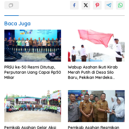
Baca Juga
PRSU ke-50 Resmi Ditutup,
Wabup Asahan Ikuti Kirab
Perputaran Uang Capai Rp50
Merah Putih di Desa Silo
Miliar
Baru, Pekikan Merdeka
Menggema
Pemkab Asahan Gelar Aksi
Pemkab Asahan Resmikan