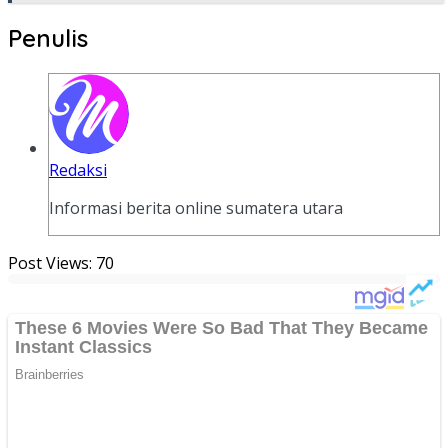
Penulis
Redaksi
Informasi berita online sumatera utara
Post Views:
70