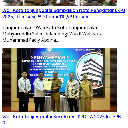
Wali Kota Tanjungbalai Sampaikan Nota Pengantar LKPJ
2025, Realisasi PAD Capai 110,99 Persen
Tanjungbalai – Wali Kota Kota Tanjungbalai,
Mahyaruddin Salim didampingi Wakil Wali Kota
Muhammad Fadly Abdina…
Wali Kota Tanjungbalai Serahkan LKPD TA 2025 ke BPK
RI