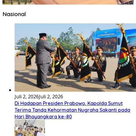
Nasional
Juli 2, 2026
Juli 2, 2026
Di Hadapan Presiden Prabowo, Kapolda Sumut
Terima Tanda Kehormatan Nugraha Sakanti pada
Hari Bhayangkara ke-80