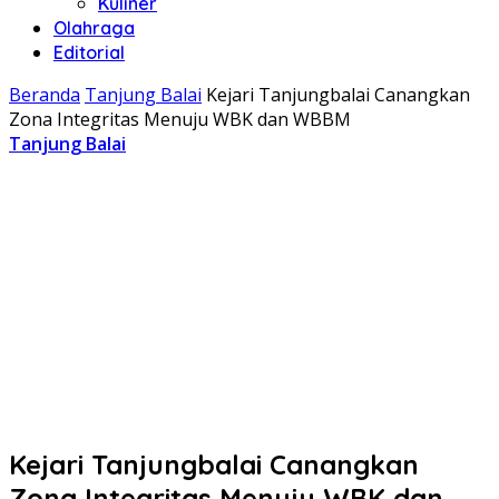
Kuliner
Olahraga
Editorial
Beranda
Tanjung Balai
Kejari Tanjungbalai Canangkan
Zona Integritas Menuju WBK dan WBBM
Tanjung Balai
Kejari Tanjungbalai Canangkan
Zona Integritas Menuju WBK dan