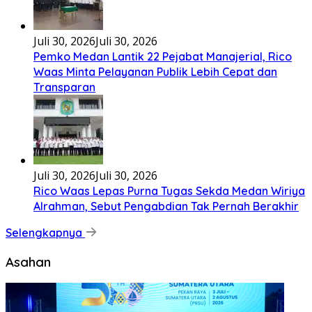
Juli 30, 2026
Juli 30, 2026
Pemko Medan Lantik 22 Pejabat Manajerial, Rico
Waas Minta Pelayanan Publik Lebih Cepat dan
Transparan
Juli 30, 2026
Juli 30, 2026
Rico Waas Lepas Purna Tugas Sekda Medan Wiriya
Alrahman, Sebut Pengabdian Tak Pernah Berakhir
Selengkapnya
Asahan