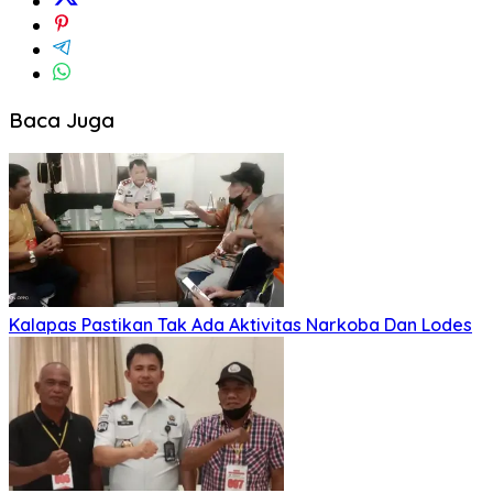
Baca Juga
Kalapas Pastikan Tak Ada Aktivitas Narkoba Dan Lodes