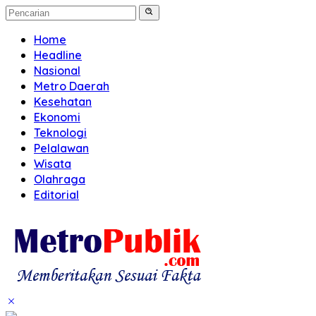
Home
Headline
Nasional
Metro Daerah
Kesehatan
Ekonomi
Teknologi
Pelalawan
Wisata
Olahraga
Editorial