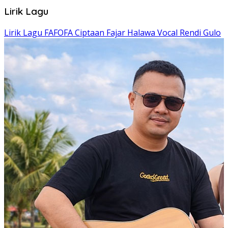
Lirik Lagu
Lirik Lagu FAFOFA Ciptaan Fajar Halawa Vocal Rendi Gulo