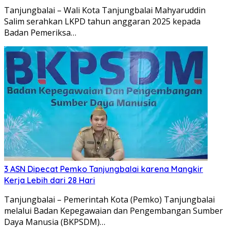
Tanjungbalai – Wali Kota Tanjungbalai Mahyaruddin
Salim serahkan LKPD tahun anggaran 2025 kepada
Badan Pemeriksa…
3 ASN Dipecat Pemko Tanjungbalai karena Mangkir
Kerja Lebih dari 28 Hari
Tanjungbalai – Pemerintah Kota (Pemko) Tanjungbalai
melalui Badan Kepegawaian dan Pengembangan Sumber
Daya Manusia (BKPSDM)…