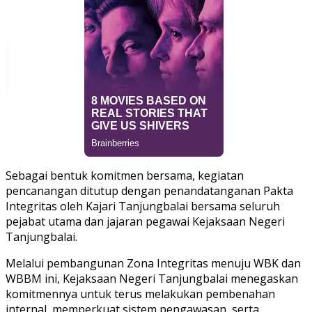
Sebagai bentuk komitmen bersama, kegiatan
pencanangan ditutup dengan penandatanganan Pakta
Integritas oleh Kajari Tanjungbalai bersama seluruh
pejabat utama dan jajaran pegawai Kejaksaan Negeri
Tanjungbalai.
Melalui pembangunan Zona Integritas menuju WBK dan
WBBM ini, Kejaksaan Negeri Tanjungbalai menegaskan
komitmennya untuk terus melakukan pembenahan
internal, memperkuat sistem pengawasan, serta