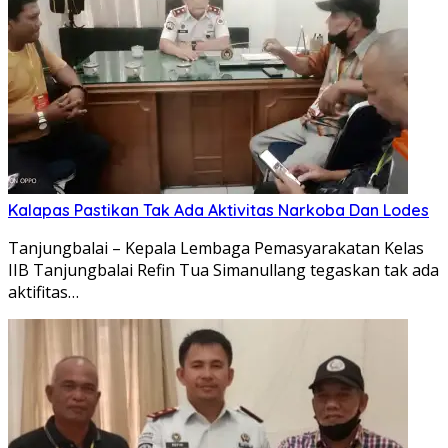
Kalapas Pastikan Tak Ada Aktivitas Narkoba Dan Lodes
Tanjungbalai – Kepala Lembaga Pemasyarakatan Kelas
IIB Tanjungbalai Refin Tua Simanullang tegaskan tak ada
aktifitas…