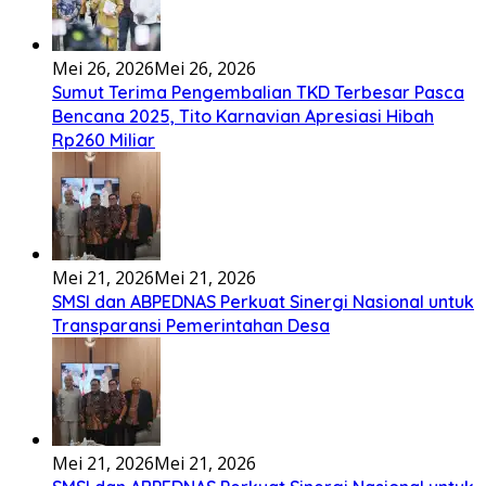
Mei 26, 2026
Mei 26, 2026
Sumut Terima Pengembalian TKD Terbesar Pasca
Bencana 2025, Tito Karnavian Apresiasi Hibah
Rp260 Miliar
Mei 21, 2026
Mei 21, 2026
SMSI dan ABPEDNAS Perkuat Sinergi Nasional untuk
Transparansi Pemerintahan Desa
Mei 21, 2026
Mei 21, 2026