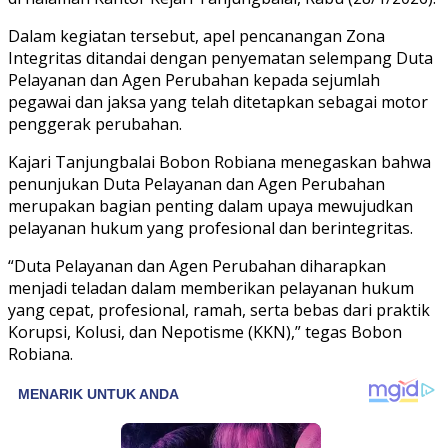
Dalam kegiatan tersebut, apel pencanangan Zona
Integritas ditandai dengan penyematan selempang Duta
Pelayanan dan Agen Perubahan kepada sejumlah
pegawai dan jaksa yang telah ditetapkan sebagai motor
penggerak perubahan.
Kajari Tanjungbalai Bobon Robiana menegaskan bahwa
penunjukan Duta Pelayanan dan Agen Perubahan
merupakan bagian penting dalam upaya mewujudkan
pelayanan hukum yang profesional dan berintegritas.
“Duta Pelayanan dan Agen Perubahan diharapkan
menjadi teladan dalam memberikan pelayanan hukum
yang cepat, profesional, ramah, serta bebas dari praktik
Korupsi, Kolusi, dan Nepotisme (KKN),” tegas Bobon
Robiana.