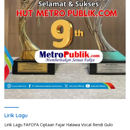
Lirik Lagu
Lirik Lagu FAFOFA Ciptaan Fajar Halawa Vocal Rendi Gulo