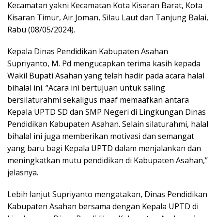
Kecamatan yakni Kecamatan Kota Kisaran Barat, Kota
Kisaran Timur, Air Joman, Silau Laut dan Tanjung Balai,
Rabu (08/05/2024).
Kepala Dinas Pendidikan Kabupaten Asahan
Supriyanto, M. Pd mengucapkan terima kasih kepada
Wakil Bupati Asahan yang telah hadir pada acara halal
bihalal ini. “Acara ini bertujuan untuk saling
bersilaturahmi sekaligus maaf memaafkan antara
Kepala UPTD SD dan SMP Negeri di Lingkungan Dinas
Pendidikan Kabupaten Asahan. Selain silaturahmi, halal
bihalal ini juga memberikan motivasi dan semangat
yang baru bagi Kepala UPTD dalam menjalankan dan
meningkatkan mutu pendidikan di Kabupaten Asahan,”
jelasnya.
Lebih lanjut Supriyanto mengatakan, Dinas Pendidikan
Kabupaten Asahan bersama dengan Kepala UPTD di