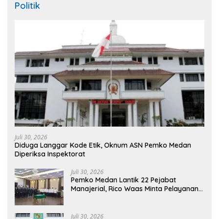
Politik
Juli 30, 2026
Diduga Langgar Kode Etik, Oknum ASN Pemko Medan
Diperiksa Inspektorat
Juli 30, 2026
Pemko Medan Lantik 22 Pejabat
Manajerial, Rico Waas Minta Pelayanan
Publik Lebih Cepat dan Transparan
Juli 30, 2026