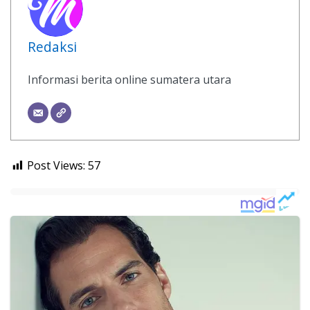
Redaksi
Informasi berita online sumatera utara
Post Views:
57