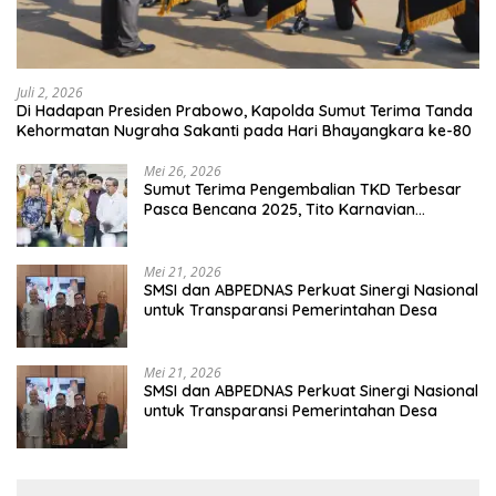
Juli 2, 2026
Di Hadapan Presiden Prabowo, Kapolda Sumut Terima Tanda
Kehormatan Nugraha Sakanti pada Hari Bhayangkara ke-80
Mei 26, 2026
Sumut Terima Pengembalian TKD Terbesar
Pasca Bencana 2025, Tito Karnavian
Apresiasi Hibah Rp260 Miliar
Mei 21, 2026
SMSI dan ABPEDNAS Perkuat Sinergi Nasional
untuk Transparansi Pemerintahan Desa
Mei 21, 2026
SMSI dan ABPEDNAS Perkuat Sinergi Nasional
untuk Transparansi Pemerintahan Desa