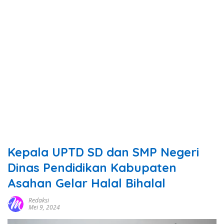
Kepala UPTD SD dan SMP Negeri
Dinas Pendidikan Kabupaten
Asahan Gelar Halal Bihalal
Redaksi
Mei 9, 2024