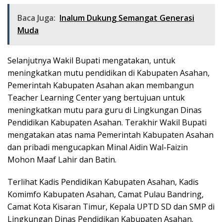
Baca Juga:
Inalum Dukung Semangat Generasi
Muda
Selanjutnya Wakil Bupati mengatakan, untuk
meningkatkan mutu pendidikan di Kabupaten Asahan,
Pemerintah Kabupaten Asahan akan membangun
Teacher Learning Center yang bertujuan untuk
meningkatkan mutu para guru di Lingkungan Dinas
Pendidikan Kabupaten Asahan. Terakhir Wakil Bupati
mengatakan atas nama Pemerintah Kabupaten Asahan
dan pribadi mengucapkan Minal Aidin Wal-Faizin
Mohon Maaf Lahir dan Batin.
Terlihat Kadis Pendidikan Kabupaten Asahan, Kadis
Komimfo Kabupaten Asahan, Camat Pulau Bandring,
Camat Kota Kisaran Timur, Kepala UPTD SD dan SMP di
Lingkungan Dinas Pendidikan Kabupaten Asahan.