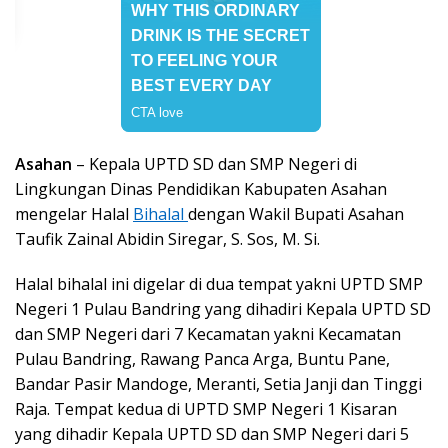
Asahan
– Kepala UPTD SD dan SMP Negeri di
Lingkungan Dinas Pendidikan Kabupaten Asahan
mengelar Halal
Bihalal
dengan Wakil Bupati Asahan
Taufik Zainal Abidin Siregar, S. Sos, M. Si.
Halal bihalal ini digelar di dua tempat yakni UPTD SMP
Negeri 1 Pulau Bandring yang dihadiri Kepala UPTD SD
dan SMP Negeri dari 7 Kecamatan yakni Kecamatan
Pulau Bandring, Rawang Panca Arga, Buntu Pane,
Bandar Pasir Mandoge, Meranti, Setia Janji dan Tinggi
Raja. Tempat kedua di UPTD SMP Negeri 1 Kisaran
yang dihadir Kepala UPTD SD dan SMP Negeri dari 5