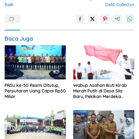
Baik
Debt Collector
Baca Juga
PRSU ke-50 Resmi Ditutup,
Wabup Asahan Ikuti Kirab
Perputaran Uang Capai Rp50
Merah Putih di Desa Silo
Miliar
Baru, Pekikan Merdeka
Menggema