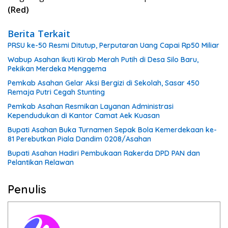
(Red)
Berita Terkait
PRSU ke-50 Resmi Ditutup, Perputaran Uang Capai Rp50 Miliar
Wabup Asahan Ikuti Kirab Merah Putih di Desa Silo Baru,
Pekikan Merdeka Menggema
Pemkab Asahan Gelar Aksi Bergizi di Sekolah, Sasar 450
Remaja Putri Cegah Stunting
Pemkab Asahan Resmikan Layanan Administrasi
Kependudukan di Kantor Camat Aek Kuasan
Bupati Asahan Buka Turnamen Sepak Bola Kemerdekaan ke-
81 Perebutkan Piala Dandim 0208/Asahan
Bupati Asahan Hadiri Pembukaan Rakerda DPD PAN dan
Pelantikan Relawan
Penulis