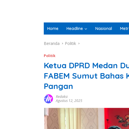
Home
Headline
Nasional
Metr
Beranda
Politik
Politik
Ketua DPRD Medan Du
FABEM Sumut Bahas K
Pangan
Redaksi
Agustus 12, 2025