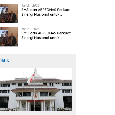
Hibah Rp260 Miliar
Mei 21, 2026
SMSI dan ABPEDNAS Perkuat
Sinergi Nasional untuk
Transparansi Pemerintahan
Desa
Mei 21, 2026
SMSI dan ABPEDNAS Perkuat
Sinergi Nasional untuk
Transparansi Pemerintahan
Desa
litik