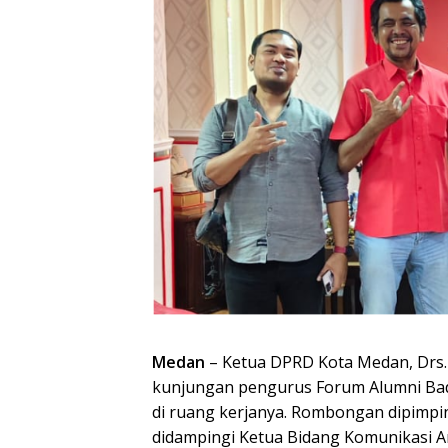
Medan
– Ketua DPRD Kota Medan, Drs.
kunjungan pengurus Forum Alumni Bad
di ruang kerjanya. Rombongan dipimpi
didampingi Ketua Bidang Komunikasi A