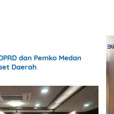
, DPRD dan Pemko Medan
Aset Daerah