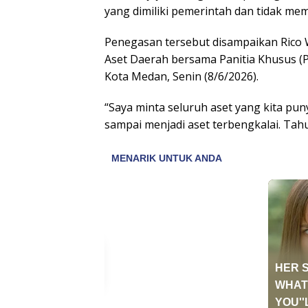
yang dimiliki pemerintah dan tidak mem
Penegasan tersebut disampaikan Rico
Aset Daerah bersama Panitia Khusus (
Kota Medan, Senin (8/6/2026).
“Saya minta seluruh aset yang kita pun
sampai menjadi aset terbengkalai. Tahu