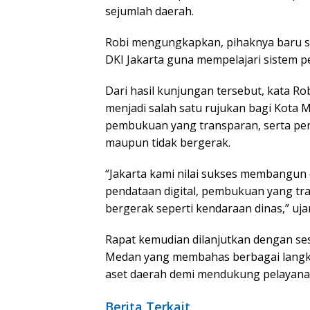
sejumlah daerah.
Robi mengungkapkan, pihaknya baru s
DKI Jakarta guna mempelajari sistem pe
Dari hasil kunjungan tersebut, kata Rob
menjadi salah satu rujukan bagi Kota 
pembukuan yang transparan, serta pe
maupun tidak bergerak.
“Jakarta kami nilai sukses membangun 
pendataan digital, pembukuan yang tr
bergerak seperti kendaraan dinas,” uja
Rapat kemudian dilanjutkan dengan se
Medan yang membahas berbagai langk
aset daerah demi mendukung pelayanan
Berita Terkait