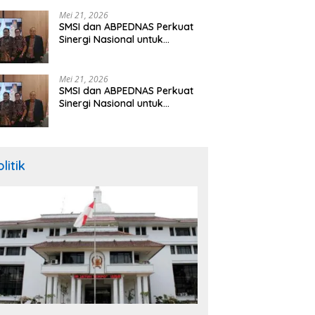
Hibah Rp260 Miliar
Mei 21, 2026
SMSI dan ABPEDNAS Perkuat
Sinergi Nasional untuk
Transparansi Pemerintahan
Desa
Mei 21, 2026
SMSI dan ABPEDNAS Perkuat
Sinergi Nasional untuk
Transparansi Pemerintahan
Desa
litik