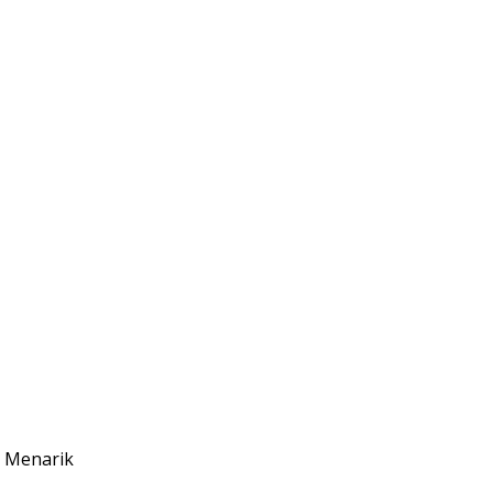
h Menarik