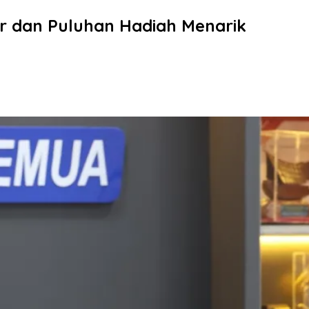
r dan Puluhan Hadiah Menarik