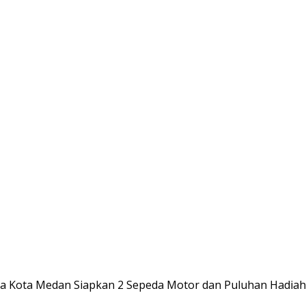
a Kota Medan Siapkan 2 Sepeda Motor dan Puluhan Hadia