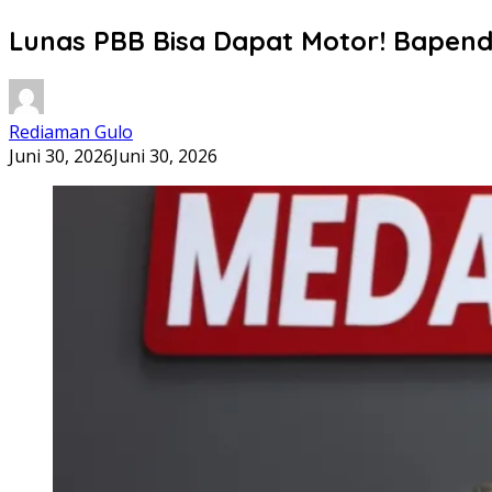
Lunas PBB Bisa Dapat Motor! Bapen
Rediaman Gulo
Juni 30, 2026
Juni 30, 2026