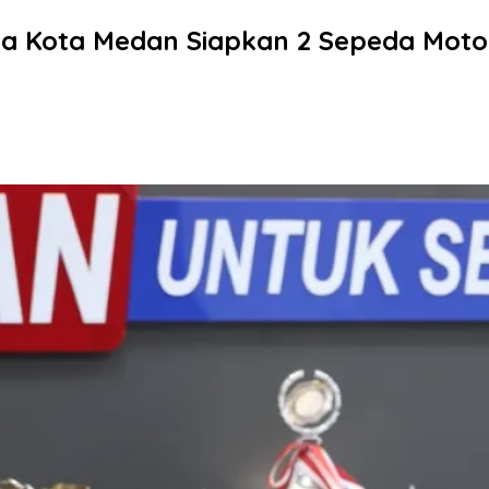
da Kota Medan Siapkan 2 Sepeda Moto