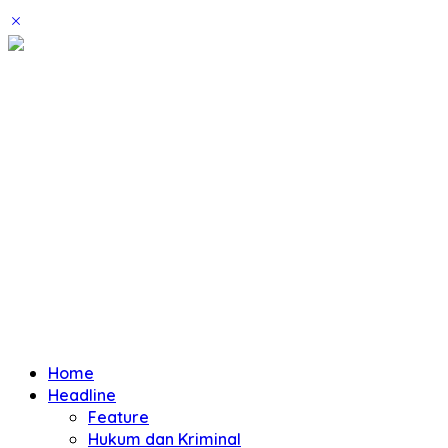
Home
Headline
Feature
Hukum dan Kriminal