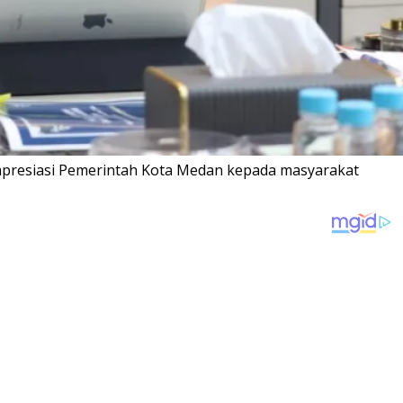
presiasi Pemerintah Kota Medan kepada masyarakat