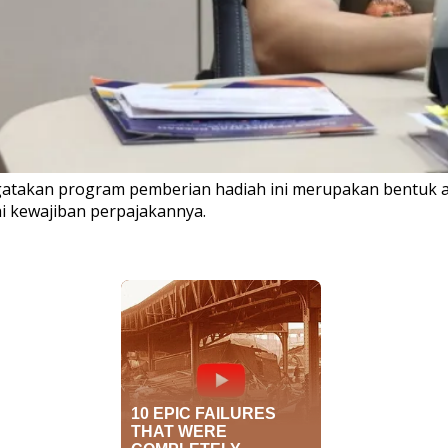
atakan program pemberian hadiah ini merupakan bentuk a
 kewajiban perpajakannya.