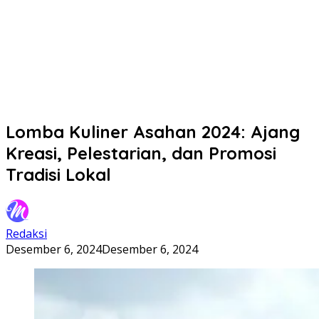
Lomba Kuliner Asahan 2024: Ajang
Kreasi, Pelestarian, dan Promosi
Tradisi Lokal
Redaksi
Desember 6, 2024
Desember 6, 2024