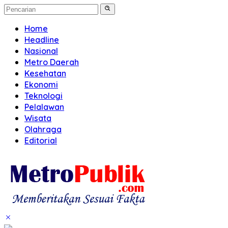
Home
Headline
Nasional
Metro Daerah
Kesehatan
Ekonomi
Teknologi
Pelalawan
Wisata
Olahraga
Editorial