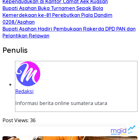
Kependudukan di Kantor Camat Aek Kuasan
Bupati Asahan Buka Turnamen Sepak Bola
Kemerdekaan ke-81 Perebutkan Piala Dandim
0208/Asahan
Bupati Asahan Hadiri Pembukaan Rakerda DPD PAN dan
Pelantikan Relawan
Penulis
Redaksi
Informasi berita online sumatera utara
Post Views:
36