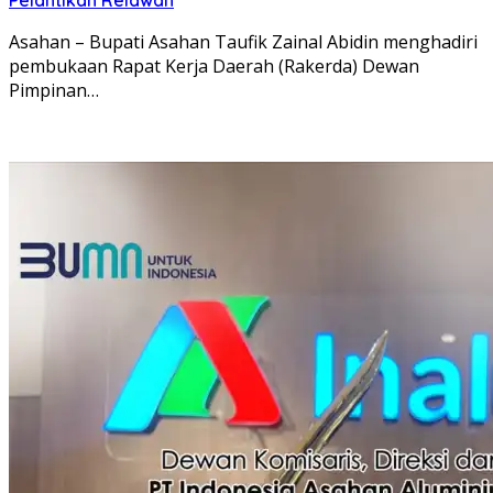
Asahan – Bupati Asahan Taufik Zainal Abidin menghadiri
pembukaan Rapat Kerja Daerah (Rakerda) Dewan
Pimpinan…