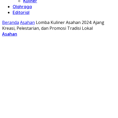
Kuliner
Olahraga
Editorial
Beranda
Asahan
Lomba Kuliner Asahan 2024: Ajang
Kreasi, Pelestarian, dan Promosi Tradisi Lokal
Asahan