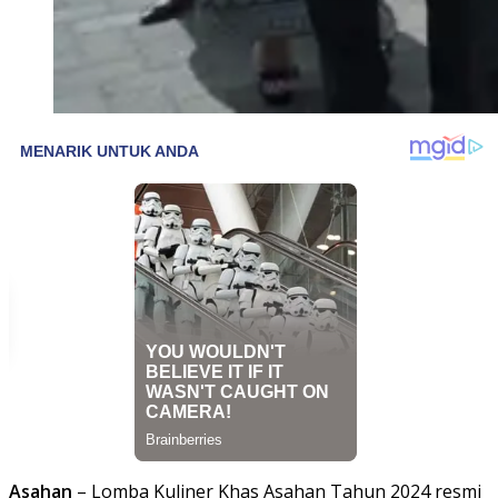
Asahan
– Lomba Kuliner Khas Asahan Tahun 2024 resmi