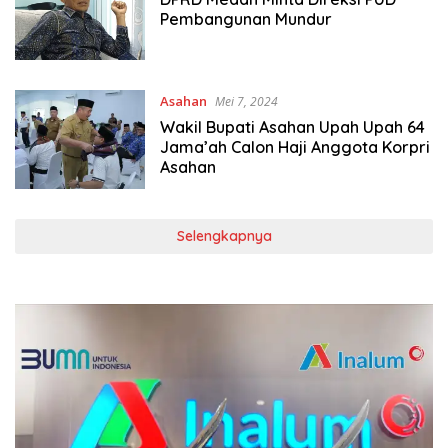
Pembangunan Mundur
Asahan
Mei 7, 2024
Wakil Bupati Asahan Upah Upah 64
Jama’ah Calon Haji Anggota Korpri
Asahan
Selengkapnya