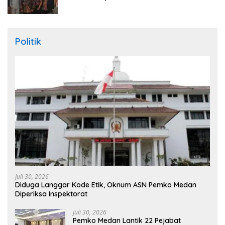
Politik
Juli 30, 2026
Diduga Langgar Kode Etik, Oknum ASN Pemko Medan
Diperiksa Inspektorat
Juli 30, 2026
Pemko Medan Lantik 22 Pejabat