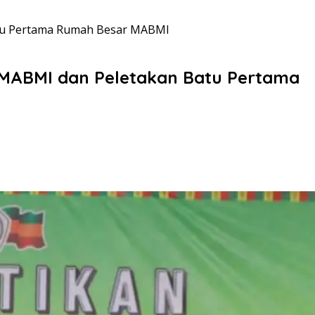
atu Pertama Rumah Besar MABMI
 MABMI dan Peletakan Batu Pertama