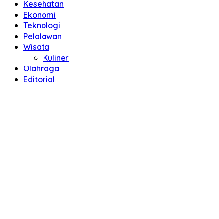
Kesehatan
Ekonomi
Teknologi
Pelalawan
Wisata
Kuliner
Olahraga
Editorial