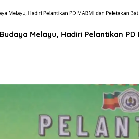
ya Melayu, Hadiri Pelantikan PD MABMI dan Peletakan B
Budaya Melayu, Hadiri Pelantikan PD