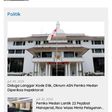
Politik
Juli 30, 2026
Diduga Langgar Kode Etik, Oknum ASN Pemko Medan
Diperiksa Inspektorat
Juli 30, 2026
Pemko Medan Lantik 22 Pejabat
Manajerial, Rico Waas Minta Pelayanan