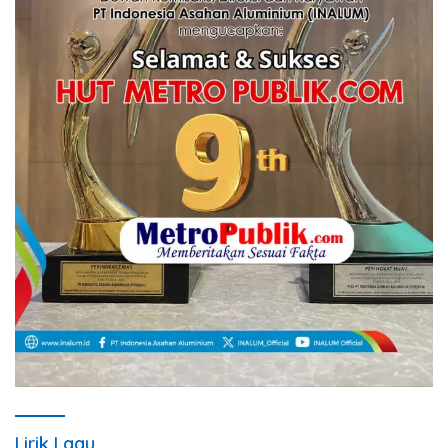
Lirik Lagu