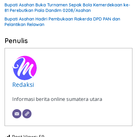
Bupati Asahan Buka Turnamen Sepak Bola Kemerdekaan ke-
81 Perebutkan Piala Dandim 0208/Asahan
Bupati Asahan Hadiri Pembukaan Rakerda DPD PAN dan
Pelantikan Relawan
Penulis
Redaksi
Informasi berita online sumatera utara
Post Views:
59