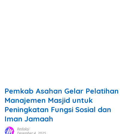
Pemkab Asahan Gelar Pelatihan
Manajemen Masjid untuk
Peningkatan Fungsi Sosial dan
Iman Jamaah
Redaksi
Desember 4, 2025