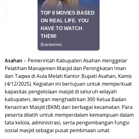
Asahan
– Pemerintah Kabupaten Asahan menggelar
Pelatihan Manajemen Masjid dan Peningkatan Iman
dan Taqwa di Aula Melati Kantor Bupati Asahan, Kamis
(4/12/2025). Kegiatan ini bertujuan untuk memperkuat
kapasitas pengelolaan masjid di seluruh wilayah
kabupaten, dengan menghadirkan 300 Ketua Badan
Kenaziran Masjid (BKM) dari berbagai kecamatan. Para
peserta dilatih untuk memperdalam kemampuan dalam
tata kelola, administrasi, serta pengembangan fungsi
sosial masjid sebagai pusat pembinaan umat.