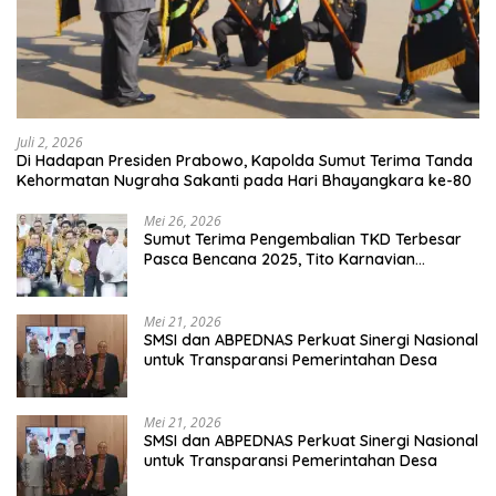
Juli 2, 2026
Di Hadapan Presiden Prabowo, Kapolda Sumut Terima Tanda
Kehormatan Nugraha Sakanti pada Hari Bhayangkara ke-80
Mei 26, 2026
Sumut Terima Pengembalian TKD Terbesar
Pasca Bencana 2025, Tito Karnavian
Apresiasi Hibah Rp260 Miliar
Mei 21, 2026
SMSI dan ABPEDNAS Perkuat Sinergi Nasional
untuk Transparansi Pemerintahan Desa
Mei 21, 2026
SMSI dan ABPEDNAS Perkuat Sinergi Nasional
untuk Transparansi Pemerintahan Desa