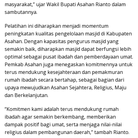
masyarakat,” ujar Wakil Bupati Asahan Rianto dalam
sambutannya.
Pelatihan ini diharapkan menjadi momentum
peningkatan kualitas pengelolaan masjid di Kabupaten
Asahan. Dengan kapasitas pengurus masjid yang
semakin baik, diharapkan masjid dapat berfungsi lebih
optimal sebagai pusat ibadah dan pemberdayaan umat.
Pemkab Asahan juga menegaskan komitmennya untuk
terus mendukung kesejahteraan dan pemakmuran
rumah ibadah secara bertahap, sebagai bagian dari
upaya mewujudkan Asahan Sejahtera, Religius, Maju
dan Berkelanjutan.
“Komitmen kami adalah terus mendukung rumah
ibadah agar semakin berkembang, memberikan
dampak positif bagi umat, serta menjaga nilai-nilai
religius dalam pembangunan daerah,” tambah Rianto.