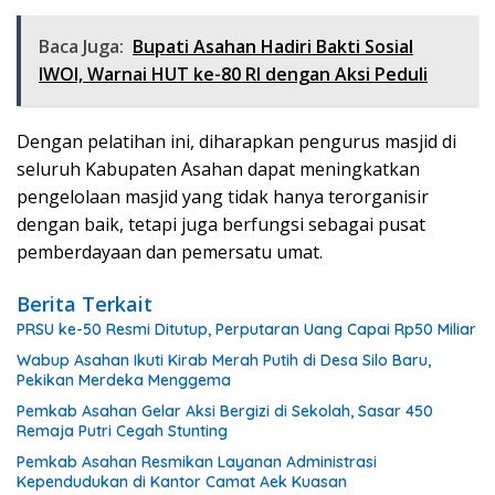
Baca Juga:
Bupati Asahan Hadiri Bakti Sosial
IWOI, Warnai HUT ke-80 RI dengan Aksi Peduli
Dengan pelatihan ini, diharapkan pengurus masjid di
seluruh Kabupaten Asahan dapat meningkatkan
pengelolaan masjid yang tidak hanya terorganisir
dengan baik, tetapi juga berfungsi sebagai pusat
pemberdayaan dan pemersatu umat.
Berita Terkait
PRSU ke-50 Resmi Ditutup, Perputaran Uang Capai Rp50 Miliar
Wabup Asahan Ikuti Kirab Merah Putih di Desa Silo Baru,
Pekikan Merdeka Menggema
Pemkab Asahan Gelar Aksi Bergizi di Sekolah, Sasar 450
Remaja Putri Cegah Stunting
Pemkab Asahan Resmikan Layanan Administrasi
Kependudukan di Kantor Camat Aek Kuasan