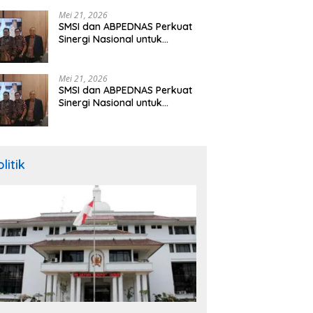
Hibah Rp260 Miliar
Mei 21, 2026
SMSI dan ABPEDNAS Perkuat
Sinergi Nasional untuk
Transparansi Pemerintahan
Desa
Mei 21, 2026
SMSI dan ABPEDNAS Perkuat
Sinergi Nasional untuk
Transparansi Pemerintahan
Desa
litik